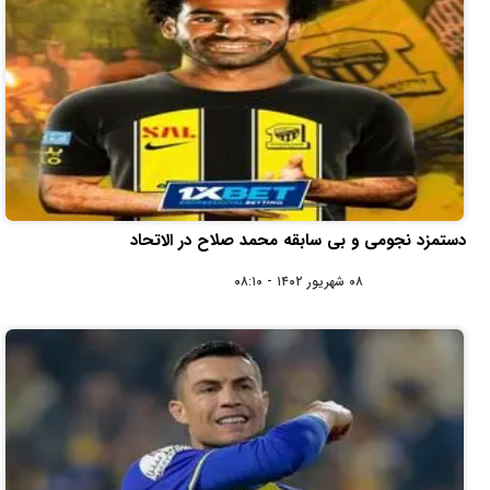
دستمزد نجومی و بی سابقه محمد صلاح در الاتحاد
۰۸ شهریور ۱۴۰۲ - ۰۸:۱۰