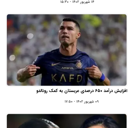
۱۴ شهریور ۱۴۰۲ - ۱۵:۳۰
افزایش درآمد ۶۵۰ درصدی عربستان به کمک رونالدو
۰۹ شهریور ۱۴۰۲ - ۱۷:۵۰