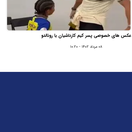
عکس‌ های خصوصی پسر کیم کارداشیان با رونالدو
۰۸ مرداد ۱۴۰۲ - ۱۰:۲۰