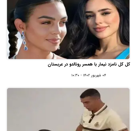
کل کل نامزد نیمار با همسر رونالدو در عربستان
۰۴ شهریور ۱۴۰۲ - ۱۰:۳۰