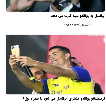
ایرانسل به رونالدو سیم‌ کارت می‌ دهد
۲۱ شهریور ۱۴۰۲ - ۰۸:۲۹
کریستیانو رونالدو مشتری ایرانسل می شود یا همراه اول؟