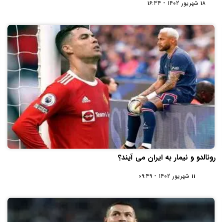
۱۸ شهریور ۱۴۰۲ - ۱۶:۳۴
رونالدو و نیمار به ایران می آیند؟
۱۱ شهریور ۱۴۰۲ - ۰۹:۴۹