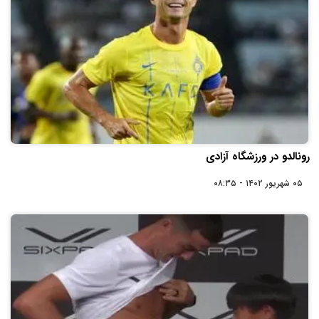
رونالدو در ورزشگاه آزادی
۰۵ شهریور ۱۴۰۲ - ۰۸:۳۵