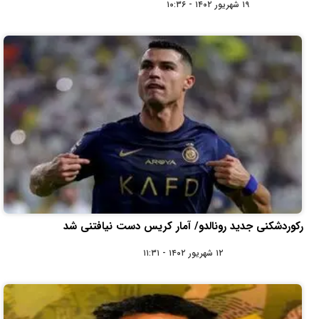
۱۹ شهریور ۱۴۰۲ - ۱۰:۳۶
رکوردشکنی جدید رونالدو/ آمار کریس دست نیافتنی شد
۱۲ شهریور ۱۴۰۲ - ۱۱:۳۱