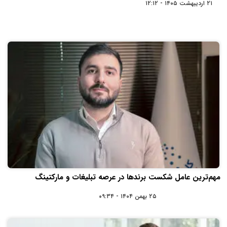
۲۱ اردیبهشت ۱۴۰۵ - ۱۲:۱۲
مهم‌ترین عامل شکست برندها در عرصه تبلیغات و مارکتینگ
۲۵ بهمن ۱۴۰۴ - ۰۹:۳۴