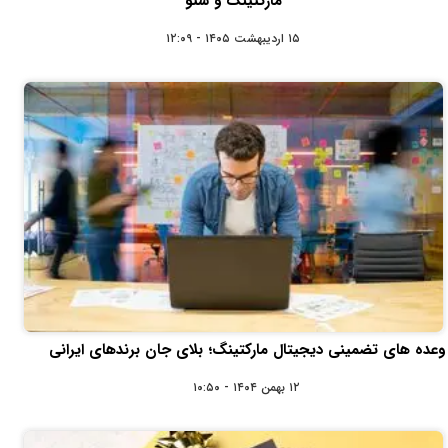
مارکتینگ و سئو
۱۵ اردیبهشت ۱۴۰۵ - ۱۲:۰۹
وعده‌ های تضمینی دیجیتال مارکتینگ؛ بلای جان برندهای ایرانی
۱۲ بهمن ۱۴۰۴ - ۱۰:۵۰