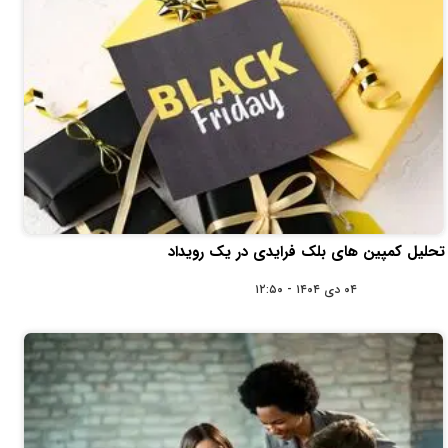
تحلیل کمپین‌ های بلک‌ فرایدی در یک رویداد
۰۴ دی ۱۴۰۴ - ۱۲:۵۰