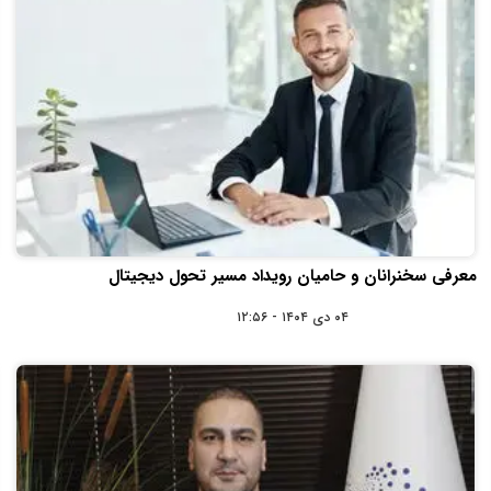
معرفی سخنرانان و حامیان رویداد مسیر تحول دیجیتال
۰۴ دی ۱۴۰۴ - ۱۲:۵۶