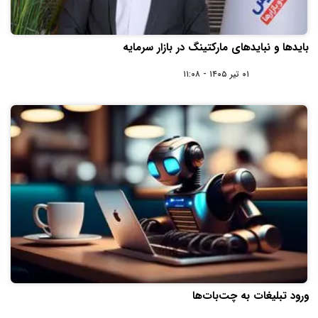
بایدها و نبایدهای مارکتینگ در بازار سرمایه
۰۱ تیر ۱۴۰۵ - ۱۱:۰۸
ورود تبلیغات به چت‌بات‌ها