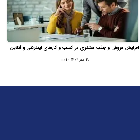
افزایش فروش و جذب مشتری در کسب و کارهای اینترنتی و آنلاین
۱۹ مهر ۱۴۰۴ - ۱۱:۰۱