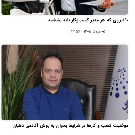
۱۰ ابزاری که هر مدیر کسب‌وکار باید بشناسد
۰۵ مرداد ۱۴۰۵ - ۱۳:۵۶
موفقیت کسب و کارها در شرایط بحران به روش آکادمی دهبان