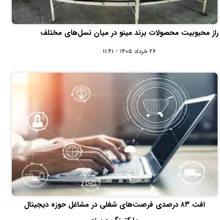
راز محبوبیت محصولات برند مینو در میان نسل‌های مختلف
۲۶ خرداد ۱۴۰۵ - ۱۱:۴۱
افت ۸۳ درصدی فرصت‌های شغلی در مشاغل حوزه دیجیتال