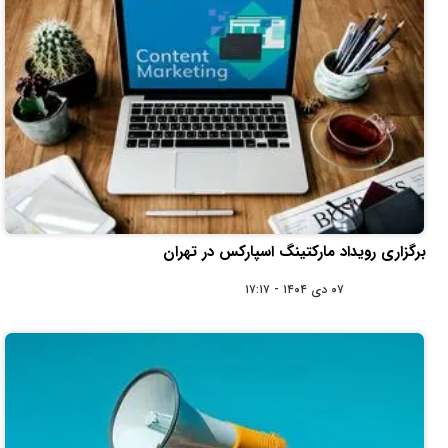
برگزاری رویداد مارکتینگ اسپارکس در تهران
۰۷ دی ۱۴۰۴ - ۱۷:۱۷