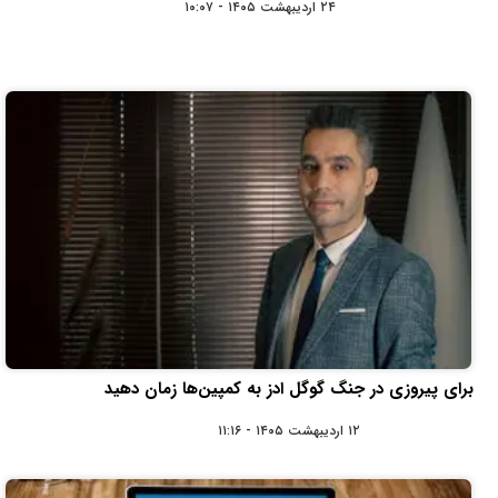
۲۴ اردیبهشت ۱۴۰۵ - ۱۰:۰۷
برای پیروزی در جنگ گوگل ادز به کمپین‌ها زمان دهید
۱۲ اردیبهشت ۱۴۰۵ - ۱۱:۱۶