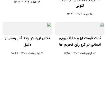
۱۸ خرداد ۱۴۰۴ - ۱۴:۲۰
کنونی
۱۸ مرداد ۱۴۰۴ - ۱۲:۳۱
ثبات قیمت ارز و حفظ نیروی
تلاش ایردا در ارائه آمار رسمی و
انسانی در گرو رفع تحریم ها
دقیق
۰۶ اردیبهشت ۱۴۰۴ - ۱۶:۵۰
۲۱ اردیبهشت ۱۴۰۰ - ۱۸:۵۷