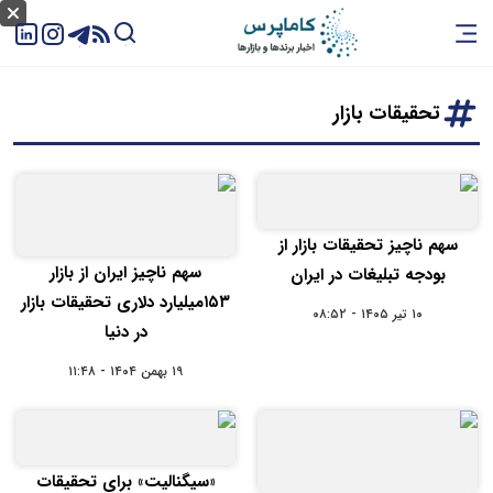
تحقیقات بازار
سهم ناچیز تحقیقات بازار از
سهم ناچیز ایران از بازار
بودجه تبلیغات در ایران
۱۵۳میلیارد دلاری تحقیقات بازار
۱۰ تیر ۱۴۰۵ - ۰۸:۵۲
در دنیا
۱۹ بهمن ۱۴۰۴ - ۱۱:۴۸
«سیگنالیت» برای تحقیقات