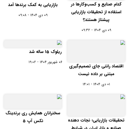
کدام صنایع و کسب‌وکارها در
بازاریابی به کمک برندها آمد
استفاده از تحقیقات بازاریابی
۰۹ دی ۱۴۰۴ - ۰۹:۰۸
پیشتاز هستند؟
۰۹ دی ۱۴۰۴ - ۰۹:۳۲
ریلوک 15 ساله شد
۰۶ شهریور ۱۴۰۴ - ۱۹:۰۲
اقتصاد رانتی جای تصمیم‌گیری
مبتنی بر داده نیست
۰۱ دی ۱۴۰۴ - ۱۴:۰۱
سخنرانان همایش ری‌ برندینگ
تحقیقات بازاریابی؛ نجات دهنده
نکس‌ آپ 5
صنایع و بازار ایران در شرایط