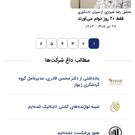
تحلیل رضا شیرازی از میزان تاب‌آوری
کسب‌وکارهای اینترنتی در ایران
فقط ۲۰ روز دوام می‌آورند
۲۸ تیر ۱۴۰۵ - ۰۹:۰۳
۱
۶
۵
۴
۳
۲
مطالب داغ شرکت‌ها
یادداشتی از دکتر محسن قادری، مدیرعامل گروه
گردشگری ژیوار
شبیه نوازنده‌های کشتی تایتانیک شده‌ایم
هنوز ورشکست نشده‌ایم