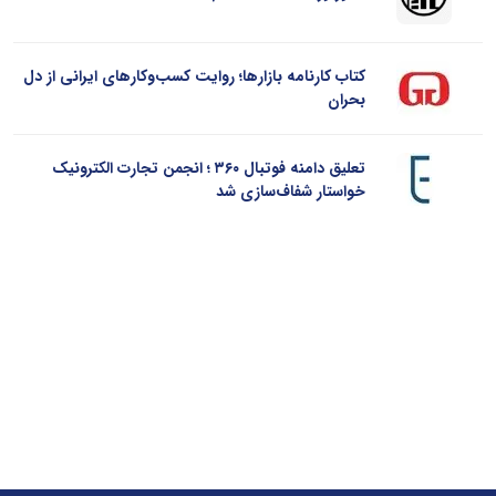
کتاب کارنامه بازارها؛ روایت کسب‌و‌کارهای ایرانی از دل
بحران
تعلیق دامنه فوتبال ۳۶۰ ؛ انجمن تجارت الکترونیک
خواستار شفاف‌سازی شد