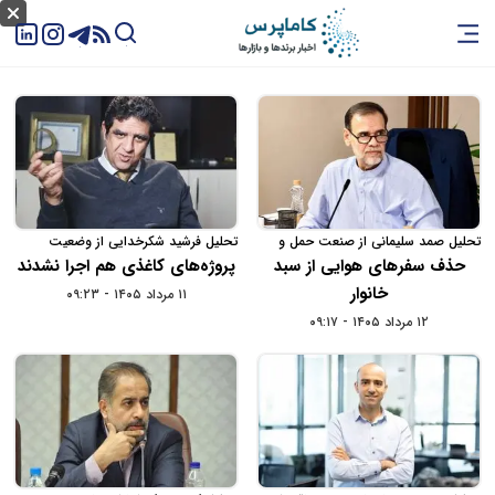
تحلیل صمد سلیمانی از صنعت حمل و
تحلیل فرشید شکرخدایی از وضعیت
نقل هوایی در سال 1404
سرمایه‌گذاری در اقتصاد ایران در سال
حذف سفرهای هوایی از سبد
پروژه‌های کاغذی هم اجرا نشدند
1404
خانوار
۱۱ مرداد ۱۴۰۵ - ۰۹:۲۳
۱۲ مرداد ۱۴۰۵ - ۰۹:۱۷