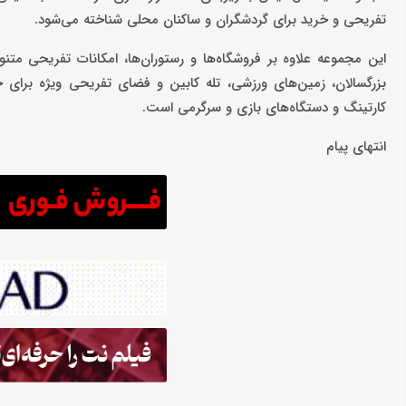
تفریحی و خرید برای گردشگران و ساکنان محلی شناخته می‌شود.
این مجموعه علاوه بر فروشگاه‌ها و رستوران‌ها، امکانات تفریحی متن
بزرگسالان، زمین‌های ورزشی، تله کابین و فضای تفریحی ویژه برای خا
کارتینگ و دستگاه‌های بازی و سرگرمی است.
انتهای پیام