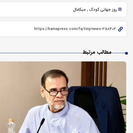
روز جهانی کودک
میکامال
مطالب مرتبط