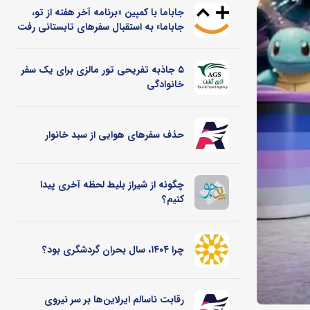
جاباما با کمپین «برنامه آخر هفته از تو،
جاباما» به استقبال سفرهای تابستانی رفت
۵ جاذبه تفریحی تور مالزی برای یک سفر
خانوادگی
حذف سفرهای هوایی از سبد خانوار
چگونه از شیراز بلیط لحظه آخری پیدا
کنیم؟
چرا ۱۴۰۴، سال بحران گردشگری بود؟
رقابت ناسالم ایرلاین‌ها بر سر نیروی