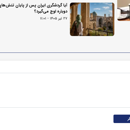
آیا گردشگری ایران پس از پایان تنش‌ها
دوباره اوج می‌گیرد؟
۲۷ تیر ۱۴۰۵ - ۱۱:۰۱
ر