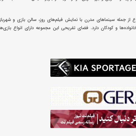
وع از جمله سینماهای مدرن با نمایش فیلم‌های روز، سالن بازی و شهربا
نواده‌ها و کودکان دارد. فضای تفریحی این مجموعه دارای انواع بازی‌ه