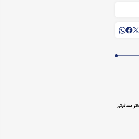
اتر مسافرتی