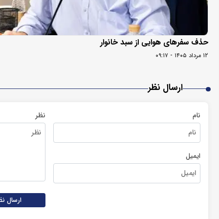
حذف سفرهای هوایی از سبد خانوار
۱۲ مرداد ۱۴۰۵ - ۰۹:۱۷
ارسال نظر
نام
نظر
ایمیل
ارسال نظ