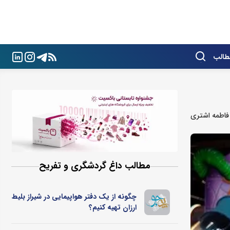
طالب
فاطمه اشتری
مطالب داغ گردشگری و تفریح
چگونه از یک دفتر هواپیمایی در شیراز بلیط
ارزان تهیه کنیم؟