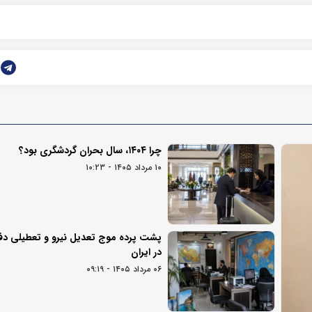
چرا ۱۴۰۴، سال بحران گردشگری بود؟
۱۰ مرداد ۱۴۰۵ - ۱۰:۲۳
پشت پرده موج تعدیل نیرو و تعطیلی دف
در ایران
۰۶ مرداد ۱۴۰۵ - ۰۹:۱۹