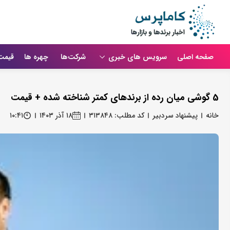
صفحه اصلی
سرویس های خبری
شرکت‌ها
چهره ها
قیمت
5 گوشی میان رده از برندهای کمتر شناخته شده + قیمت
خانه
پیشنهاد سردبیر
کد مطلب: ۳۱۳۸۴۸
۱۸ آذر ۱۴۰۳
۱۰:۴۱