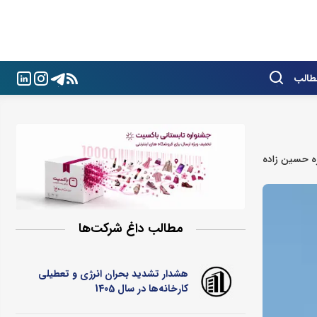
طالب
زه حسین زاده
مطالب داغ شرکت‌ها
هشدار تشدید بحران انرژی و تعطیلی
کارخانه‌ها در سال 1405