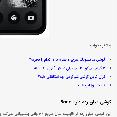
بیشتر بخوانید:
گوشی سامسونگ سری a بهتره یا s؛ کدام را بخریم؟
5 گوشی پوکو مناسب برای دانش آموزان 12 ساله
گران ترین گوشی شیائومی چه امکاناتی دارد؟
قیمت روز لپ تاپ
گوشی میان رده داریا Bond