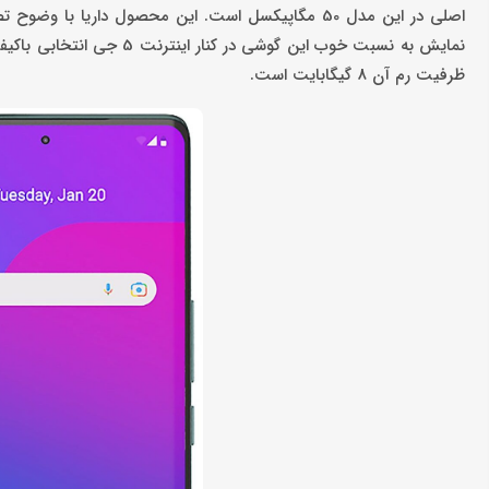
ظرفیت رم آن 8 گیگابایت است.