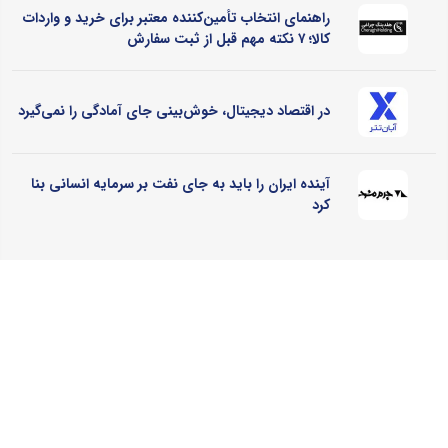
راهنمای انتخاب تأمین‌کننده معتبر برای خرید و واردات
کالا؛ ۷ نکته مهم قبل از ثبت سفارش
در اقتصاد دیجیتال، خوش‌بینی جای آمادگی را نمی‌گیرد
آینده ایران را باید به جای نفت بر سرمایه انسانی بنا
کرد