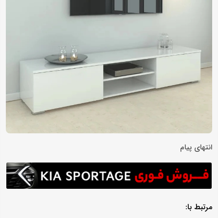
انتهای پیام
مرتبط با: