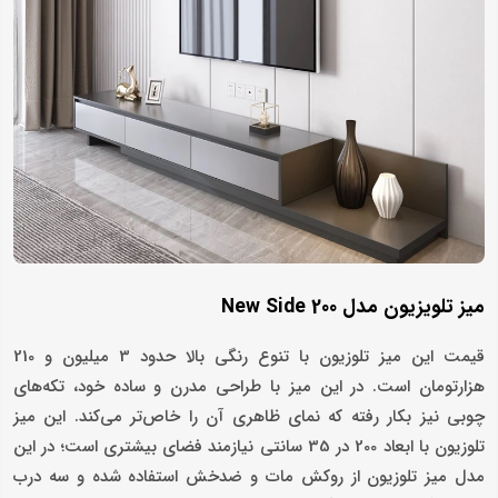
میز تلویزیون مدل New Side 200
قیمت این میز تلوزیون با تنوع رنگی بالا حدود 3 میلیون و 210
هزارتومان است. در این میز با طراحی مدرن و ساده خود، تکه‌های
چوبی نیز بکار رفته که نمای ظاهری آن را خاص‌تر می‌کند. این میز
تلوزیون با ابعاد 200 در 35 سانتی نیازمند فضای بیشتری است؛ در این
مدل میز تلوزیون از روکش مات و ضدخش استفاده شده و سه درب