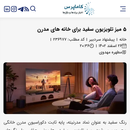
5 میز تلویزیون سفید برای خانه های مدرن
خانه
پیشنهاد سردبیر
کد مطلب: ۲۳۶۹۷۷
۲۶ اسفند ۱۴۰۲
۲۰:۳۶
مطهره مهدوی
رنگ سفید به عنوان نماد مدرنیته، پایه ثابت دکوراسیون مدرن خانگی