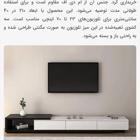
خریداری کرد. جنس آن از ام دی اف مقاوم است و برای استفاده
طولانی مدت توصیه می‌شود. این محصول با ابعاد 210 در 40
سانتی‌متری برای تلوزیون‌های 23 تا 70 اینچی مناسب است. سه
کشوی تعبیه‌شده در این میز تلوزیون به صورت مگنتی طراحی شده و
به راحتی باز و بسته می‌شود.