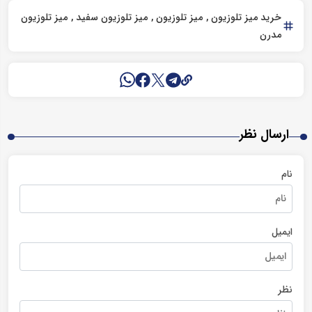
خرید میز تلوزیون
میز تلوزیون
میز تلوزیون سفید
میز تلوزیون
مدرن
ارسال نظر
نام
ایمیل
نظر