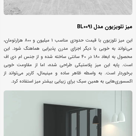
میز تلویزیون مدل BL0091
این میز تلوزیون با قیمت حدودی مناسب 1 میلیون و 800 هزارتومان،
می‌تواند به خوبی با دیگر اجزای مدرن پذیرایی هماهنگ شود. این
محصول به ابعاد 180 در 40 سانتی ساخته شده و از جنس ام دی اف
است. پایه این میز پلاستیکی طراحی شده، اما از مقاومت خوبی
برخوردار است. به واسطه ظاهر ساده و مینیمال، کاربر می‌تواند از
اکسسوری‌هایی به همین سبک برای زیبایی بیشتر میز استفاده کرد.