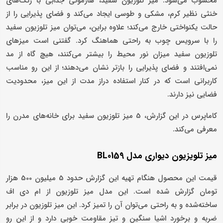
محسوب می‌شود. میز تلوزیون سفید، هارمونی جذابی با رنگ‌های
خنثی نظیر کرم، مشکی و طوسی ایجاد می‌کند و فضای پذیرایی را از
حالت یکنواختی خارج می‌کند؛ علاوه براین، می‌توان میز تلوزیون سفید
را با سرویس چوب به راحتی هماهنگ کرد. گفتنی است میزهای
تلوزیون سفید میزان نور محیط را بیشتر می‌کنند، هیچ گاه از مد
نمی‌‎افتند و فضای پذیرایی را بازتر نشان می‌دهند؛ از این رو مناسب
کاربرانی است که در کنار استفاده دراز مدت از این میز، محدودیت
فضایی نیز دارند.
کاماپرس در این گزارش، 5 میز تلوزیون سفید برای خانه‌های مدرن را
معرفی می‌کند.
میز تلویزیون دیواری مدل BL0159
قیمت این محصول هنگام تهیه این گزارش حدود 5 میلیون 500 هزار
تومان گزارش شده‌ است. این مدل میز تلوزیون از ام دی اف
ساخته‌شده و به راحتی می‌توان آن را تمیز کرد. این میز تلوزیون در برابر
ضربه و برخورد اشیا سنگین و تیز مقاومت خوبی دارد و از این رو