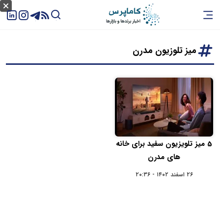
میز تلوزیون مدرن
5 میز تلویزیون سفید برای خانه
های مدرن
۲۶ اسفند ۱۴۰۲ - ۲۰:۳۶