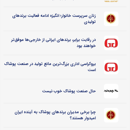
زنان سرپرست خانوار؛ انگیزه ادامه فعالیت برندهای
تولیدی
در رقابت برابر، برندهای ایرانی از خارجی‌ها موفق‌تر
خواهند بود
بروکراسی اداری بزرگ‌ترین مانع تولید در صنعت پوشاک
است
حال صنعت پوشاک خوب نیست
چرا برخی مدیران برندهای پوشاک به آینده ایران
امیدوار هستند؟