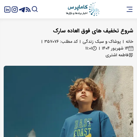
شروع تخفیف های فوق العاده سارک
خانه
پوشاک و سبک زندگی
کد مطلب: ۳۵۷۰۷۶
۱۴ شهریور ۱۴۰۴
۱۱:۰۱
فاطمه اشتری