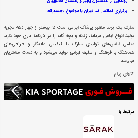
رونمایی از کلکسیون پاییز و زمستان هاکوپیان
برگزاری تداکس مُد تهران با موضوع «جسورانه»
سارک یک برند معتبر پوشاک ایرانی است که بیشتر از چهار دهه تجربه
تولید انواع لباس مردانه، زنانه و بچه گانه را در کارنامه کاری خود دارد.
تمامی لباس‌های تولیدی سارک با کیفیتی ماندگار و طراحی‌های
هماهنگ با فرهنگ و سلیقه ایرانی تولید می‌شود و به دست مشتریان
می‌رسد.
انتهای پیام
مرتبط با: