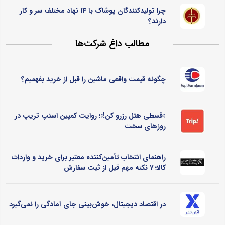
چرا تولیدکنندگان پوشاک با ۱۴ نهاد مختلف سر و کار
دارند؟
مطالب داغ شرکت‌ها
چگونه قیمت واقعی ماشین را قبل از خرید بفهمیم؟
«قسطی هتل رزرو کن!»؛ روایت کمپین اسنپ تریپ در
روزهای سخت
راهنمای انتخاب تأمین‌کننده معتبر برای خرید و واردات
کالا؛ ۷ نکته مهم قبل از ثبت سفارش
در اقتصاد دیجیتال، خوش‌بینی جای آمادگی را نمی‌گیرد