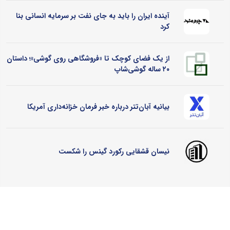
آینده ایران را باید به جای نفت بر سرمایه انسانی بنا
کرد
از یک فضای کوچک تا «فروشگاهی روی گوشی»؛ داستان
۲۰ ساله گوشی‌شاپ
بیانیه آبان‌تتر درباره خبر فرمان خزانه‌داری آمریکا
نیسان قشقایی رکورد گینس را شکست