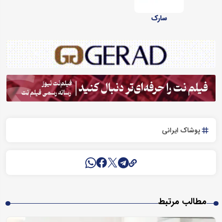
سارک
پوشاک ایرانی
مطالب مرتبط