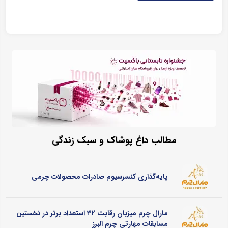
مطالب داغ پوشاک و سبک زندگی
پایه‌گذاری کنسرسیوم صادرات محصولات چرمی
مارال چرم میزبان رقابت ۳۲ استعداد برتر در نخستین
مسابقات مهارتی چرم البرز