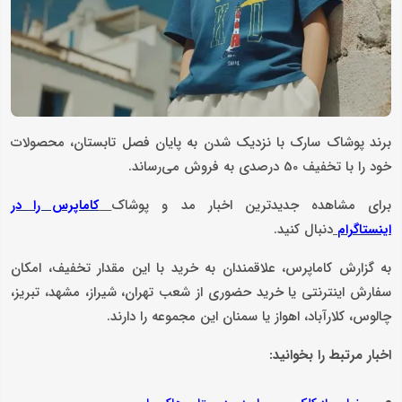
برند پوشاک سارک با نزدیک شدن به پایان فصل تابستان، محصولات
خود را با تخفیف 50 درصدی به فروش می‌رساند.
برای مشاهده جدیدترین اخبار مد و پوشاک
کاماپرس را در
دنبال کنید.
اینستاگرام
به گزارش کاماپرس، علاقمندان به خرید با این مقدار تخفیف، امکان
سفارش اینترنتی یا خرید حضوری از شعب تهران، شیراز، مشهد، تبریز،
چالوس، کلارآباد، اهواز یا سمنان این مجموعه را دارند.
اخبار مرتبط را بخوانید: