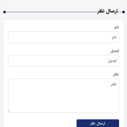
ارسال نظر
نام
ایمیل
نظر
ارسال نظر