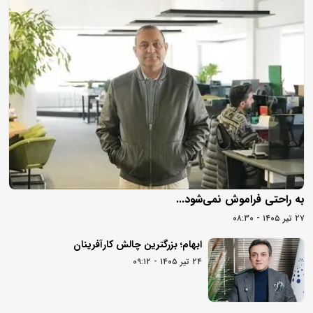
به راحتی فراموش نمی‌شود...
۲۷ تیر ۱۴۰۵ - ۰۸:۳۰
ابهام؛ بزرگترین چالش کارآفرینان
۲۴ تیر ۱۴۰۵ - ۰۹:۱۲