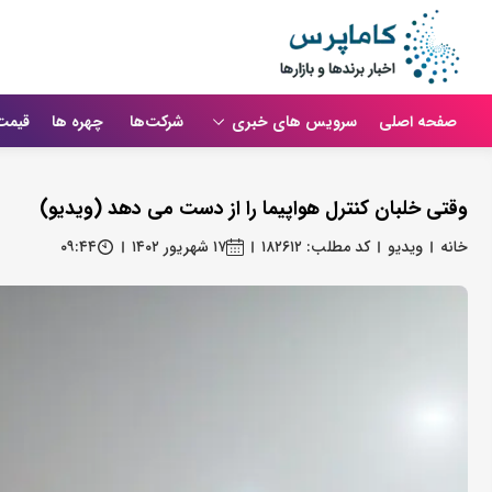
صفحه اصلی
سرویس های خبری
شرکت‌ها
چهره ها
قیمت
وقتی خلبان کنترل هواپیما را از دست می دهد (ویدیو)
خانه
ویدیو
کد مطلب: ۱۸۲۶۱۲
۱۷ شهریور ۱۴۰۲
۰۹:۴۴