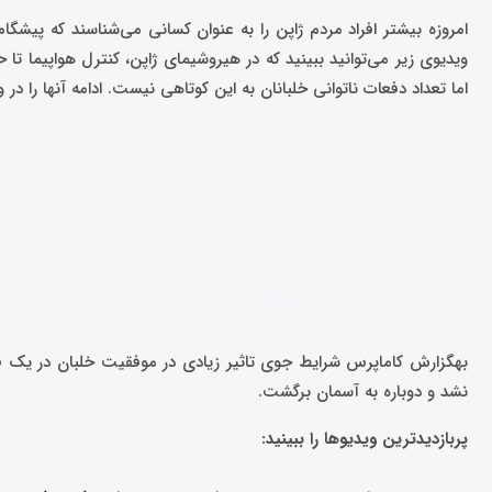
امروزه بیشتر افراد مردم ژاپن را به عنوان کسانی می‌شناسند که پیشگام
ویدیوی زیر می‌توانید ببینید که در هیروشیمای ژاپن، کنترل هواپیما ت
اما تعداد دفعات ناتوانی خلبانان به این کوتاهی نیست. ادامه آنها را در وی
بهگزارش کاماپرس شرایط جوی تاثیر زیادی در موفقیت خلبان در یک فر
نشد و دوباره به آسمان برگشت.
پربازدیدترین ویدیوها را ببینید: