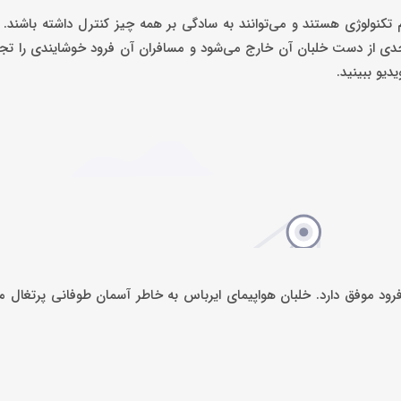
 تکنولوژی هستند و می‌توانند به سادگی بر همه چیز کنترل داشته باشند. ام
ا حدی از دست خلبان آن خارج می‌شود و مسافران آن فرود خوشایندی را تجرب
دیو ببینید.
ود موفق دارد. خلبان هواپیمای ایرباس به خاطر آسمان طوفانی پرتغال م