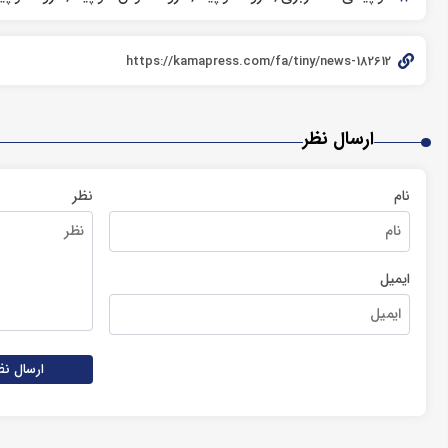
ارسال نظر
نام
نظر
ایمیل
ارسال نظ