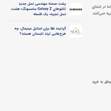
پشت صحنه مهندسی نسل جدید
ا در ابتدای
تاشوهای Galaxy Z سامسونگ؛ هشت
ه نمی‌کنند.
نسل تجربه، یک فلسفه
گردنبند طلا برای استایل مینیمال، چه
طرح‌هایی ترند تابستان هستند؟
وفق به فرود