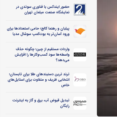
حضور ایندکس با فناوری سوئدی در
نمایشگاه صنعت مبلمان تهران
پیلبان و رهنما کالج؛ حامی استعدادها برای
ورود آسان‌تر به بوت‌کمپ سوشال مدیا
واردات مستقیم از چین؛ چگونه حذف
واسطه‌ها سود کسب‌وکارها را افزایش
می‌دهد؟
ترند ترین دستبندهای طلا برای تابستان؛
انتخابی ظریف و متفاوت برای استایل‌های
خاص
تبدیل قبوض آب، برق و گاز به اینترنت
رایگان