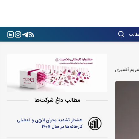
طالب
مریم آقامیری
مطالب داغ شرکت‌ها
هشدار تشدید بحران انرژی و تعطیلی
کارخانه‌ها در سال 1405