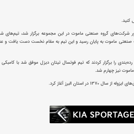
 کنید.
ضور شرکت‌های گروه صنعتی ماموت در این مجموعه برگزار شد، تیم‌های 
رک صنعتی ماموت به پایان رسید و این تیم به مقام نخست دست یافت و عن
ده‌بندی را برگزار کردند که تیم فوتسال تیتان دیزل موفق شد با کامبکی 
اموت نیز چهارم شد.
در استان البرز آغاز کرد.