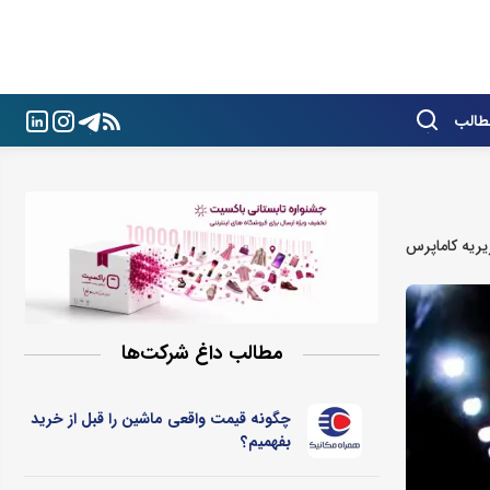
طالب
ریه کاماپرس
مطالب داغ شرکت‌ها
چگونه قیمت واقعی ماشین را قبل از خرید
بفهمیم؟