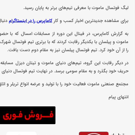
لیگ فوتسال ماموت با معرفی تیم‌های برتر به پایان رسید.
برای مشاهده جدیدترین اخبار کسب و کار
دنبال
کاماپرس را در اینستاگرام
به ‌گزارش کاماپرس، در فینال این دوره از مسابقات امسال که با ح
ماموت و پیلسان با یکدیگر رقابت کردند که با برتری تیم‌ فوتسال شه
را از آن خود کرد. تیم فوتسال پیلسان نیز به مقام دوم دست یافت.
در دیگر رقابت این گروه، تیم‌های دنیای ماموت و تیتان دیزل مسابقه ر
حریف خود بگذرد و به مقام سومی برسد. در نهایت تیم فوتسال دنیای م
مجتمع صنعتی ماموت فعالیت خود را با تولید و عرضه انواع تریلر و اتاق‌های ایزوله از سال 1370 
انتهای پیام