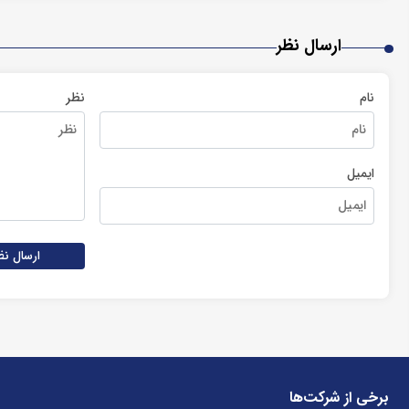
ارسال نظر
نام
نظر
ایمیل
ارسال نظ
برخی از شرکت‌ها