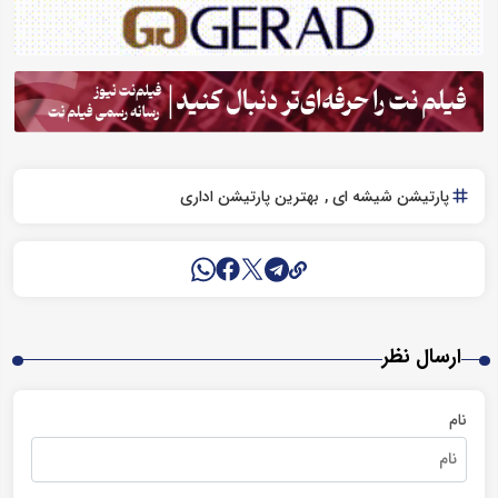
پارتیشن شیشه ای
بهترین پارتیشن اداری
ارسال نظر
نام