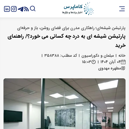
پارتیشن شیشه‌ای؛ راهکاری مدرن برای فضای روشن، باز و حرفه‌ای
پارتیشن شیشه ای به درد چه کسانی می خورد؟/ راهنمای
خرید
خانه
مبلمان و دکوراسیون
کد مطلب: ۳۵۸۳۸۸
۰۴ آبان ۱۴۰۴
۱۵:۰۳
مطهره مهدوی