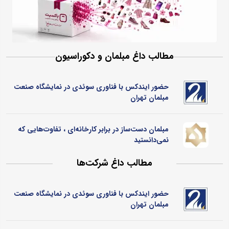
مطالب داغ مبلمان و دکوراسیون
حضور ایندکس با فناوری سوئدی در نمایشگاه صنعت
مبلمان تهران
مبلمان دست‌ساز در برابر کارخانه‌ای ، تفاوت‌هایی که
نمی‌دانستید
مطالب داغ شرکت‌ها
حضور ایندکس با فناوری سوئدی در نمایشگاه صنعت
مبلمان تهران