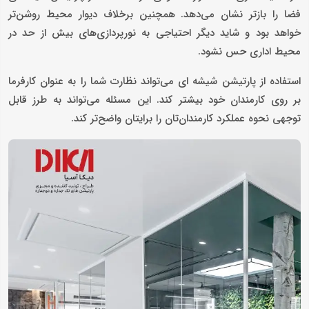
فضا را بازتر نشان می‌دهد. همچنین برخلاف دیوار محیط روشن‌تر
خواهد بود و شاید دیگر احتیاجی به نورپردازی‌های بیش از حد در
محیط اداری حس نشود.
استفاده از پارتیشن شیشه ای می‌تواند نظارت شما را به عنوان کارفرما
بر روی کارمندان خود بیشتر کند. این مسئله می‌تواند به طرز قابل
توجهی نحوه عملکرد کارمندان‌تان را برایتان واضح‌تر کند.