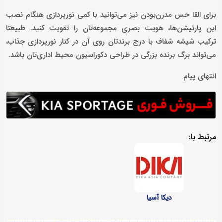
برای القا حس مدرن‌بودن نیز می‌توانید با کمی نورپردازی هنگام نصب
این پارتیشن‌ها، هویت بصری مجموعه‌تان را تقویت کنید. طبیعتا
ترکیب شیشه شفاف با درج برندتان روی آن در کنار نورپردازی جذاب،
می‌تواند برگ برنده بزرگی در طراحی دکوراسیون محیط اداری‌تان باشد.
انتهای پیام
مرتبط با:
دیکا آسیا