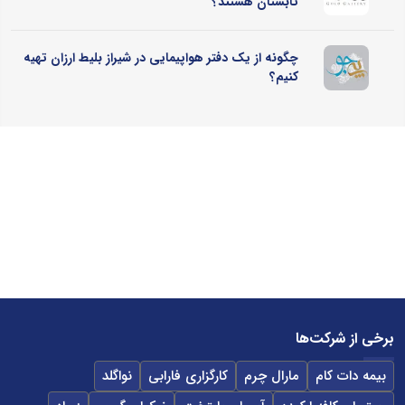
تابستان هستند؟
چگونه از یک دفتر هواپیمایی در شیراز بلیط ارزان تهیه
کنیم؟
برخی از شرکت‌ها
بیمه دات کام
مارال چرم
کارگزاری فارابی
نواگلد