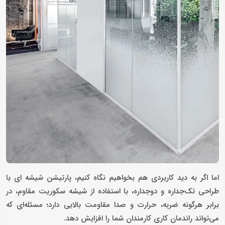
اما اگر به دید کاربردی هم بخواهیم نگاه کنیم، پارتیشن شیشه ای با
طراحی تک‌جداره و دوجداره، با استفاده از شیشه سکوریت مقاوم، در
برابر هرگونه ضربه، حرارت و صدا مقاومت بالایی دارد؛ مسئله‌ای که
می‌تواند راندمان کاری کارمندان شما را افزایش دهد.