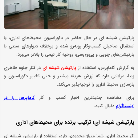
پارتیشن شیشه‌ ای در حال حاضر در دکوراسیون محیط‌های اداری، با
استقبال صاحبان کسب‌وکار روبه‌رو شده و برخلاف دیوارهای سنتی یا
پارتیشن‌های چوبی و پی‌وی‌سی، روحیه کار تیمی را بالاتر می‌برد.
به گزارش کاماپرس، استفاده از
در کنار جلوه ظاهری
پارتیشن شیشه ای
زیبا، مزایایی دارد که ارزش هزینه بیشتر و حتی تغییر دکوراسیون و
بازسازی محیط اداری را توجیه‌پذیر می‌کند.
برای مشاهده جدیدترین اخبار کسب و کار
کاماپرس را در
دنبال کنید.
اینستاگرام
پارتیشن شیشه ای؛ ترکیب برنده برای محیط‌های اداری
اگر محیط اداری‌ شما متراژ محدودی دارد، استفاده از پارتیشن شیشه ای