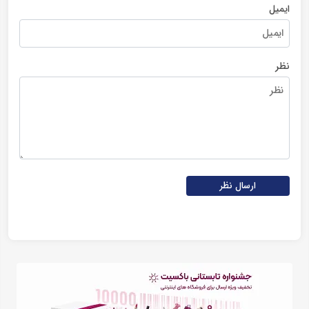
ایمیل
نظر
ارسال نظر