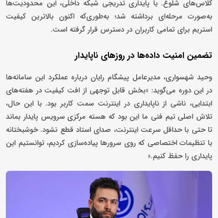
کلاس‌های شلوغ. با پایداری تدریجی شبکه داخلی، این محدودیت‌ها
به‌صورت مرحله‌ای برداشته شد؛ به‌طوری‌که اکنون بالاترین کیفیت
استریم برای تمامی کاربران در دسترس قرار گرفته است.
تضمین امنیت داده‌ها در روزهای ناپایدار
وحید شهسواری، مدیرعامل پیشگام رایان درباره عملکرد این سامانه‌ها
در این دوره می‌گوید: «بخش قابل توجهی از افت کیفیت‌ در هفته‌های
ابتدایی، ناشی از ناپایداری در اینترنت سمت کاربر بود. با این حال،
تلاش اصلی تیم فنی ما این بود که هسته مرکزی سرویس پایدار بماند
تا حتی با حداقل سرعت اینترنت، صدای استاد قطع نشود. خوشبختانه
با تنظیمات اختصاصی که روی سرورها پیاده‌سازی کردیم، توانستیم این
پایداری را حفظ کنیم.»