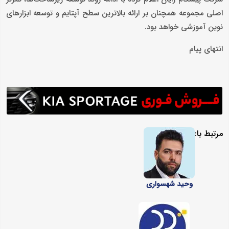
اصلی مجموعه همچنان بر ارائه بالاترین سطح آپتایم و توسعه ابزارهای
نوین آموزشی خواهد بود.
انتهای پیام
مرتبط با:
وحید شهسواری