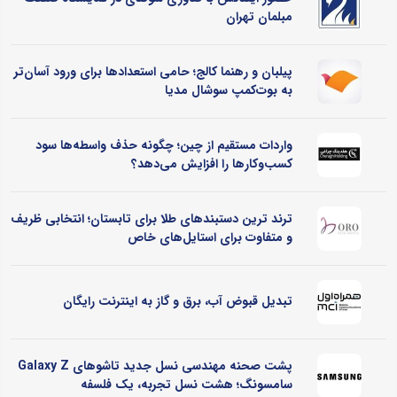
مبلمان تهران
پیلبان و رهنما کالج؛ حامی استعدادها برای ورود آسان‌تر
به بوت‌کمپ سوشال مدیا
واردات مستقیم از چین؛ چگونه حذف واسطه‌ها سود
کسب‌وکارها را افزایش می‌دهد؟
ترند ترین دستبندهای طلا برای تابستان؛ انتخابی ظریف
و متفاوت برای استایل‌های خاص
تبدیل قبوض آب، برق و گاز به اینترنت رایگان
پشت صحنه مهندسی نسل جدید تاشوهای Galaxy Z
سامسونگ؛ هشت نسل تجربه، یک فلسفه