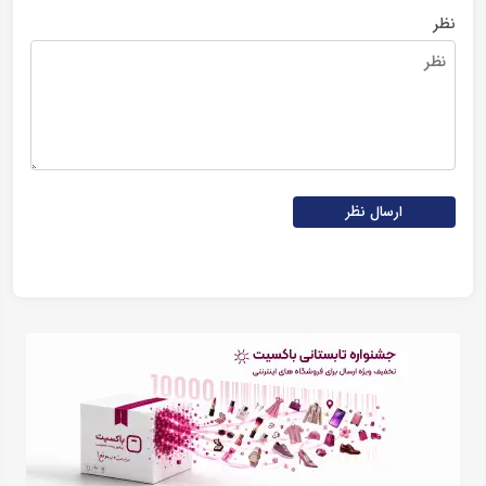
نظر
ارسال نظر