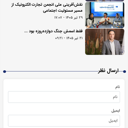
نقش‌آفرینی ملی انجمن تجارت الکترونیک از
مسیر مسئولیت اجتماعی
۲۹ تیر ۱۴۰۵ - ۱۷:۰۷
فقط اسمش جنگ دوازده‌روزه بود ...
۲۱ تیر ۱۴۰۵ - ۰۹:۲۱
ارسال نظر
نام
ایمیل