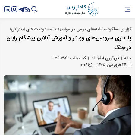
گزارش عملکرد سامانه‌های بومی در مواجهه با محدودیت‌های اینترنتی؛
پایداری سرویس‌های وبینار و آموزش آنلاین پیشگام رایان
در جنگ
خانه
فن‌آوری اطلاعات
کد مطلب: ۳۶۱۷۹۶
۲۴ فروردین ۱۴۰۵
۱۰:۰۹