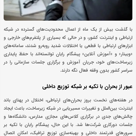
با گذشت بیش از یک ماه از اعمال محدودیت‌های گسترده در شبکه
ارتباطی و اینترنت کشور، و در حالی که بسیاری از پلتفرم‌های خارجی و
ابزارهای ارتباطی با قطعی یا اختلالات شدید روبه‌رو شدند، سامانه‌های
«وبینار» و «آموزش آنلاین» پیشگام رایان توانسته‌اند با حفظ پایداری
زیرساخت‌های خود، جریان آموزش و برگزاری جلسات سازمانی را در
سراسر کشور بدون وقفه فعال نگه دارند.
عبور از بحران با تکیه بر شبکه توزیع داخلی
در هفته‌های نخست بروز بحران‌های ارتباطی، اختلال در پهنای باند
اینترنت بین‌الملل و تغییرات مسیریابی در شبکه زیرساخت، باعث ایجاد
چالش‌های جدی در برگزاری کلاس‌های مجازی مدارس، دانشگاه‌ها و
جلسات دورکاری شرکت‌ها شد. با این حال، پیشگام رایان با تکیه بر
سرورهای قدرتمند داخلی و بهینه‌سازی توزیع ترافیک، امکان اتصال