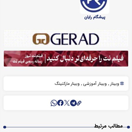
پیشگام رایان
وبینار
وبینار آموزشی
وبینار مارکتینگ
مطالب مرتبط