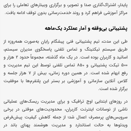
پایدار، اشتراک‌گذاری صدا و تصویر، و برگزاری وبینارهای تعاملی را برای
مراکز آموزشی فراهم کرد و روند خدمت‌رسانی بدون توقف ادامه یافت.
پشتیبانی بی‌وقفه و آمار عملکرد یک‌ماهه
طی این مدت، تیم پشتیبانی فنی پیشگام رایان به‌صورت همه‌روزه از
طریق سیستم تیکتینگ و تماس تلفنی پاسخگوی مدیران سیستم،
اساتید و کاربران بوده است. در یک ماه گذشته، مجموعاً حدود 2 هزار و
۵۰۰ تیکت پشتیبانی و 850 تماس تلفنی توسط این تیم مدیریت و
رفع ابهام شده است. در همین دوره زمانی، بیش از 7 هزار جلسه و
کلاس آنلاین سازمانی و آموزشی بر بستر این پلتفرم‌ها با موفقیت
برگزار شده است.
در روزهای ابتدایی اوج ترافیک و برای مدیریت ریسک‌های عملیاتی
ناشی از نوسانات اینترنت کاربران، محدودیت‌های موقتی در برخی
سرویس‌های پرمصرف اعمال شد؛ از جمله کاهش کیفیت پیش‌فرض
ویدئوها به حالت استاندارد و مدیریت هوشمند پهنای باند در