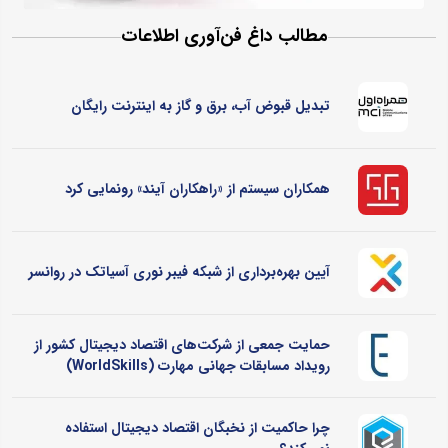
مطالب داغ فن‌آوری اطلاعات
تبدیل قبوض آب، برق و گاز به اینترنت رایگان
همکاران سیستم از «راهکاران آیند» رونمایی کرد
آیین بهره‌برداری از شبکه فیبر نوری آسیاتک در روانسر
حمایت جمعی از شرکت‌های اقتصاد دیجیتال کشور از
رویداد مسابقات جهانی مهارت (WorldSkills)
چرا حاکمیت از نخبگان اقتصاد دیجیتال استفاده