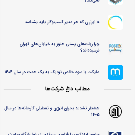
نمی‌کند؟
۱۰ ابزاری که هر مدیر کسب‌وکار باید بشناسد
چرا ربات‌های پستی هنوز به خیابان‌های تهران
نرسیده‌اند؟
مایکت با سود خالص نزدیک به یک همت در سال ۱۴۰۴
مطالب داغ شرکت‌ها
هشدار تشدید بحران انرژی و تعطیلی کارخانه‌ها در سال
1405
حضور ایندکس با فناوری سوئدی در نمایشگاه صنعت