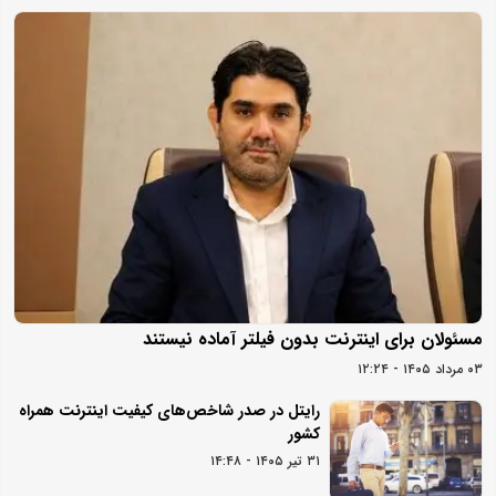
مسئولان برای اینترنت بدون فیلتر آماده نیستند
۰۳ مرداد ۱۴۰۵ - ۱۲:۲۴
رایتل در صدر شاخص‌های کیفیت اینترنت همراه
کشور
۳۱ تیر ۱۴۰۵ - ۱۴:۴۸