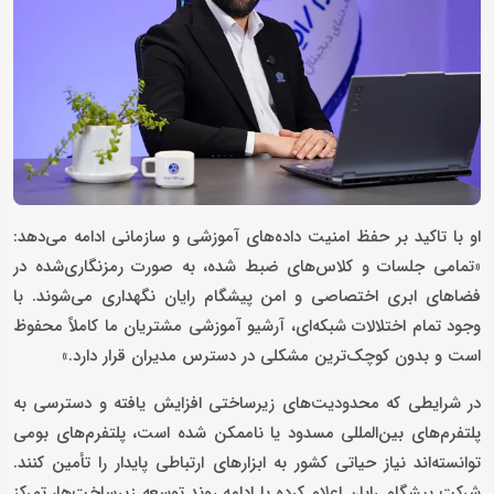
او با تاکید بر حفظ امنیت داده‌های آموزشی و سازمانی ادامه می‌دهد:
«تمامی جلسات و کلاس‌های ضبط شده، به صورت رمزنگاری‌شده در
فضاهای ابری اختصاصی و امن پیشگام رایان نگهداری می‌شوند. با
وجود تمام اختلالات شبکه‌ای، آرشیو آموزشی مشتریان ما کاملاً محفوظ
است و بدون کوچک‌ترین مشکلی در دسترس مدیران قرار دارد.»
در شرایطی که محدودیت‌های زیرساختی افزایش یافته و دسترسی به
پلتفرم‌های بین‌المللی مسدود یا ناممکن شده است، پلتفرم‌های بومی
توانسته‌اند نیاز حیاتی کشور به ابزارهای ارتباطی پایدار را تأمین کنند.
شرکت پیشگام رایان اعلام کرده با ادامه روند توسعه زیرساخت‌ها، تمرکز