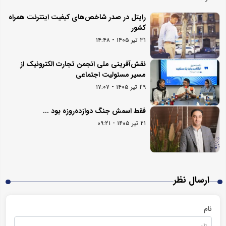
رایتل در صدر شاخص‌های کیفیت اینترنت همراه
کشور
۳۱ تیر ۱۴۰۵ - ۱۴:۴۸
نقش‌آفرینی ملی انجمن تجارت الکترونیک از
مسیر مسئولیت اجتماعی
۲۹ تیر ۱۴۰۵ - ۱۷:۰۷
فقط اسمش جنگ دوازده‌روزه بود ...
۲۱ تیر ۱۴۰۵ - ۰۹:۲۱
ارسال نظر
نام