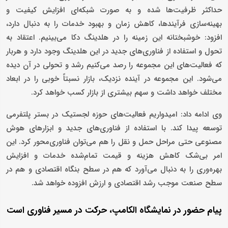
حداکثر ظرفیت‌ها شده و به صورت شبکه‌ای افزایش کیفیت و
بهینه‌سازی فرآیندها، کاهش زمان و بهبود خدمات را به دنبال دارد،
افزود: خوشبختانه این زمینه را در هلدینگ دکا می‌بینیم. اعتقاد به
تحول و استفاده از فناوری‌های جدید در این هلدینگ وجود دارد و هربار
که فعالیت‌های این مجموعه را رصد می‌کنیم رشد و تحولی در آن دیده
می‌شود. این مجموعه در آینده نزدیک، بازار نسبتاً خوبی را در ابعاد
مختلف خواهد داشت و سهم بیشتری از بازار کسب خواهد کرد.
وی ادامه داد: امیدواریم فعالیت‌های حوزه لجستیک در بستر پلتفرمی
توسعه پیدا کند. با استفاده از فناوری‌های جدید و ابزارهای هوش
مصنوعی حتی مراحل حمل و نقل را هم می‌توان فناوری‌محور کرد. این
امر بی‌شک کاهش هزینه و قیمت تمام‌شده خدمات و افزایش
بهره‌وری را به دنبال می‌آورد که هم در سطح بنگاه اقتصادی و هم در
سطح صنعت موجب رشد اقتصادی و ارزش افزوده خواهد شد.
پیام حضور در نمایشگاه الکامپ، حرکت در مسیر فناوری است