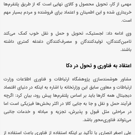
مهمی از کار، تحویل محصول و کالای نهایی است که از طریق پلتفرم‌ها
خریداری شده و این اطمینان و اعتماد برای فروشنده و مردم بسیار مهم
است.
وی ادامه داد: لجستیک، تحویل و حمل و نقل خوب کمک می‌کند
تامین‌کنندگان، تولیدکنندگان و مصرف‌کنندگان دغدغه کمتری داشته
باشند.
اعتقاد به فناوری و تحول در دکا
مشاور هوشمندسازی پژوهشگاه ارتباطات و فناوری اطلاعات وزارت
ارتباطات و معاون سابق این وزارتخانه با اشاره به اینکه در دنیای اقتصاد
دیجیتال همه کارها باید بر اساس پلتفرم‌ها پیش رود، بیان کرد: اگرچه
فرآیند حمل و نقل و جا به جایی کالا در اکثر بخش‌ها فیزیکی است اما
در مراحلی مثل قبول و پذیرش، تجزیه و مبادله و خدمات جانبی
می‌تواند فناوری‌محور باشد.
علی اصغر انصاری با تأکید بر اینکه استفاده از فناوری باعث استفاده از