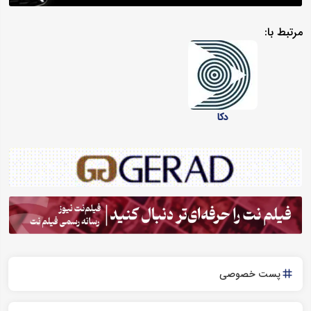
مرتبط با:
دکا
پست خصوصی