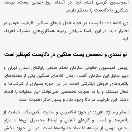
امیرحسین کریمی اعلام کرد: در آستانه روز جهانی پست، توسعه
همکاری با دکاپست را مدنظر داریم.
وی ادامه داد: دکاپست در حوزه حمل بارهای سنگین ظرفیت خوبی در
اختیار دارد. در این راستا می‌توان زمینه همکاری‌های مشترک تعریف
کرد.
توانمندی و تخصص پست سنگین در دکاپست کم‌نظیر است
رییس کمیسیون حقوقی سازمان نظام صنفی رایانه‌ای استان تهران و
دبیر سابق این سازمان گفت: ارسال کالاهای سنگین یکی از دغدغه‌های
پلتفرم‌های فروش اینترنتی است. در این حوزه بسیاری از شرکت‌ها یا
فعال نیستند و یا به صورت تخصصی نمی‌توانند این عملیات را انجام
دهند. این ظرفیت در دکا وجود دارد و بسیار حائز اهمیت است.
اصغر رضانژاد افزود: در حوزه ایکامرس و تجارت الکترونیک، حمایت از
پلتفرم‌ها و کسب و کارهای آنلاین و ارتباط محصول آن‌ها با بازار،
بخش مهمی از توسعه اقتصاد خانواده‌ها است. در این حوزه بخش