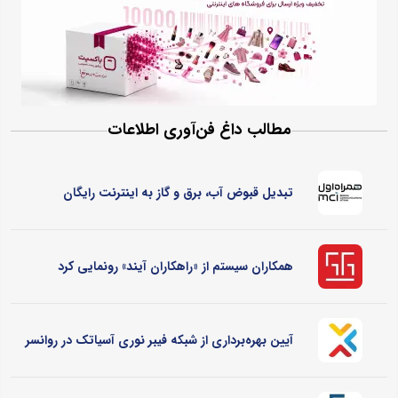
مطالب داغ فن‌آوری اطلاعات
تبدیل قبوض آب، برق و گاز به اینترنت رایگان
همکاران سیستم از «راهکاران آیند» رونمایی کرد
آیین بهره‌برداری از شبکه فیبر نوری آسیاتک در روانسر