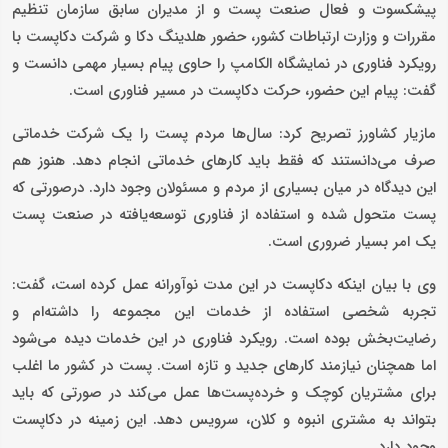
پیشکسوت و فعال صنعت پست و از مدیران سابق سازمان تنظیم
مقررات و وزارت ارتباطات کشور، حضور هلدینگ دکا و شرکت دکاپست با
رویکرد فناوری در نمایشگاه الکامپ را حاوی پیام بسیار مهمی دانست و
گفت: پیام این حضور، حرکت دکاپست در مسیر فناوری است.
مازیار کشاورز تصریح کرد: سال‌ها مردم پست را یک شرکت خدماتی
صرف می‌دانستند که فقط باید کارهای خدماتی انجام دهد. هنوز هم
این دیدگاه در میان بسیاری از مردم و مسئولان وجود دارد. درصورتی که
پست متحول شده و استفاده از فناوری توسعه‌یافته در صنعت پست
یک امر بسیار ضروری است.
وی با بیان اینکه دکاپست در این مدت نوآورانه عمل کرده است، گفت:
تجربه شخصی استفاده از خدمات این مجموعه را داشته‌ام و
رضایت‌بخش بوده است. رویکرد فناوری در این خدمات دیده می‌شود
اما همچنان نیازمند کارهای جدید و تازه است. پست در کشور ما اغلب
برای مشتریان کوچک و خرده‌پست‌ها عمل می‌کند در صورتی که باید
بتواند به مشتری انبوه و کلان، سرویس دهد. این زمینه در دکاپست
وجود دارد.