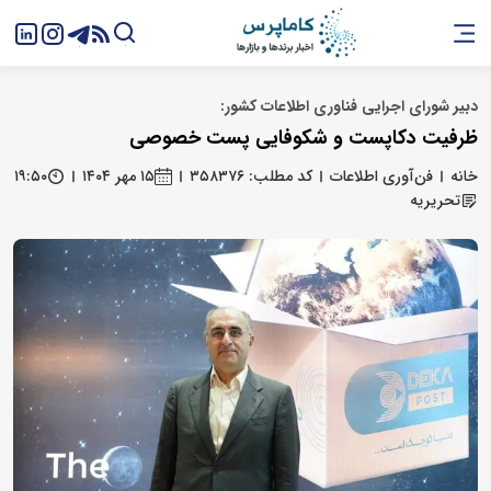
دبیر شورای اجرایی فناوری اطلاعات کشور:
ظرفیت دکاپست و شکوفایی پست خصوصی
خانه
فن‌آوری اطلاعات
کد مطلب: ۳۵۸۳۷۶
۱۵ مهر ۱۴۰۴
۱۹:۵۰
تحریریه