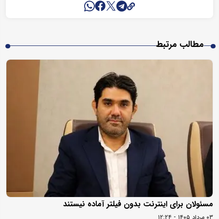
مطالب مرتبط
مسئولان برای اینترنت بدون فیلتر آماده نیستند
۰۳ مرداد ۱۴۰۵ - ۱۲:۲۴