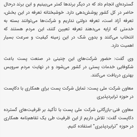
گسترده‌ای انجام داد که در دیگر برندها کمتر می‌بینیم و این برند درحال
حاضر در کل کشور پوشش‌دهی دارد. خوشبختانه تعرفه در این بخش،
تعرفه آزاد است، تعرفه دولتی نداریم و شرکت‌ها می‌توانند بسته به
خدمتی که ارایه می‌دهند تعرفه تعیین کنند، این مردم هستند که
انتخاب می‌کنند و بدون شک در این زمینه کیفیت و سرعت بسیار
اهمیت دارد.
وی گفت: حضور شرکت‌های این چنینی در صنعت پست باعث
شکوفایی خدمات پستی در کشور می‌شود و در نهایت مردم سرویس
بهتری دریافت می‌کنند.
معاون شرکت ملی پست: تمایل شرکت پست برای همکاری با دکاپست
در حوزه ترابردپذیری
معاون فنی-بازرگانی شرکت ملی پست با تأکید بر ظرفیت‌های گسترده
دکاپست گفت: تلاش داریم از این ظرفیت طی یک تفاهم‌نامه همکاری
در حوزه “ترابردپذیری” استفاده کنیم.