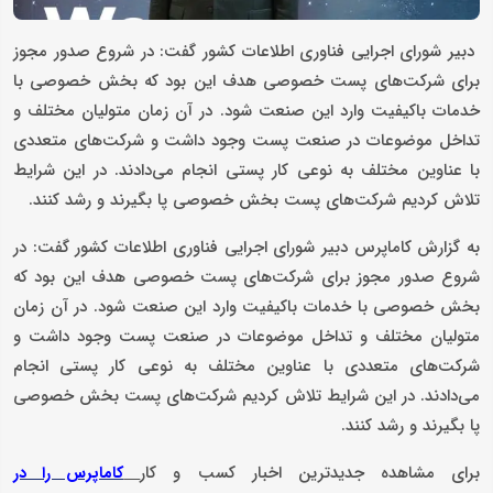
دبیر شورای اجرایی فناوری اطلاعات کشور گفت: در شروع صدور مجوز
برای شرکت‌های پست‌ خصوصی هدف این بود که بخش خصوصی با
خدمات باکیفیت وارد این صنعت شود. در آن زمان متولیان مختلف و
تداخل موضوعات در صنعت پست وجود داشت و شرکت‌های متعددی
با عناوین مختلف به نوعی کار پستی انجام می‌دادند. در این شرایط
تلاش کردیم شرکت‌های پست بخش خصوصی پا بگیرند و رشد کنند.
به گزارش کاماپرس دبیر شورای اجرایی فناوری اطلاعات کشور گفت: در
شروع صدور مجوز برای شرکت‌های پست‌ خصوصی هدف این بود که
بخش خصوصی با خدمات باکیفیت وارد این صنعت شود. در آن زمان
متولیان مختلف و تداخل موضوعات در صنعت پست وجود داشت و
شرکت‌های متعددی با عناوین مختلف به نوعی کار پستی انجام
می‌دادند. در این شرایط تلاش کردیم شرکت‌های پست بخش خصوصی
پا بگیرند و رشد کنند.
برای مشاهده جدیدترین اخبار کسب و کار
کاماپرس را در