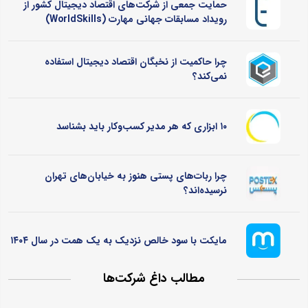
حمایت جمعی از شرکت‌های اقتصاد دیجیتال کشور از
رویداد مسابقات جهانی مهارت (WorldSkills)
چرا حاکمیت از نخبگان اقتصاد دیجیتال استفاده
نمی‌کند؟
۱۰ ابزاری که هر مدیر کسب‌وکار باید بشناسد
چرا ربات‌های پستی هنوز به خیابان‌های تهران
نرسیده‌اند؟
مایکت با سود خالص نزدیک به یک همت در سال ۱۴۰۴
مطالب داغ شرکت‌ها