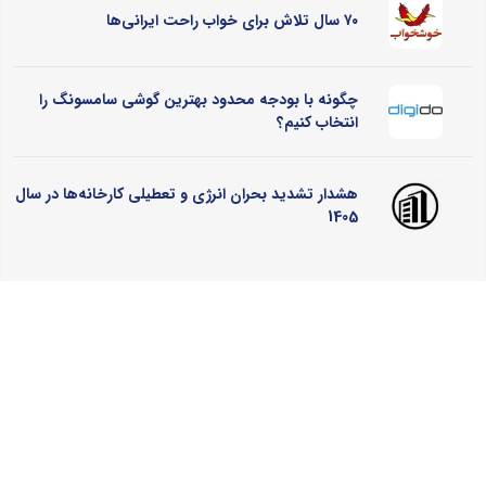
۷۰ سال تلاش برای خواب راحت ایرانی‌ها
چگونه با بودجه محدود بهترین گوشی سامسونگ را
انتخاب کنیم؟
هشدار تشدید بحران انرژی و تعطیلی کارخانه‌ها در سال
1405