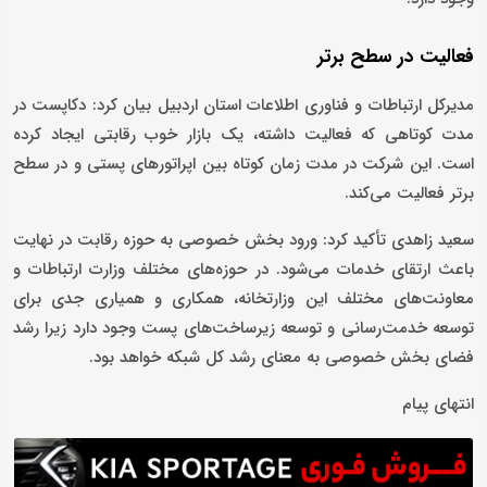
فعالیت در سطح برتر
مدیرکل ارتباطات و فناوری اطلاعات استان اردبیل بیان کرد: دکاپست در
مدت کوتاهی که فعالیت داشته، یک بازار خوب رقابتی ایجاد کرده
است. این شرکت در مدت زمان کوتاه بین اپراتورهای پستی و در سطح
برتر فعالیت می‌کند.
سعید زاهدی تأکید کرد: ورود بخش خصوصی به حوزه رقابت در نهایت
باعث ارتقای خدمات می‌شود. در حوزه‌های مختلف وزارت ارتباطات و
معاونت‌های مختلف این وزارتخانه، همکاری و همیاری جدی برای
توسعه خدمت‌رسانی و توسعه زیرساخت‌های پست وجود دارد زیرا رشد
فضای بخش خصوصی به معنای رشد کل شبکه خواهد بود.
انتهای پیام