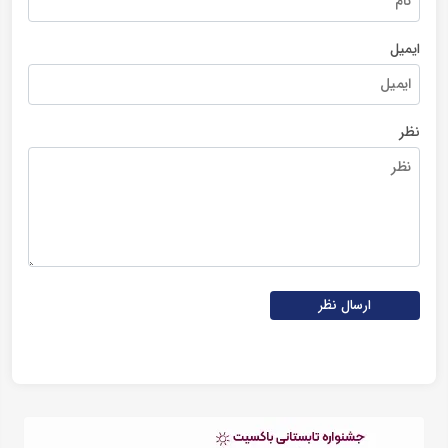
ایمیل
نظر
ارسال نظر