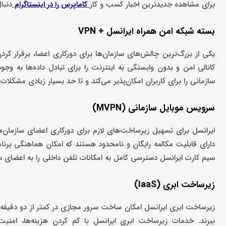
برای مشاهده جدیدترین اخبار کسب و کار
دنبا
کاماپرس را در اینستاگرام
بسته شبکه امن همراه ایرانسل + VPN
یکی از بزرگ‌ترین چالش‌های سازمان‌ها برای دورکاری اعضا، برقرار کرد
کانالی امن و بدون وابستگی به اینترنت را برای تبادل داده‌ها به وجود
سازمانی را برای کاربران امکان‌پذیر می‌کند و تا حد بسیار زیادی مشکلات 
سرویس موبایل سازمانی (MVPN)
ایرانسل برای تسهیل زیرساخت‌های لازم برای دورکاری اعضای سازمان‌ها
دارای قابلیت مکالمه رایگان و نامحدود هستند که امکان هماهنگی برنامه
سیم کارت ایرانسل دسترسی کامل به امکانات تلفن داخلی را به اعضای س
زیرساخت ابری (IaaS)
زیرساخت ابری ایرانسل امکان ساخت سرور مجازی در کمتر از دو دقیقه را
ببرند. خدمات زیرساخت ابری ایرانسل با کم کردن هزینه‌ها، امنیت ب