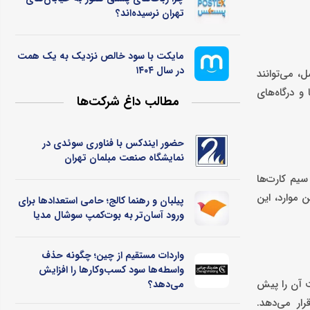
تهران نرسیده‌اند؟
مایکت با سود خالص نزدیک به یک همت
در سال ۱۴۰۴
، می‌توانند
و درگاه‌های
مطالب داغ شرکت‌ها
حضور ایندکس با فناوری سوئدی در
نمایشگاه صنعت مبلمان تهران
یم‌ کارت‌ها
 موارد، این
پیلبان و رهنما کالج؛ حامی استعدادها برای
ورود آسان‌تر به بوت‌کمپ سوشال مدیا
واردات مستقیم از چین؛ چگونه حذف
واسطه‌ها سود کسب‌وکارها را افزایش
ت آن را پیش
می‌دهد؟
رار می‌دهد.