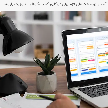
آسانی زیرساخت‌های لازم برای دورکاری کسب‌وکارها را به وجود بیاورند.