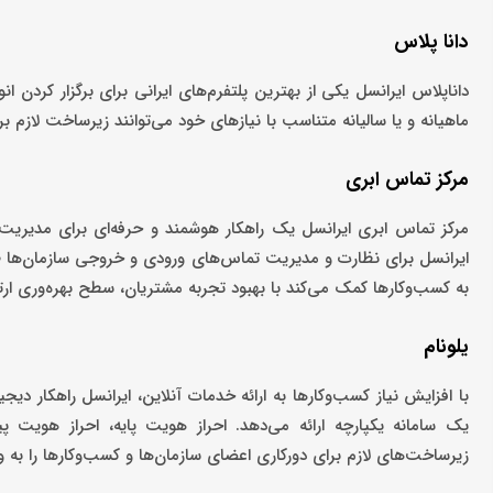
دانا پلاس
داناپلاس ایرانسل یکی از بهترین پلتفرم‌های ایرانی برای برگزار کردن 
ماهیانه و یا سالیانه متناسب با نیازهای خود می‌توانند زیرساخت لازم بر
مرکز تماس ابری
مرکز تماس ابری ایرانسل یک راهکار هوشمند و حرفه‌ای برای مدیریت
ایرانسل برای نظارت و مدیریت تماس‌های ورودی و خروجی سازمان‌ها 
به کسب‌وکارها کمک می‌کند با بهبود تجربه مشتریان، سطح بهره‌وری ارت
یلونام
با افزایش نیاز کسب‌وکارها به ارائه خدمات آنلاین، ایرانسل راهکار دیج
یک سامانه یکپارچه ارائه می‌دهد. احراز هویت پایه، احراز هویت پ
زیرساخت‌های لازم برای دورکاری اعضای سازمان‌ها و کسب‌وکارها را به و