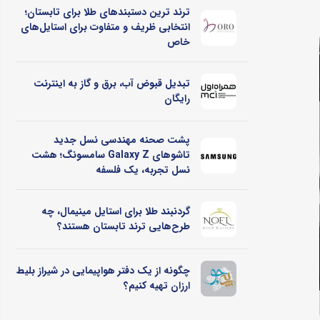
ترند ترین دستبندهای طلا برای تابستان؛
انتخابی ظریف و متفاوت برای استایل‌های
خاص
تبدیل قبوض آب، برق و گاز به اینترنت
رایگان
پشت صحنه مهندسی نسل جدید
تاشوهای Galaxy Z سامسونگ؛ هشت
نسل تجربه، یک فلسفه
گردنبند طلا برای استایل مینیمال، چه
طرح‌هایی ترند تابستان هستند؟
چگونه از یک دفتر هواپیمایی در شیراز بلیط
ارزان تهیه کنیم؟