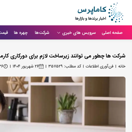
صفحه اصلی
سرویس های خبری
شرکت‌ها
چهره ها
قیمت
شرکت ها چطور می توانند زیرساخت لازم برای دورکاری کارمند
خانه
فن‌آوری اطلاعات
کد مطلب: ۳۵۷۵۲۹
۲۶ شهریور ۱۴۰۴
۳۶