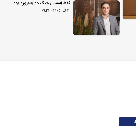
فقط اسمش جنگ دوازده‌روزه بود ...
۲۱ تیر ۱۴۰۵ - ۰۹:۲۱
ر