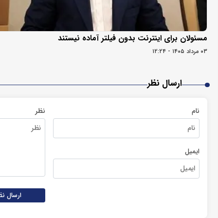
مسئولان برای اینترنت بدون فیلتر آماده نیستند
۰۳ مرداد ۱۴۰۵ - ۱۲:۲۴
ارسال نظر
نام
نظر
ایمیل
ارسال نظ