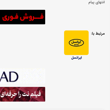
انتهای پیام
مرتبط با:
ایرانسل