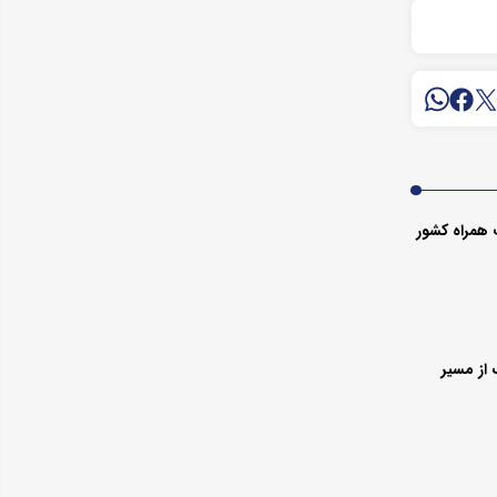
 همراه کشور
از مسیر