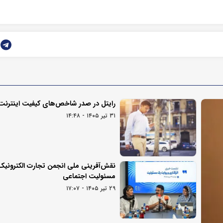
رایتل در صدر شاخص‌های کیفیت اینترنت
۳۱ تیر ۱۴۰۵ - ۱۴:۴۸
نقش‌آفرینی ملی انجمن تجارت الکترونیک 
مسئولیت اجتماعی
۲۹ تیر ۱۴۰۵ - ۱۷:۰۷