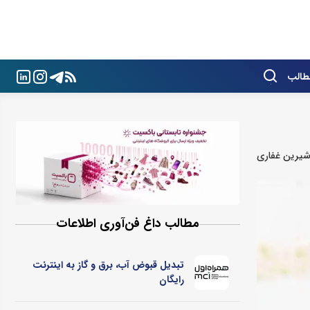
طالب
یرین غفاری
مطالب داغ فن‌آوری اطلاعات
تبدیل قبوض آب، برق و گاز به اینترنت
رایگان