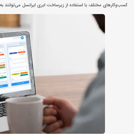
کسب‌وکارهای مختلف با استفاده از زیرساخت ابری ایرانسل می‌توانند به 