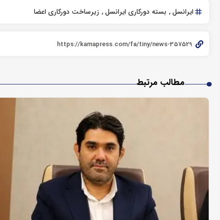
ایرانسل
بسته دورکاری ایرانسل
زیرساخت دورکاری اعضا
مطالب مرتبط