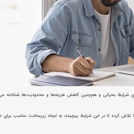
ای شرایط بحرانی و هم‌چنین کاهش هزینه‌ها و محدودیت‌ها شناخته می‌
 تلاش کرده تا در این شرایط پیچیده، به ایجاد زیرساخت مناسب برای د