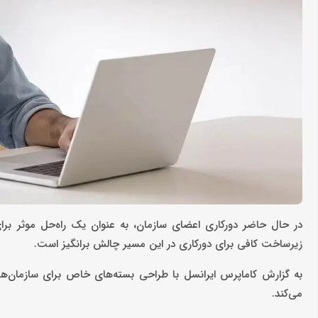
در حال حاضر دورکاری اعضای سازمان‌، به عنوان یک راه‌حل موثر بر
زیرساخت کافی برای دورکاری در این مسیر چالش برانگیز است.
به گزارش کاماپرس ایرانسل با طراحی بسته‌های خاص برای سازمان‌ها
می‌کند.