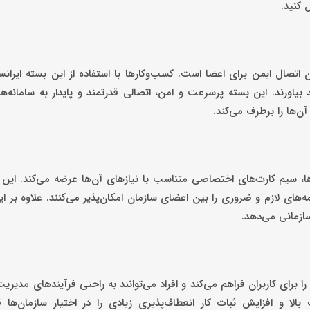
ل کنید.
ن اتصال ایمن برای اعضا است. کسب‌وکارها با استفاده از این بسته ایرانسل
 بیاورند. این بسته پرسرعت و امن، اتصالی قدرتمند و پایدار به سامانه‌ها 
آن‌ها را برطرف می‌کند.
، سیم‌ کارت‌های اختصاصی متناسب با نیازهای آن‌ها عرضه می‌کند. این س
‌های لازم و ضروری را بین اعضای سازمان امکان‌پذیر می‌کنند. علاوه بر این
ازمانی می‌دهد.
 برای کاربران فراهم می‌کند و افراد می‌توانند به راحتی فرآیندهای مدیری
الا و افزایش ثبات کار انعطاف‌پذیری زیادی را در اختیار سازمان‌ها ق