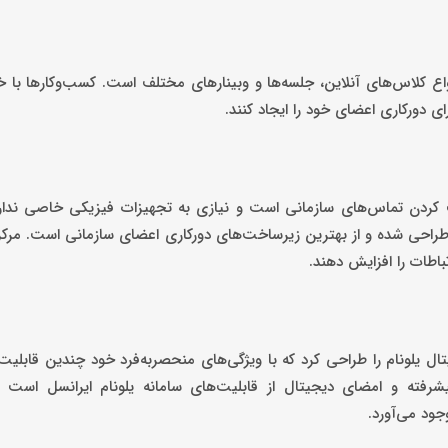
انواع کلاس‌های آنلاین، جلسه‌ها و وبینارهای مختلف است. کسب‌وکارها با خ
ای دورکاری اعضای خود را ایجاد کنند.
 کردن تماس‌های سازمانی است و نیازی به تجهیزات فیزیکی خاصی ندارد
طراحی شده و از بهترین زیرساخت‌های دورکاری اعضای سازمانی است. مرک
باطات را افزایش دهند.
یتال یلونام را طراحی کرد که با ویژگی‌های منحصربه‌فرد خود چندین قابلیت 
یشرفته و امضای دیجیتال از قابلیت‌های سامانه یلونام ایرانسل است 
جود می‌آورد.