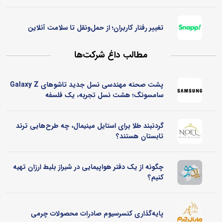
تغییر رفتار کاربران؛ از حمل‌ونقل تا سلامت آنلاین
مطالب داغ شرکت‌ها
پشت صحنه مهندسی نسل جدید تاشوهای Galaxy Z
سامسونگ؛ هشت نسل تجربه، یک فلسفه
گردنبند طلا برای استایل مینیمال، چه طرح‌هایی ترند
تابستان هستند؟
چگونه از یک دفتر هواپیمایی در شیراز بلیط ارزان تهیه
کنیم؟
پایه‌گذاری کنسرسیوم صادرات محصولات چرمی