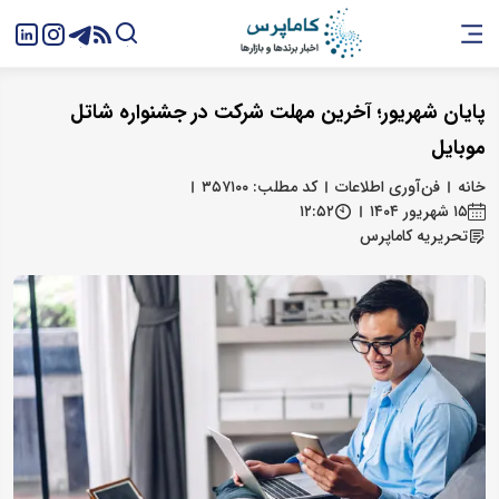
پایان شهریور؛ آخرین مهلت شرکت در جشنواره شاتل
موبایل
خانه
فن‌آوری اطلاعات
کد مطلب: ۳۵۷۱۰۰
۱۵ شهریور ۱۴۰۴
۱۲:۵۲
تحریریه کاماپرس