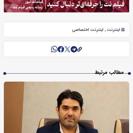
اینترنت
اینترنت اختصاصی
مطالب مرتبط