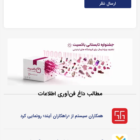
ارسال نظر
مطالب داغ فن‌آوری اطلاعات
همکاران سیستم از «راهکاران آیند» رونمایی کرد