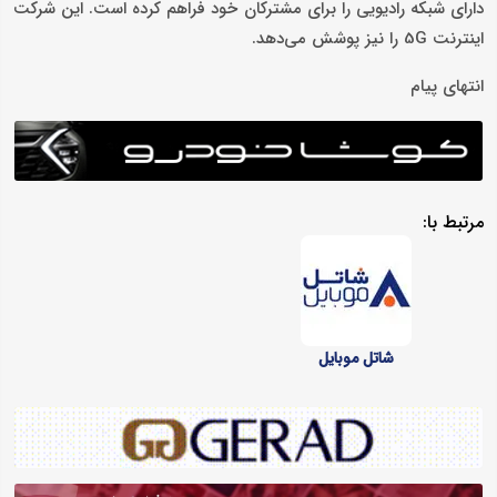
دارای شبکه رادیویی را برای مشترکان خود فراهم کرده است. این شرکت
اینترنت 5G را نیز پوشش می‌دهد.
انتهای پیام
مرتبط با:
شاتل موبایل