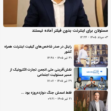
مسئولان برای اینترنت بدون فیلتر آماده نیستند
۰۳ مرداد ۱۴۰۵ - ۱۲:۲۴
رایتل در صدر شاخص‌های کیفیت اینترنت همراه
کشور
۳۱ تیر ۱۴۰۵ - ۱۴:۴۸
نقش‌آفرینی ملی انجمن تجارت الکترونیک از
مسیر مسئولیت اجتماعی
۲۹ تیر ۱۴۰۵ - ۱۷:۰۷
فقط اسمش جنگ دوازده‌روزه بود ...
۲۱ تیر ۱۴۰۵ - ۰۹:۲۱