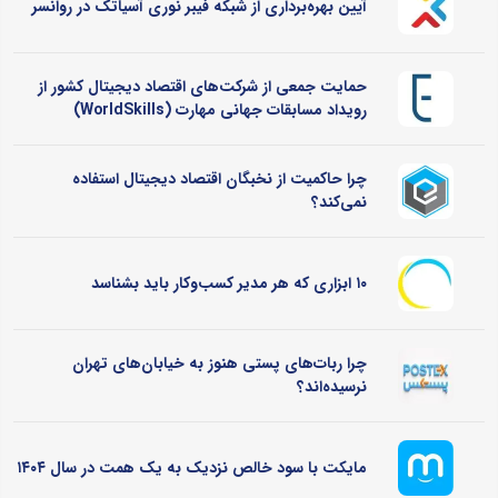
آیین بهره‌برداری از شبکه فیبر نوری آسیاتک در روانسر
حمایت جمعی از شرکت‌های اقتصاد دیجیتال کشور از
رویداد مسابقات جهانی مهارت (WorldSkills)
چرا حاکمیت از نخبگان اقتصاد دیجیتال استفاده
نمی‌کند؟
۱۰ ابزاری که هر مدیر کسب‌وکار باید بشناسد
چرا ربات‌های پستی هنوز به خیابان‌های تهران
نرسیده‌اند؟
مایکت با سود خالص نزدیک به یک همت در سال ۱۴۰۴