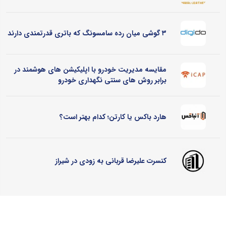
۳ گوشی میان رده سامسونگ که باتری قدرتمندی دارند
مقایسه مدیریت خودرو با اپلیکیشن های هوشمند در
برابر روش های سنتی نگهداری خودرو
هارد باکس یا کارتن؛ کدام بهتر است؟
کنسرت علیرضا قربانی به زودی در شیراز