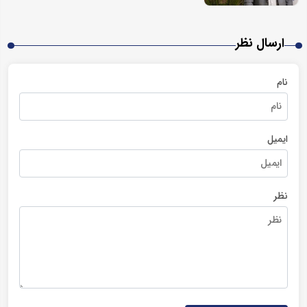
ارسال نظر
نام
ایمیل
نظر