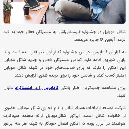
شاتل موبایل در جشنواره تابستانی‌اش به مشترکان فعال خود به قید
قرعه، آیفون ۱۶ جایزه می‌دهد.
به گزارش کاماپرس، در این جشنواره که از اول تیر آغاز شده است و تا
پایان شهریور ادامه دارد، تمامی مشترکان فعلی و جدید شاتل موبایل
این امکان را دارند که برای فعالیت‌های خود در شبکه شاتل‌ موبایل
امتیاز کسب کنند و شانس خود را برای برنده شدن افزایش دهند.
برای مشاهده جدیدترین اخبار بانکی
دنبال
کاماپرس را در اینستاگرام
کنید.
شرکت توسعه ارتباطات همراه شاتل با نام تجاری شاتل موبایل، عضوی
از خانواده شاتل است. اپراتور شاتل‌‌موبایل ارائه‌ دهنده سیم‌کارت
هوشمند در ایران بوده که امکان اتصال خودکار به شبکه هر سه اپراتور