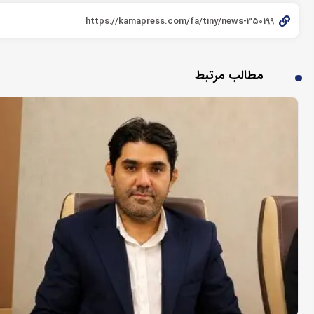
مطالب مرتبط