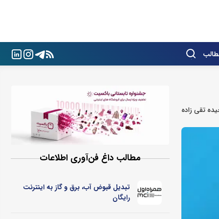
طالب
ده تقی زاده
مطالب داغ فن‌آوری اطلاعات
تبدیل قبوض آب، برق و گاز به اینترنت
رایگان