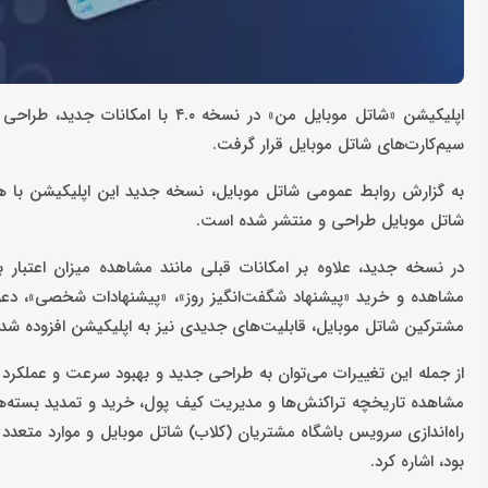
اپلیکیشن «شاتل ‌موبایل من» در نسخ
سیم‌کارت‌های شاتل موبایل قرار گرفت.
به گزارش روابط عمومی شاتل موبایل، نسخه جدید این اپلیکیشن با 
شاتل موبایل طراحی و منتشر شده است.
در نسخه جدید، علاوه بر امکانات قبلی مانند مشاهده میزان اعتبار ب
مشاهده و خرید «پیشنهاد شگفت‌انگیز روز»، «پیشنهادات شخصی»، دع
مشترکین شاتل موبایل، قابلیت‌های جدیدی نیز به اپلیکیشن افزوده شد
از جمله این تغییرات می‌توان به طراحی جدید و بهبود سرعت و عملکرد ا
راه‌اندازی سرویس باشگاه مشتریان (کلاب) شاتل موبایل و موارد متعدد 
بود، اشاره کرد.