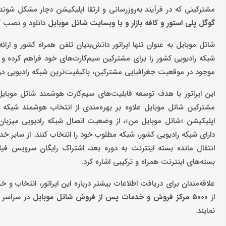
مشترکینی که در فرآیند به‌روزرسانی و ارتقا اپلیکیشن دچار مشکل شوند
گوگل پلی استور و کافه بازار و یا وبسایت شاتل موبایل
دانلود و نصب کن
شاتل‌‌ موبایل به عنوان تنها اپراتور دانش‌بنیان تلفن همراه کشور و ارائ
شبکه رادیویی کشور را برای مشترکین سیم‌کارت‏‌های خود فراهم کرده و 
موجود در موقعیت جغرافیایی مشترکین، باکیفیت‌ترین شبکه رادیویی در ه
این اپراتور با هدف توسعه قابلیت‌های سیم‌کارت هوشمند شاتل موبایل،
اپلیکیشن «شاتل‌‏‌ موبایل من»، از وضعیت اتصال شبکه رادیویی میزبان 
دارای شبکه رادیویی کشور، شبکه مطلوب خود را انتخاب کنند. از سایر خد
انتقال مانده بسته اینترنت به دوره بعد، اشتراک رایگان سرویس فیلم
بسته‌های اینترنت همراه و ترکیبی اشاره کرد.
علاقه‌مندان برای دریافت اطلاعات بیشتر درباره این اپراتور، انتخاب و
از
۵۰۰۰
مرکز فروش و خدمات پس از فروش شاتل موبایل
در سراسر 
نمایند.