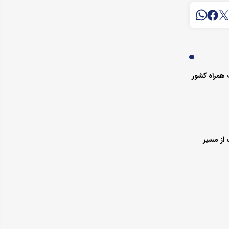
 همراه کشور
از مسیر