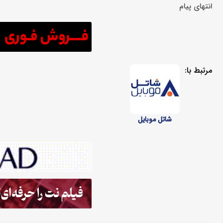
انتهای پیام
مرتبط با:
شاتل موبایل