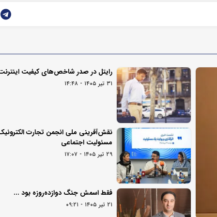
رایتل در صدر شاخص‌های کیفیت اینترنت
۳۱ تیر ۱۴۰۵ - ۱۴:۴۸
نقش‌آفرینی ملی انجمن تجارت الکترونیک 
مسئولیت اجتماعی
۲۹ تیر ۱۴۰۵ - ۱۷:۰۷
فقط اسمش جنگ دوازده‌روزه بود ...
۲۱ تیر ۱۴۰۵ - ۰۹:۲۱