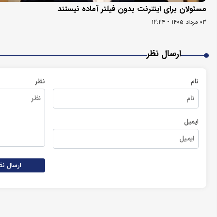
مسئولان برای اینترنت بدون فیلتر آماده نیستند
۰۳ مرداد ۱۴۰۵ - ۱۲:۲۴
ارسال نظر
نام
نظر
ایمیل
ارسال نظ