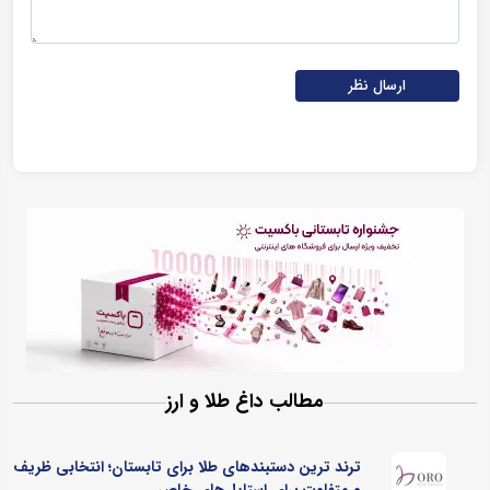
ارسال نظر
مطالب داغ طلا و ارز
ترند ترین دستبندهای طلا برای تابستان؛ انتخابی ظریف