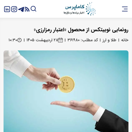
رونمایی نوبیتکس از محصول «اعتبار رمزارزی»
خانه
طلا و ارز
کد مطلب: ۳۶۱۹۸۰
۲۸ اردیبهشت ۱۴۰۵
۱۰:۳۰