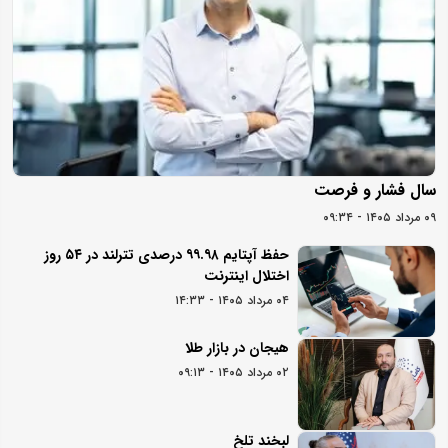
سال فشار و فرصت
۰۹ مرداد ۱۴۰۵ - ۰۹:۳۴
حفظ آپتایم ۹۹.۹۸ درصدی تترلند در ۵۴ روز
اختلال اینترنت
۰۴ مرداد ۱۴۰۵ - ۱۴:۳۳
هیجان در بازار طلا
۰۲ مرداد ۱۴۰۵ - ۰۹:۱۳
لبخند تلخ