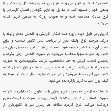
نامحدود است و کاربر می‌تواند هر زمان که بخواهد، کل یا بخشی از
بدهی خود را تسویه کند. در مقابل، به ازای نگهداری اعتبار، کارمزدی با
نرخ سالانه محاسبه شده و به صورت روزانه به بدهی کاربر اضافه
می‌شود.
کاربران در طول دوره بازپرداخت امکان افزایش یا کاهش مقدار وثیقه را
دارند، هرچند نوع وثیقه پس از دریافت قابل تغییر نیست و برای
تغییر آن باید اعتبار تسویه شود. نسبت ارزش در این محصول برای هر
اعتبار به صورت مجزا محاسبه می‌شود. در صورت کاهش ارزش وثیقه و
رسیدن نسبت ارزش به حد مشخصی، فرایند لیکوییدیشن به صورت
خودکار اجرا می‌شود. در این لحظه، دارایی وثیقه در بازار تبدیل شده،
اعتبار دریافتی بسته می‌شود و در صورت وجود مبلغ مازاد، آن مبلغ به
کیف پول اسپات کاربر بازگردانده می‌شود.
با استفاده از این محصول، کاربر رمزارز را به عنوان یک دارایی یا کالا به
صورت اقساطی و در ازای پرداخت قیمتی بیشتر نسبت به قیمت نقدی
دریافت می‌کند. نرخ کارمزد سالانه هر رمزارز نیز با الگوبرداری از