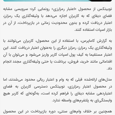
نوبیتکس از محصول «اعتبار رمزارزی» رونمایی کرد؛ سرویسی مشابه
فضای دیفای که به کاربران اجازه می‌دهد با وثیقه‌گذاری یک رمزارز،
اعتبار دریافت کرده و بدون محدودیت زمانی در بازپرداخت، از آن در
بازار اسپات استفاده کنند.
به گزارش کاماپرس، با استفاده از این محصول، کاربران می‌توانند با
وثیقه‌گذاری یک رمزارز، رمزارز دیگری را به‌عنوان اعتبار دریافت کنند. این
اعتبار مستقیما به کیف پول اسپات کاربر واریز می‌شود و می‌توان با آن
اقداماتی مانند خرید، فروش، برداشت یا حتی وثیقه‌گذاری مجدد انجام
داد.
مدل‌های ارائه‌شده قبلی که به وام و اعتبار ریالی محدود می‌شدند، اما
در محصول اعتبار رمزارزی، نوبیتکس دسترسی کاربران به فضای
اعتباردهی مشابه دیفای را فراهم کرده‌ است، به‌گونه‌ای که کاربر هیچ
وابستگی‌ای به پلتفرم‌های واسطه ندارد.
همچنین بر خلاف وام‌های سنتی، دوره بازپرداخت در این محصول