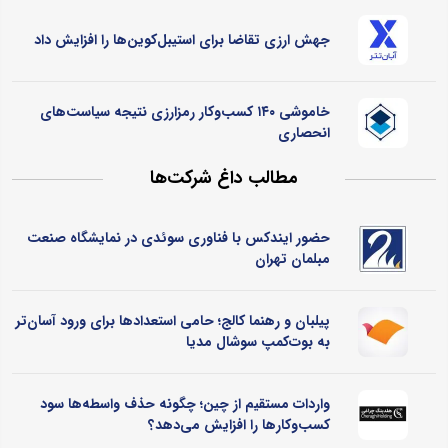
جهش ارزی تقاضا برای استیبل‌کوین‌ها را افزایش داد
خاموشی ۱۴۰ کسب‌وکار رمزارزی نتیجه سیاست‌های
انحصاری
مطالب داغ شرکت‌ها
حضور ایندکس با فناوری سوئدی در نمایشگاه صنعت
مبلمان تهران
پیلبان و رهنما کالج؛ حامی استعدادها برای ورود آسان‌تر
به بوت‌کمپ سوشال مدیا
واردات مستقیم از چین؛ چگونه حذف واسطه‌ها سود
کسب‌وکارها را افزایش می‌دهد؟