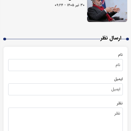
۳۰ تیر ۱۴۰۵ - ۰۹:۲۴
ارسال نظر
نام
ایمیل
نظر