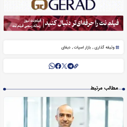
وثیقه گذاری
بازار اسپات
دیفای
مطالب مرتبط