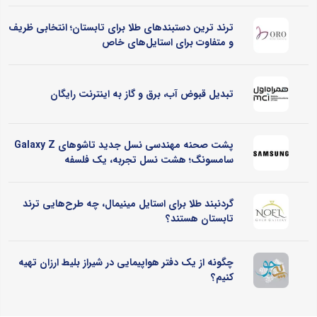
ترند ترین دستبندهای طلا برای تابستان؛ انتخابی ظریف
و متفاوت برای استایل‌های خاص
تبدیل قبوض آب، برق و گاز به اینترنت رایگان
پشت صحنه مهندسی نسل جدید تاشوهای Galaxy Z
سامسونگ؛ هشت نسل تجربه، یک فلسفه
گردنبند طلا برای استایل مینیمال، چه طرح‌هایی ترند
تابستان هستند؟
چگونه از یک دفتر هواپیمایی در شیراز بلیط ارزان تهیه
کنیم؟