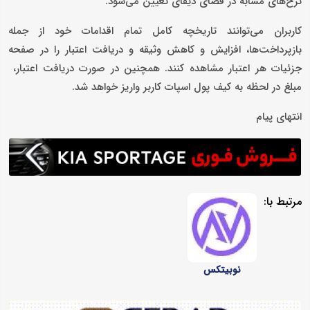
نرخ‌های مشابه در فضای دیفای تعیین می‌شود.
کاربران می‌توانند تاریخچه کامل تمام اقدامات خود از جمله
بازپرداخت‌ها، افزایش و کاهش وثیقه و دریافت اعتبار را در صفحه
جزئیات هر اعتبار مشاهده کنند. همچنین در صورت دریافت اعتبار،
مبلغ در لحظه به کیف پول اسپات کاربر واریز خواهد شد.
انتهای پیام
مرتبط با:
نوبیتکس