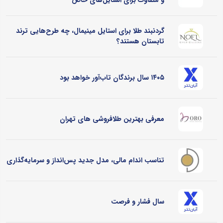
و متفاوت برای استایل‌های خاص
گردنبند طلا برای استایل مینیمال، چه طرح‌هایی ترند
تابستان هستند؟
۱۴۰۵ سال برندگان تاب‌آور خواهد بود
معرفی بهترین طلافروشی های تهران
تناسب اندام مالی، مدل جدید پس‌انداز و سرمایه‌گذاری
سال فشار و فرصت