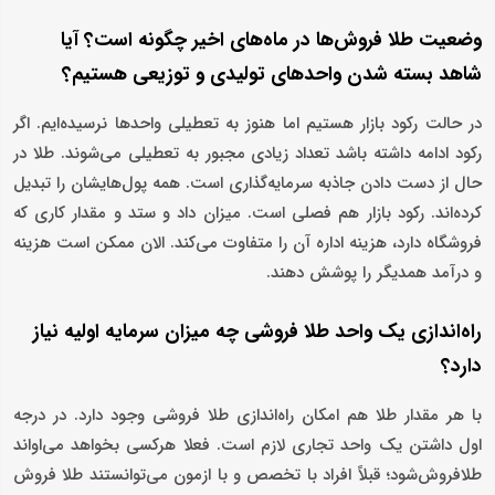
وضعیت طلا فروش‌ها در ماه‌های اخیر چگونه است؟ آیا
شاهد بسته شدن واحد‌های تولیدی و توزیعی هستیم؟
در حالت رکود بازار هستیم اما هنوز به تعطیلی واحد‌ها نرسیده‌ایم. اگر
رکود ادامه داشته باشد تعداد زیادی مجبور به تعطیلی می‌شوند. طلا در
حال از دست دادن جاذبه سرمایه‌گذاری است. همه پول‌هایشان را تبدیل
کرده‌اند. رکود بازار هم فصلی است. میزان داد و ستد و مقدار کاری که
فروشگاه دارد، هزینه اداره آن را متفاوت می‌کند. الان ممکن است هزینه
و درآمد همدیگر را پوشش دهند.
راه‌اندازی یک واحد طلا فروشی چه میزان سرمایه اولیه نیاز
دارد؟
با هر مقدار طلا هم امکان راه‌اندازی طلا فروشی وجود دارد. در درجه
اول داشتن یک واحد تجاری لازم است. فعلا هرکسی بخواهد می‌اواند
طلافروش‌شود؛ قبلاً افراد با تخصص و با ازمون می‌توانستند طلا فروش