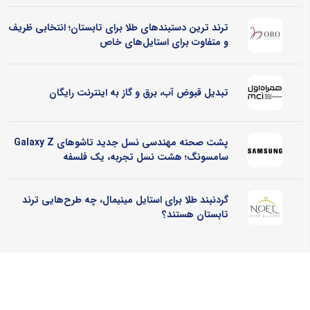
ترند ترین دستبندهای طلا برای تابستان؛ انتخابی ظریف
و متفاوت برای استایل‌های خاص
تبدیل قبوض آب، برق و گاز به اینترنت رایگان
پشت صحنه مهندسی نسل جدید تاشوهای Galaxy Z
سامسونگ؛ هشت نسل تجربه، یک فلسفه
گردنبند طلا برای استایل مینیمال، چه طرح‌هایی ترند
تابستان هستند؟