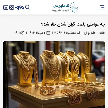
چه عواملی باعث گران شدن طلا شد؟
خانه
طلا و ارز
کد مطلب: ۳۵۶۳۱۹
۲۱ مرداد ۱۴۰۴
۰۹:۰۱