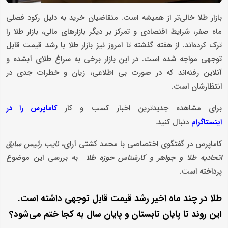
بازار طلا خالی‌تر از همیشه است. متقاضیان خرید به دلیل رکود فصلی
ماه صفر، شرایط اقتصادی و تمرکز بر دیگر بازار‌های مالی، بازار طلا را
ترک کرده‌اند. از هفته گذشته تا امروز نیز بازار طلا با رشد قیمت قابل
توجهی مواجه شده است. در این بازار برخی به سراغ طلای آبشده و
آنلاین رفته‌اند که در صورت بی اطلاعی، زیان و خطرات جدی در
انتظارشان است.
برای مشاهده جدیدترین اخبار کسب و کار
کاماپرس را در
دنبال کنید.
اینستاگرام
کاماپرس در گفتگوی اختصاصی با محمد کشتی آرای،
نایب رئیس سابق
اتحادیه طلا و جواهر و کارشناس حوزه طلا
به بررسی این موضوع
پرداخته است.
طلا در چند ماه اخیر رشد قیمت قابل توجهی داشته است.
این روند تا پایان تابستان و پایان سال به کجا ختم می‌شود؟