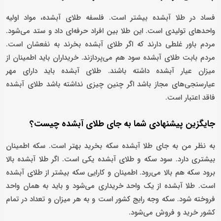
فساد در طلا آبشده بیشتر است. فلسفه طلای آبشده، مواد اولیه
واحد‌های تولیدی است. این طلا بین افراد حرفه‌ای داد و ستد می‌شود.
مردم باور غلطی دارند که اگر طلای آبشده بخرند به نفعشان است.
مردم بابت طلای آبشده سود هم می‌پردازند. خریداران باید اطمینان از
میزان عیار آبشده داشته باشند. طلای آبشده باید دارای مهر
عیارسنجی‌های مجاز باشد اگر چنین چیزی نداشته باشد طلای آبشده
فاقد اعتبار است.
جایگزین پیشنهادی شما به جای طلای آبشده چیست؟
به نظر من به جای طلا آبشده سکه بخرید بهتر است. سکه اطمینان
بیشتری دارد. سود سکه و طلای آبشده یکی است. اگر طلا آبشده بالا
برود سکه هم بالا می‌رود. اطمینان و کارایی سکه بیشتر از طلای آبشده
است. طلا آبشده از یک واحد خریداری می‌شود و باید به همان واحد
فروخته شود. سکه وجه رایج کشور است و به هر میزان و تعداد در تمام
کشور خرید و فروش می‌شود.