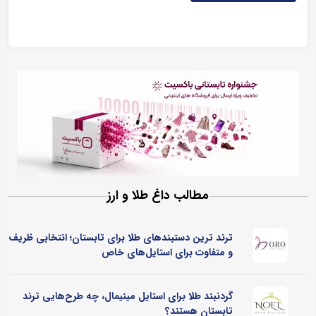
مطالب داغ طلا و ارز
ترند ترین دستبندهای طلا برای تابستان؛ انتخابی ظریف
و متفاوت برای استایل‌های خاص
گردنبند طلا برای استایل مینیمال، چه طرح‌هایی ترند
تابستان هستند؟