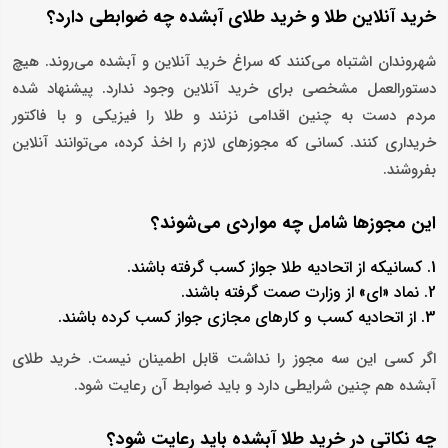
خرید آنلاین طلا و خرید طلای آبشده چه ضوابطی دارد؟
شهروندان اشتباه می‌کنند که سراغ خرید آنلاین و آبشده ‌می‌روند. هیچ
دستورالعمل مشخصی برای خرید آنلاین وجود ندارد. پیشنهاد شده
مردم دست به چنین اقدامی نزنند و طلا را فیزیکی و با فاکتور
خریداری کنند. کسانی که مجوز‌های لازم را اخذ کرده، می‌توانند آنلاین
بفروشند.
این مجوز‌ها شامل چه مواردی می‌شوند؟
کسانیکه از اتحادیه طلا جواز کسب گرفته باشند.
نماد «ای» از وزارت صمت گرفته باشند.
از اتحادیه کسب و کار‌های مجازی جواز کسب کرده باشند.
اگر کسی این سه مجوز را نداشت قابل اطمینان نیست. خرید طلای
آبشده هم چنین شرایطی دارد و باید ضوابط آن رعایت شود.
چه نکاتی در خرید طلا آبشده باید رعایت شود؟