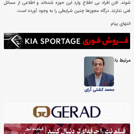
شوند. الان افراد بی اطلاع وارد این حوزه شده‌اند و اطلاعی از مسائل
فنی ندارند. درگاه مجوز‌ها چنین شرایطی را به وجود آورده است.
انتهای پیام
مرتبط با:
محمد کشتی آرای