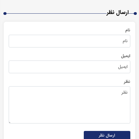
ارسال نظر
نام
ایمیل
نظر
ارسال نظر