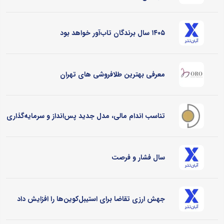
۱۴۰۵ سال برندگان تاب‌آور خواهد بود
معرفی بهترین طلافروشی های تهران
تناسب اندام مالی، مدل جدید پس‌انداز و سرمایه‌گذاری
سال فشار و فرصت
جهش ارزی تقاضا برای استیبل‌کوین‌ها را افزایش داد