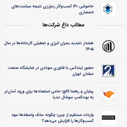
خاموشی ۱۴۰ کسب‌وکار رمزارزی نتیجه سیاست‌های
انحصاری
مطالب داغ شرکت‌ها
هشدار تشدید بحران انرژی و تعطیلی کارخانه‌ها در سال
1405
حضور ایندکس با فناوری سوئدی در نمایشگاه صنعت
مبلمان تهران
پیلبان و رهنما کالج؛ حامی استعدادها برای ورود آسان‌تر
به بوت‌کمپ سوشال مدیا
واردات مستقیم از چین؛ چگونه حذف واسطه‌ها سود
کسب‌وکارها را افزایش می‌دهد؟