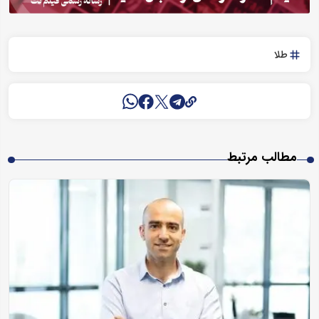
طلا
مطالب مرتبط