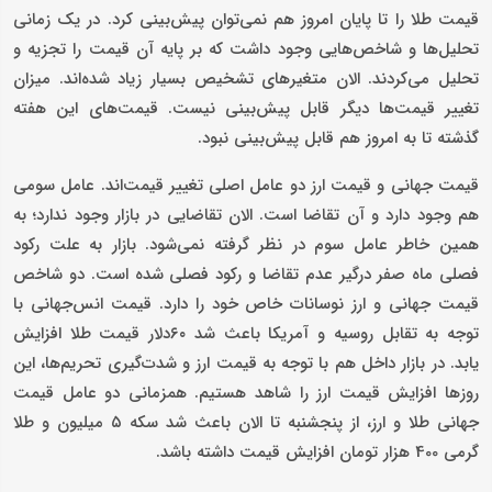
قیمت طلا را تا پایان امروز هم نمی‌توان پیش‌بینی کرد. در یک زمانی
تحلیل‌ها و شاخص‌هایی وجود داشت که بر پایه آن قیمت را تجزیه و
تحلیل می‌کردند. الان متغیر‌های تشخیص بسیار زیاد شده‌اند. میزان
تغییر قیمت‌ها دیگر قابل پیش‌بینی نیست. قیمت‌های این هفته
گذشته تا به امروز هم قابل پیش‌بینی نبود.
قیمت جهانی و قیمت ارز دو عامل اصلی تغییر قیمت‌اند. عامل سومی
هم وجود دارد و آن تقاضا است. الان تقاضایی در بازار وجود ندارد؛ به
همین خاطر عامل سوم در نظر گرفته نمی‌شود. بازار به علت رکود
فصلی ماه صفر درگیر عدم تقاضا و رکود فصلی شده است. دو شاخص
قیمت جهانی و ارز نوسانات خاص خود را دارد. قیمت انس‌جهانی با
توجه به تقابل روسیه و آمریکا باعث شد ۶۰دلار قیمت طلا افزایش
یابد. در بازار داخل هم با توجه به قیمت ارز و شدت‌گیری تحریم‌ها، این
روز‌ها افزایش قیمت ارز را شاهد هستیم. همزمانی د‌و عامل قیمت
جهانی طلا و ارز، از پنجشنبه تا الان باعث شد سکه ۵ میلیون و طلا
گرمی 400 هزار تومان افزایش قیمت داشته باشد.