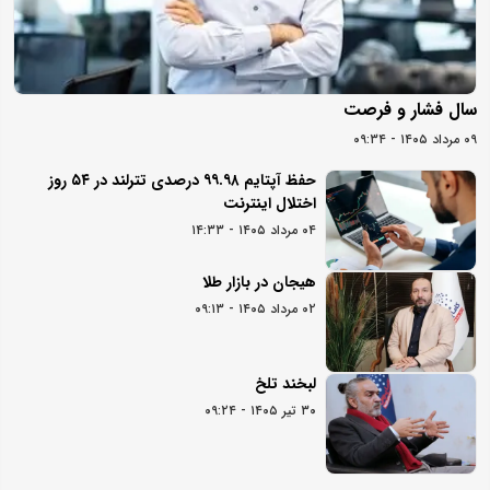
سال فشار و فرصت
۰۹ مرداد ۱۴۰۵ - ۰۹:۳۴
حفظ آپتایم ۹۹.۹۸ درصدی تترلند در ۵۴ روز
اختلال اینترنت
۰۴ مرداد ۱۴۰۵ - ۱۴:۳۳
هیجان در بازار طلا
۰۲ مرداد ۱۴۰۵ - ۰۹:۱۳
لبخند تلخ
۳۰ تیر ۱۴۰۵ - ۰۹:۲۴