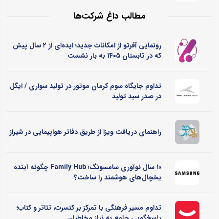
مطالب داغ شرکت‌ها
رونمایی آفرتو از امکانات جدید؛ ایده‌ای از ۲ سال پیش
که در تابستان ۱۴۰۵ به بار نشست
تداوم جایگاه سوم کرمان موتور در تولید سواری / ایگل
در صدر سبد تولید
راهنمای دریافت ویزا از طریق دفاتر هواپیمایی در شیراز
۱۰ سال نوآوری سامسونگ؛ Family Hub چگونه آینده
یخچال‌های هوشمند را ساخت؟
تداوم مسیر فرهنگی با تمرکز بر کنسرت، تئاتر و کتاب؛
پاسخ‌گویی جامع به نیاز مخاطبان