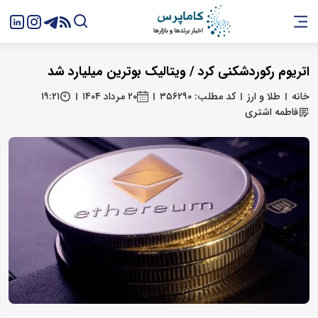
اتریوم رکوردشکنی کرد / ویتالیک بوترین میلیارد شد
خانه
طلا و ارز
کد مطلب: ۳۵۶۲۹۰
۲۰ مرداد ۱۴۰۴
۱۹:۲۱
فاطمه اشتری