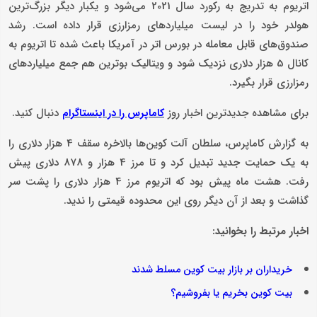
اتریوم به تدریج به رکورد سال 2021 می‌شود و یکبار دیگر بزرگ‌ترین
هولدر خود را در لیست میلیاردهای رمزارزی قرار داده است. رشد
صندوق‌های قابل معامله در بورس اتر در آمریکا باعث شده تا اتریوم به
کانال 5 هزار دلاری نزدیک شود و ویتالیک بوترین هم جمع میلیاردهای
رمزارزی قرار بگیرد.
برای مشاهده جدیدترین اخبار روز
دنبال کنید.
کاماپرس را در اینستاگرام
به گزارش کاماپرس، سلطان آلت کوین‌ها بالاخره سقف 4 هزار دلاری را
به یک حمایت جدید تبدیل کرد و تا مرز 4 هزار و 878 دلاری پیش
رفت. هشت ماه پیش بود که اتریوم مرز 4 هزار دلاری را پشت سر
گذاشت و بعد از آن دیگر روی این محدوده قیمتی را ندید.
اخبار مرتبط را بخوانید:
خریداران بر بازار بیت کوین مسلط شدند
بیت کوین بخریم یا بفروشیم؟