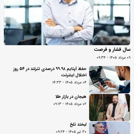
سال فشار و فرصت
۰۹ مرداد ۱۴۰۵ - ۰۹:۳۴
حفظ آپتایم ۹۹.۹۸ درصدی تترلند در ۵۴ روز
اختلال اینترنت
۰۴ مرداد ۱۴۰۵ - ۱۴:۳۳
هیجان در بازار طلا
۰۲ مرداد ۱۴۰۵ - ۰۹:۱۳
لبخند تلخ
۳۰ تیر ۱۴۰۵ - ۰۹:۲۴