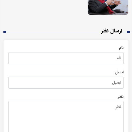
ارسال نظر
نام
ایمیل
نظر