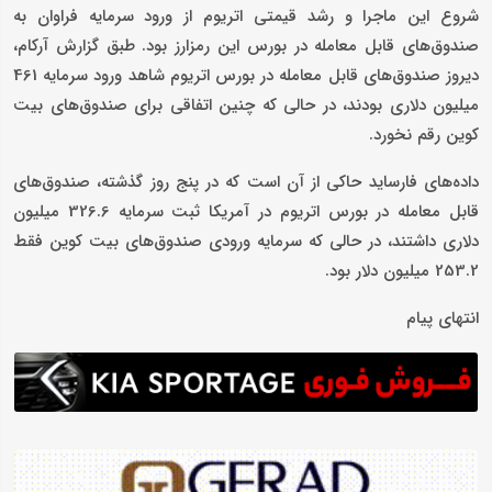
شروع این ماجرا و رشد قیمتی اتریوم از ورود سرمایه فراوان به
صندوق‌های قابل معامله در بورس این رمزارز بود. طبق گزارش آرکام،
دیروز صندوق‌های قابل معامله در بورس اتریوم شاهد ورود سرمایه 461
میلیون دلاری بودند، در حالی که چنین اتفاقی برای صندوق‌های بیت
کوین رقم نخورد.
داده‌های فارساید حاکی از آن است که در پنج روز گذشته، صندوق‌های
قابل معامله در بورس اتریوم در آمریکا ثبت سرمایه 326.6 میلیون
دلاری داشتند، در حالی که سرمایه ورودی صندوق‌های بیت کوین فقط
253.2 میلیون دلار بود.
انتهای پیام