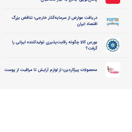
دریافت عوارض از سرمایه‌گذار خارجی؛ تناقض بزرگ
اقتصاد ایران
بورس کالا چگونه رقابت‌پذیری تولیدکننده ایرانی را
گرفت؟
محصولات پیرکاردین؛ از لوازم آرایش تا مراقبت از پوست