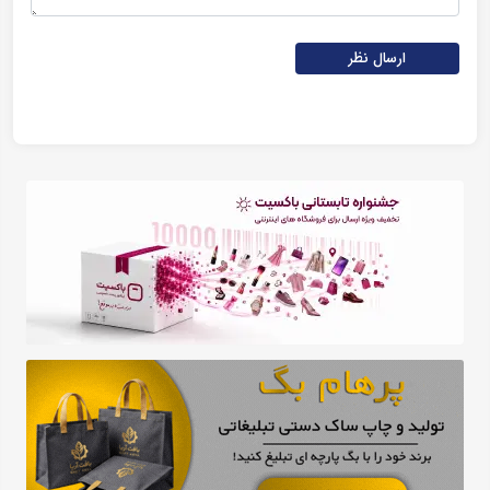
ارسال نظر