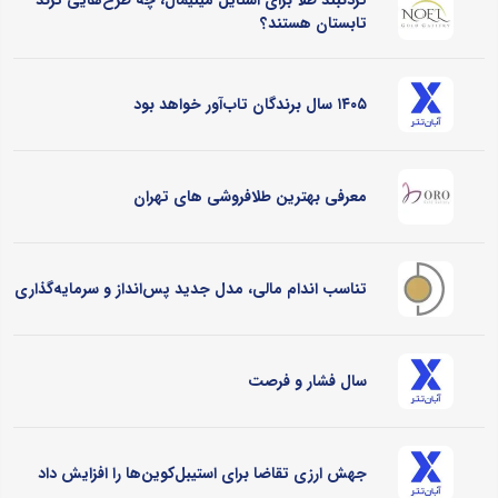
گردنبند طلا برای استایل مینیمال، چه طرح‌هایی ترند
تابستان هستند؟
۱۴۰۵ سال برندگان تاب‌آور خواهد بود
معرفی بهترین طلافروشی های تهران
تناسب اندام مالی، مدل جدید پس‌انداز و سرمایه‌گذاری
سال فشار و فرصت
جهش ارزی تقاضا برای استیبل‌کوین‌ها را افزایش داد