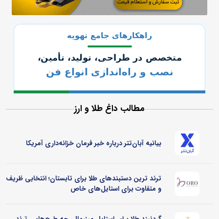
مطالب داغ طلا و ارز
بیانیه آبان‌تتر درباره خبر فرمان خزانه‌داری آمریکا
ترند ترین دستبندهای طلا برای تابستان؛ انتخابی ظریف
و متفاوت برای استایل‌های خاص