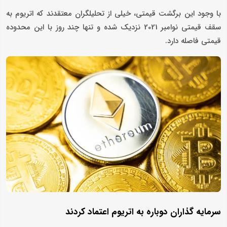
با وجود این برگشت قیمتی، خیلی از تحلیلگران معتقدند که اتریوم به
سقف قیمتی نوامبر 2021 نزدیک شده و تنها چند روز با این محدوده
قیمتی فاصله دارد.
سرمایه گذاران دوباره به اتریوم اعتماد کردند