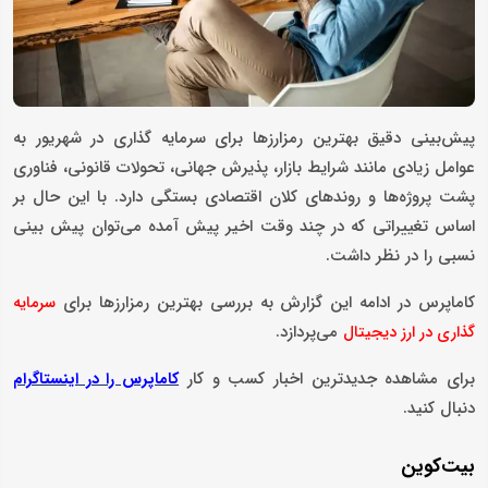
پیش‌بینی دقیق بهترین رمزارزها برای سرمایه گذاری در شهریور به
عوامل زیادی مانند شرایط بازار، پذیرش جهانی، تحولات قانونی، فناوری
پشت پروژه‌ها و روندهای کلان اقتصادی بستگی دارد. با این حال بر
اساس تغییراتی که در چند وقت اخیر پیش آمده می‌توان پیش بینی
نسبی را در نظر داشت.
کاماپرس در ادامه این گزارش به بررسی بهترین رمزارزها برای
سرمایه
می‌پردازد.
گذاری در ارز دیجیتال
برای مشاهده جدیدترین اخبار کسب و کار
کاماپرس را در اینستاگرام
دنبال کنید.
بیت‌کوین