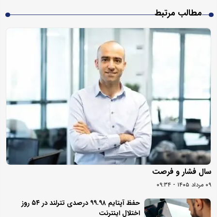
مطالب مرتبط
سال فشار و فرصت
۰۹ مرداد ۱۴۰۵ - ۰۹:۳۴
حفظ آپتایم ۹۹.۹۸ درصدی تترلند در ۵۴ روز
اختلال اینترنت