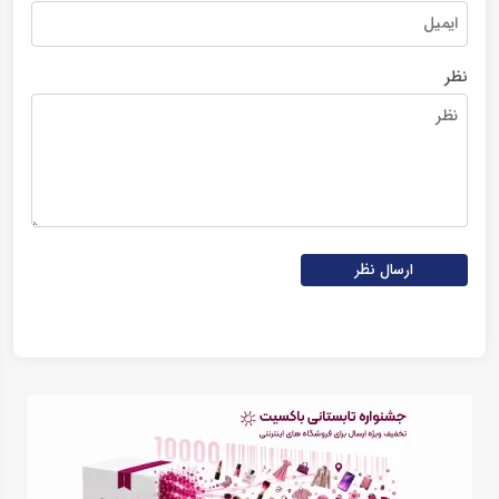
نظر
ارسال نظر