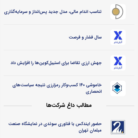
تناسب اندام مالی، مدل جدید پس‌انداز و سرمایه‌گذاری
سال فشار و فرصت
جهش ارزی تقاضا برای استیبل‌کوین‌ها را افزایش داد
خاموشی ۱۴۰ کسب‌وکار رمزارزی نتیجه سیاست‌های
انحصاری
مطالب داغ شرکت‌ها
حضور ایندکس با فناوری سوئدی در نمایشگاه صنعت
مبلمان تهران