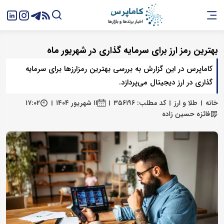
بهترین رمز ارز برای سرمایه گذاری در شهریور ماه
کاماپرس در این گزارش به بررسی بهترین رمزارزها برای سرمایه
گذاری در ارز دیجیتال می‌پردازد.
خانه
طلا و ارز
کد مطلب: ۳۵۶۱۹۶
۱۱ شهریور ۱۴۰۴
۱۷:۰۲
فائزه حسین زاده