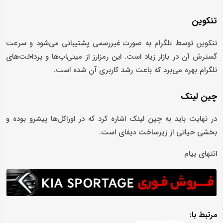
تنکوین
تنکوین توسط تلگرام به صورت غیررسمی پشتیبانی می‌شود و سرعت
گسترش آن در بازار زیاد است. این رمزارز از مینی‌اپ‌ها و پرداخت‌های
تلگرام بهره می‌برد که باعث رشد کاربری آن شده است.
چین لینک
در نهایت باید به چین لینک اشاره کرد که در اوراکل‌ها پیشرو بوده و
بخشی حیاتی از زیرساخت دیفای است.
انتهای پیام
مرتبط با: