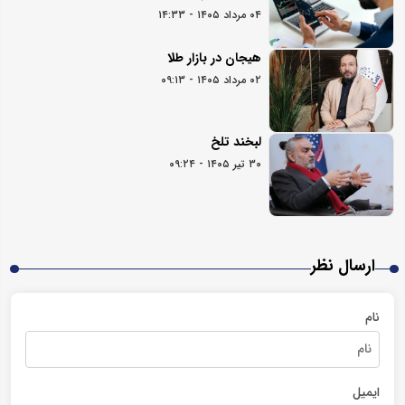
۰۴ مرداد ۱۴۰۵ - ۱۴:۳۳
هیجان در بازار طلا
۰۲ مرداد ۱۴۰۵ - ۰۹:۱۳
لبخند تلخ
۳۰ تیر ۱۴۰۵ - ۰۹:۲۴
ارسال نظر
نام
ایمیل