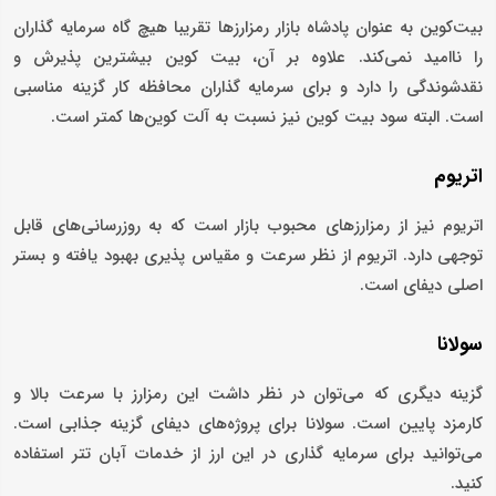
بیت‌کوین به عنوان پادشاه بازار رمزارزها تقریبا هیچ گاه سرمایه گذاران
را ناامید نمی‌کند. علاوه بر آن، بیت کوین بیشترین پذیرش و
نقدشوندگی را دارد و برای سرمایه گذاران محافظه کار گزینه مناسبی
است. البته سود بیت کوین نیز نسبت به آلت کوین‌ها کمتر است.
اتریوم
اتریوم نیز از رمزارزهای محبوب بازار است که به روزرسانی‌های قابل
توجهی دارد. اتریوم از نظر سرعت و مقیاس پذیری بهبود یافته و بستر
اصلی دیفای است.
سولانا
گزینه دیگری که می‌توان در نظر داشت این رمزارز با سرعت بالا و
کارمزد پایین است. سولانا برای پروژه‌های دیفای گزینه جذابی است.
می‌توانید برای سرمایه گذاری در این ارز از خدمات آبان تتر استفاده
کنید.