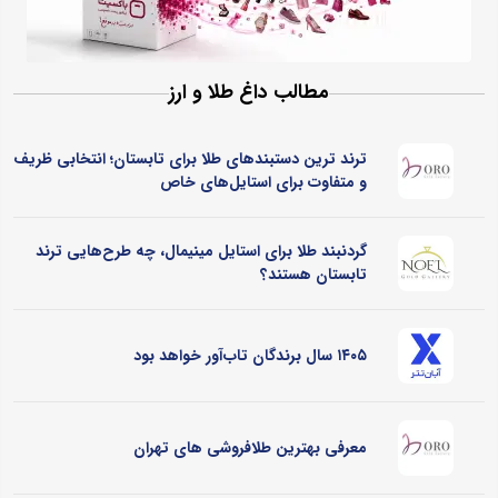
مطالب داغ طلا و ارز
ترند ترین دستبندهای طلا برای تابستان؛ انتخابی ظریف
و متفاوت برای استایل‌های خاص
گردنبند طلا برای استایل مینیمال، چه طرح‌هایی ترند
تابستان هستند؟
۱۴۰۵ سال برندگان تاب‌آور خواهد بود
معرفی بهترین طلافروشی های تهران