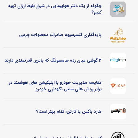
چگونه از یک دفتر هواپیمایی در شیراز بلیط ارزان تهیه
کنیم؟
پایه‌گذاری کنسرسیوم صادرات محصولات چرمی
۳ گوشی میان رده سامسونگ که باتری قدرتمندی دارند
مقایسه مدیریت خودرو با اپلیکیشن های هوشمند در
برابر روش های سنتی نگهداری خودرو
هارد باکس یا کارتن؛ کدام بهتر است؟