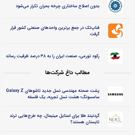
بدون اصلاح ساختاری چرخه بحران تکرار می‌شود
فناپ‌تک در جمع برترین واحدهای صنعتی کشور قرار
گرفت
رکود تورمی، صنعت ایران را به ۳۸ درصد ظرفیت رساند
مطالب داغ شرکت‌ها
پشت صحنه مهندسی نسل جدید تاشوهای Galaxy Z
سامسونگ؛ هشت نسل تجربه، یک فلسفه
گردنبند طلا برای استایل مینیمال، چه طرح‌هایی ترند
تابستان هستند؟