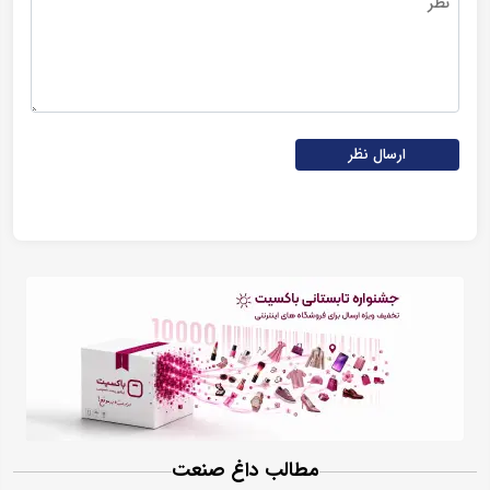
ارسال نظر
مطالب داغ صنعت