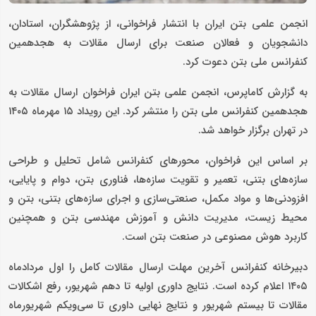
انجمن علمی بتن ایران با انتشار فراخوانی، از پژوهشگران، استادان،
دانشجویان و فعالان صنعت برای ارسال مقالات به هجدهمین
کنفرانس ملی بتن دعوت کرد.
به گزارش کاماپرس، انجمن علمی بتن ایران فراخوان ارسال مقالات به
هجدهمین کنفرانس ملی بتن را منتشر کرد. این رویداد ۱۵ مهرماه ۱۴۰۵
در تهران برگزار خواهد شد.
بر اساس این فراخوان، محورهای کنفرانس شامل تحلیل و طراحی
سازه‌های بتنی، تعمیر و تقویت سازه‌ها، فناوری بتن، دوام و پایایی،
افزودنی‌ها و مواد مکمل، صنعتی‌سازی و اجرای سازه‌های بتنی، بتن و
محیط زیست، مدیریت دانش و آموزش مهندسی بتن و همچنین
کاربرد هوش مصنوعی در صنعت بتن است.
دبیرخانه کنفرانس آخرین مهلت ارسال مقالات کامل را اول مردادماه
۱۴۰۵ اعلام کرده است. نتایج داوری اولیه تا دهم شهریور، رفع اشکالات
مقالات تا بیستم شهریور و نتایج نهایی داوری تا سی‌ویکم شهریورماه