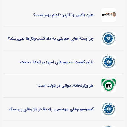
هارد باکس یا کارتن؛ کدام بهتر است؟
چرا بسته های حمایتی به داد کسب‌وکارها نمی‌رسند؟
تاثیر کیفیت تصمیم‌های امروز بر آیندۀ صنعت
هر وزارتخانه، دولتی در دولت است
کنسرسیوم‌های مهندسی؛ راه بقا در بازارهای پرریسک