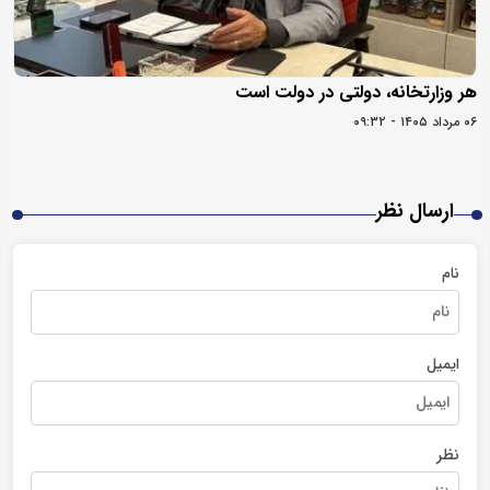
هر وزارتخانه، دولتی در دولت است
۰۶ مرداد ۱۴۰۵ - ۰۹:۳۲
ارسال نظر
نام
ایمیل
نظر