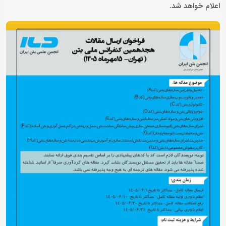
اعلام خواهد شد.