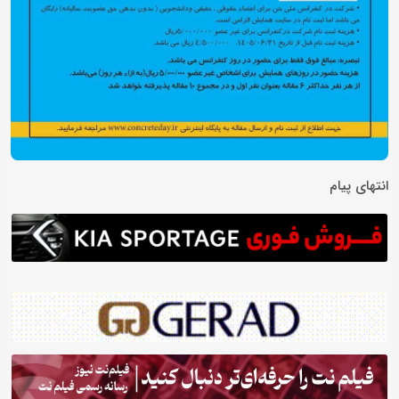
انتهای پیام