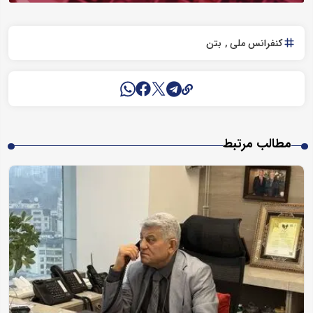
کنفرانس ملی
بتن
مطالب مرتبط