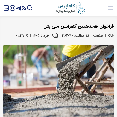
فراخوان هجدهمین کنفرانس ملی بتن
خانه
صنعت
کد مطلب: ۳۶۲۰۹۰
۱۸ خرداد ۱۴۰۵
۰۹:۳۷