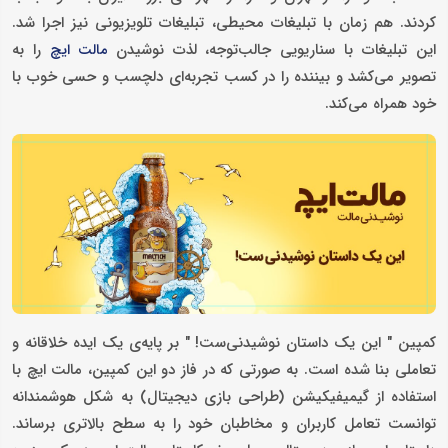
کردند. هم زمان با تبلیغات محیطی، تبلیغات تلویزیونی نیز اجرا شد.
این تبلیغات با سناریویی جالب‌توجه، لذت نوشیدن
را به
مالت ایچ
تصویر می‌کشد و بیننده را در کسب تجربه‌ای دلچسب و حسی خوب با
خود همراه می‌کند.
کمپین " این یک داستان نوشیدنی‌ست! " بر پایه‌ی یک ایده خلاقانه و
تعاملی بنا شده است. به صورتی که در فاز دو این کمپین، مالت ایچ با
استفاده از گیمیفیکیشن (طراحی بازی دیجیتال) به شکل هوشمندانه
توانست تعامل کاربران و مخاطبان خود را به سطح بالاتری برساند.