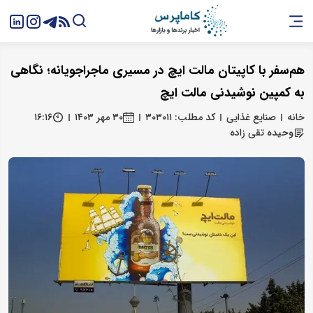
هم‌سفر با کاپیتان مالت ایچ در مسیری ماجراجویانه؛ نگاهی
به کمپین نوشیدنی مالت ایچ
خانه
صنایع غذایی
کد مطلب: ۳۰۳۰۱۱
۳۰ مهر ۱۴۰۳
۱۶:۱۶
وحیده تقی زاده