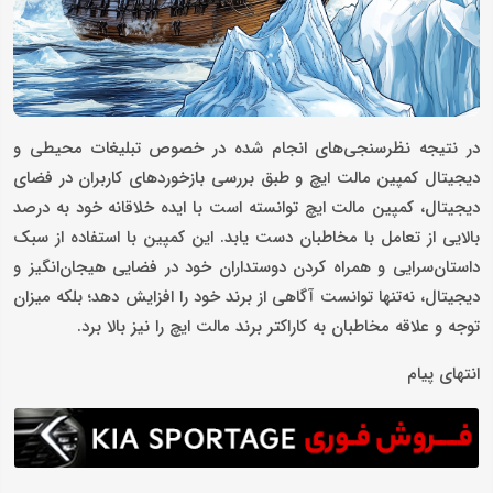
در نتیجه نظرسنجی‌های انجام شده در خصوص تبلیغات محیطی و
دیجیتال کمپین مالت ایچ و طبق بررسی بازخوردهای کاربران در فضای
دیجیتال، کمپین مالت ایچ توانسته است با ایده خلاقانه خود به درصد
بالایی از تعامل با مخاطبان دست یابد. این کمپین با استفاده از سبک
داستان‌سرایی و همراه کردن دوستداران خود در فضایی هیجان‌انگیز و
دیجیتال، نه‌تنها توانست آگاهی از برند خود را افزایش دهد؛ بلکه میزان
توجه و علاقه مخاطبان به کاراکتر برند مالت ایچ را نیز بالا برد.
انتهای پیام