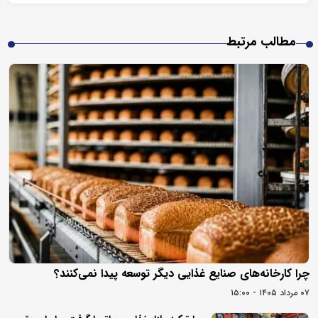
مطالب مرتبط
چرا کارخانه‌های صنایع غذایی دیگر توسعه پیدا نمی‌کنند؟
۰۷ مرداد ۱۴۰۵ - ۱۵:۰۰