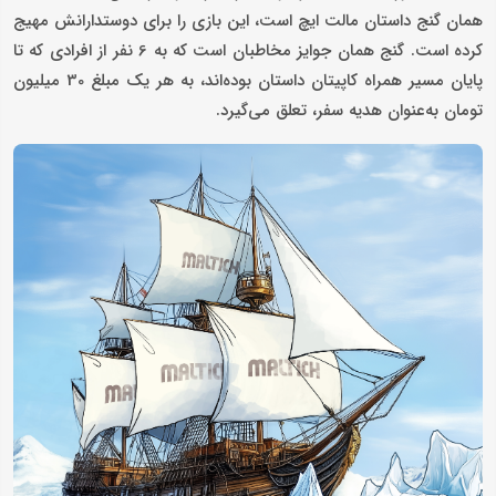
همان گنج داستان مالت ایچ است، این بازی را برای دوستدارانش مهیج
کرده است. گنج همان جوایز مخاطبان است که به 6 نفر از افرادی که تا
پایان مسیر همراه کاپیتان داستان بوده‌اند، به هر یک مبلغ 30 میلیون
تومان به‌عنوان هدیه سفر، تعلق می‌گیرد.