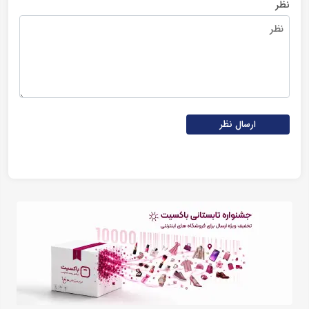
نظر
ارسال نظر