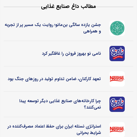
مطالب داغ صنایع غذایی
جشن یازده سالگی بن‌مانو؛ روایت یک مسیر پر از تجربه
و همراهی
نامی نو بهروز فروتن را غافلگیر کرد
تعهد کارکنان، ضامن تداوم تولید در روزهای جنگ بود
چرا کارخانه‌های صنایع غذایی دیگر توسعه پیدا
نمی‌کنند؟
استراتژی نستله ایران برای حفظ اعتماد مصرف‌کننده در
شرایط بحرانی