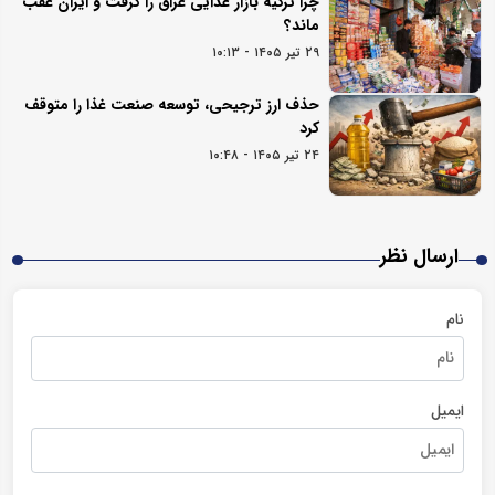
چرا ترکیه بازار غذایی عراق را گرفت و ایران عقب
ماند؟
۲۹ تیر ۱۴۰۵ - ۱۰:۱۳
حذف ارز ترجیحی، توسعه صنعت غذا را متوقف
کرد
۲۴ تیر ۱۴۰۵ - ۱۰:۴۸
ارسال نظر
نام
ایمیل