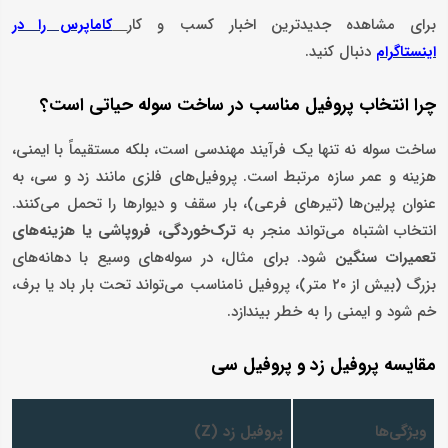
برای مشاهده جدیدترین اخبار کسب و کار
کاماپرس را در
دنبال کنید.
اینستاگرام
چرا انتخاب پروفیل مناسب در ساخت سوله حیاتی است؟
ساخت سوله نه تنها یک فرآیند مهندسی است، بلکه مستقیماً با ایمنی،
هزینه و عمر سازه مرتبط است. پروفیل‌های فلزی مانند زد و سی، به
عنوان پرلین‌ها (تیرهای فرعی)، بار سقف و دیوارها را تحمل می‌کنند.
انتخاب اشتباه می‌تواند منجر به
ترک‌خوردگی، فروپاشی یا هزینه‌های
تعمیرات سنگین
شود. برای مثال، در سوله‌های وسیع با دهانه‌های
بزرگ (بیش از ۲۰ متر)، پروفیل نامناسب می‌تواند تحت بار باد یا برف،
خم شود و ایمنی را به خطر بیندازد.
مقایسه پروفیل زد و پروفیل سی
ویژگی‌ها
پروفیل زد (Z)