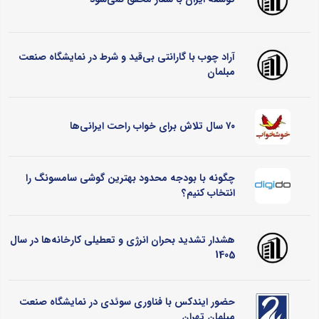
آراد چوب با گارانتی بی‌قید و شرط در نمایشگاه صنعت
مبلمان
۷۰ سال تلاش برای خواب راحت ایرانی‌ها
چگونه با بودجه محدود بهترین گوشی سامسونگ را
انتخاب کنیم؟
هشدار تشدید بحران انرژی و تعطیلی کارخانه‌ها در سال
1405
حضور ایندکس با فناوری سوئدی در نمایشگاه صنعت
مبلمان تهران