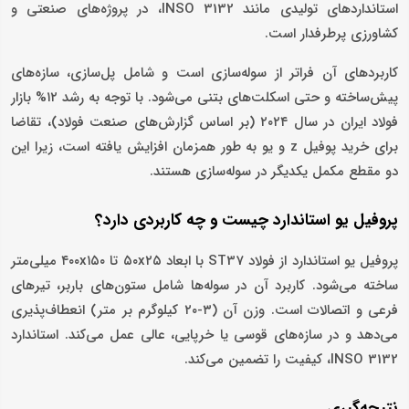
استانداردهای تولیدی مانند INSO 3132، در پروژه‌های صنعتی و
کشاورزی پرطرفدار است.
کاربردهای آن فراتر از سوله‌سازی است و شامل پل‌سازی، سازه‌های
پیش‌ساخته و حتی اسکلت‌های بتنی می‌شود. با توجه به رشد ۱۲% بازار
فولاد ایران در سال ۲۰۲۴ (بر اساس گزارش‌های صنعت فولاد)، تقاضا
برای خرید پوفیل z و یو به طور همزمان افزایش یافته است، زیرا این
دو مقطع مکمل یکدیگر در سوله‌سازی هستند.
پروفیل یو استاندارد چیست و چه کاربردی دارد؟
پروفیل یو استاندارد از فولاد ST37 با ابعاد ۵۰x۲۵ تا ۴۰۰x۱۵۰ میلی‌متر
ساخته می‌شود. کاربرد آن در سوله‌ها شامل ستون‌های باربر، تیرهای
فرعی و اتصالات است. وزن آن (۳-۲۰ کیلوگرم بر متر) انعطاف‌پذیری
می‌دهد و در سازه‌های قوسی یا خرپایی، عالی عمل می‌کند. استاندارد
INSO 3132، کیفیت را تضمین می‌کند.
نتیجه‌گیری