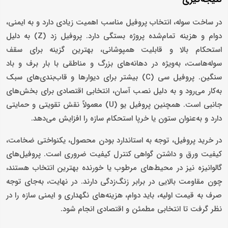
در ساخت سوله، انتخاب پروفیل مناسب اهمیت زیادی دارد و به ایمنی،
دوام و هزینه تمام‌شده پروژه بستگی دارد. پروفیل زد (Z) به دلیل
استحکام بالا و قابلیت همپوشانی، بهترین گزینه برای سقف
سوله‌هاست، به‌ویژه در دهانه‌های بزرگ و مناطقی با بار برف و باد
سنگین. پروفیل سی (C) بیشتر برای دیوارها و قاب‌بندی‌های سبک
به‌کار می‌رود و به دلیل نصب آسان، انتخابی اقتصادی برای بخش‌های
جانبی است. همچنین پروفیل یو (U) معمولاً نقش تقویتی و حمایتی
دارد و به‌عنوان ستون یا خرپا استحکام سازه را افزایش می‌دهد.
در خرید پروفیل، توجه به استاندارد بودن محصول، یکنواختی ضخامت،
کیفیت ورق و داشتن گواهی کنترل کیفیت ضروری است. پروفیل‌های
گالوانیزه نیز در محیط‌های مرطوب یا خورنده بهترین انتخاب هستند،
چون مقاومت بالایی در برابر زنگ‌زدگی دارند. در نهایت، به‌جای توجه
صرف به قیمت اولیه، باید دوام، هزینه‌های نگهداری و ایمنی سازه را در
نظر گرفت تا انتخابی مطمئن و اقتصادی انجام شود.