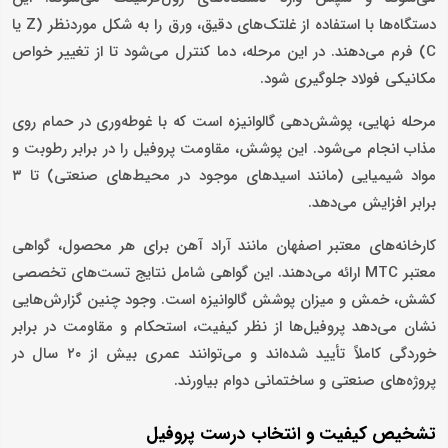
دستگاه‌ها با استفاده از غلتک‌های دقیق، ورق را به شکل موردنظر (Z یا
C) فرم می‌دهند. در این مرحله، دما کنترل می‌شود تا از تغییر خواص
مکانیکی فولاد جلوگیری شود.
مرحله نهایی، پوشش‌دهی گالوانیزه است که با غوطه‌وری در حمام روی
مذاب انجام می‌شود. این پوشش، مقاومت پروفیل را در برابر رطوبت و
مواد شیمیایی (مانند اسیدهای موجود در محیط‌های صنعتی) تا ۳
برابر افزایش می‌دهد.
کارخانه‌های معتبر اصفهان مانند آراد آهن برای هر محصول، گواهی
معتبر MTC ارائه می‌دهند. این گواهی شامل نتایج تست‌های تخصصی
کشش، خمش و میزان پوشش گالوانیزه است. وجود چنین گزارش‌هایی
نشان می‌دهد پروفیل‌ها از نظر کیفیت، استحکام و مقاومت در برابر
خوردگی کاملاً تأیید شده‌اند و می‌توانند عمری بیش از ۲۰ سال در
پروژه‌های صنعتی و ساختمانی دوام بیاورند.
تشخیص کیفیت و انتخاب درست پروفیل