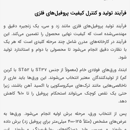
فرآیند تولید و کنترل کیفیت پروفیل‌های فلزی
فرآیند تولید پروفیل‌های فلزی مانند زد و سی، یک زنجیره دقیق و
مهندسی‌شده است که کیفیت نهایی محصول را تضمین می‌کند. این
فرآیند در کارخانه‌های مدرن شامل چند مرحله کلیدی است که هر یک
با نظارت دقیق انجام می‌شود تا محصولی با دوام و استاندارد تولید
شود.
ابتدا، ورق‌های فولادی خام (معمولاً از جنس ST37 یا ST52 با کربن
کم) از تولیدکنندگان معتبر انتخاب می‌شوند. این ورق‌ها باید عاری از
ناخالصی‌هایی مانند ترک‌های میکروسکوپی یا اکسید آهن باشند، زیرا
حتی یک نقص کوچک می‌تواند استحکام پروفیل را تا ۱۰% کاهش
دهد.
پس از انتخاب ورق، مرحله برش اولیه انجام می‌شود. ورق‌ها به
عرض‌های مشخص (مثلاً ۱۲۵-۴۰۰ میلی‌متر برای پروفیل زد) برش داده
می‌شوند و سپس وارد دستگاه‌های رول‌فرمینگ می‌شوند. این