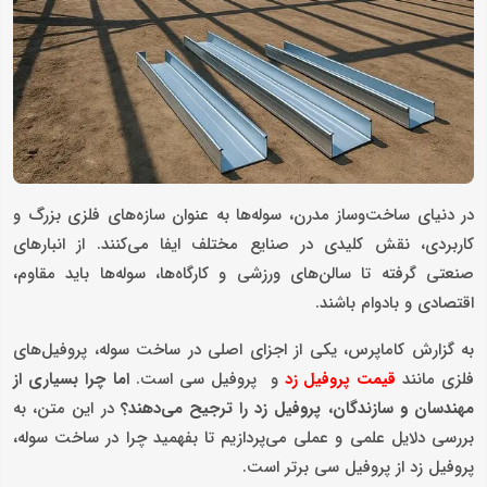
در دنیای ساخت‌وساز مدرن، سوله‌ها به عنوان سازه‌های فلزی بزرگ و
کاربردی، نقش کلیدی در صنایع مختلف ایفا می‌کنند. از انبارهای
صنعتی گرفته تا سالن‌های ورزشی و کارگاه‌ها، سوله‌ها باید مقاوم،
اقتصادی و بادوام باشند.
به گزارش کاماپرس، یکی از اجزای اصلی در ساخت سوله، پروفیل‌های
فلزی مانند
و پروفیل سی است.
اما چرا بسیاری از
قیمت پروفیل زد
مهندسان و سازندگان، پروفیل زد را ترجیح می‌دهند؟
در این متن، به
بررسی دلایل علمی و عملی می‌پردازیم تا بفهمید چرا در ساخت سوله،
پروفیل زد از پروفیل سی برتر است.