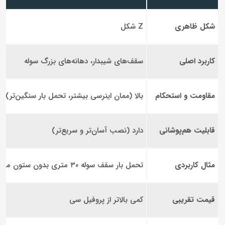
شکل ظاهری
Z شکل
کاربرد اصلی
سقف‌های شیبدار، دهانه‌های بزرگ سوله
مقاومت و استحکام
بالا (ممان اینرسی بیشتر، تحمل بار سنگین‌تر)
قابلیت هم‌پوشانی
دارد (نصب آسان‌تر و سریع‌تر)
مثال کاربردی
تحمل بار سقف سوله ۳۰ متری بدون ستون میانی
قیمت تقریبی
کمی بالاتر از پروفیل سی