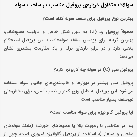
سوالات متداول درباره‌ی پروفیل مناسب در ساخت سوله
بهترین نوع پروفیل برای سقف سوله کدام است؟
معمولاً پروفیل زد (Z) به دلیل شکل خاص و قابلیت همپوشانی،
بهترین گزینه برای پوشش سقف سوله‌هاست. این پروفیل استحکام
بالایی دارد و در برابر بارهای برف و باد مقاومت بیشتری نشان
می‌دهد.
پروفیل سی (C)
در سوله چه کاربردی دارد؟
پروفیل سی بیشتر در دیوارها و قاب‌بندی‌های جانبی سوله استفاده
می‌شود. این پروفیل به دلیل وزن کمتر و نصب آسان، برای بخش‌های
غیرسقف بسیار مناسب است.
آیا پروفیل گالوانیزه برای سوله مناسب است؟
بله، در مناطقی با رطوبت بالا یا محیط‌های خورنده (مانند سوله‌های
ساحلی و صنعتی)، استفاده از پروفیل گالوانیزه ضروری است، چون از