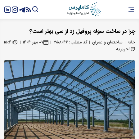
چرا در ساخت سوله پروفیل زد از سی بهتر است؟
خانه
ساختمان و عمران
کد مطلب: ۳۵۸۰۴۶
۰۷ مهر ۱۴۰۴
۱۵:۴۱
تحریریه