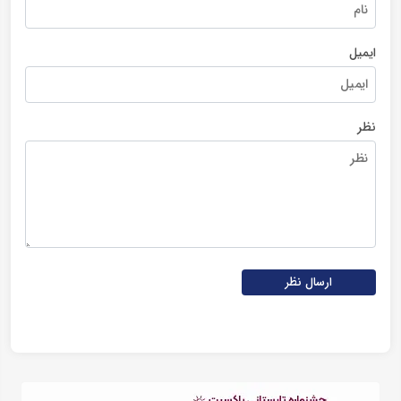
ایمیل
نظر
ارسال نظر