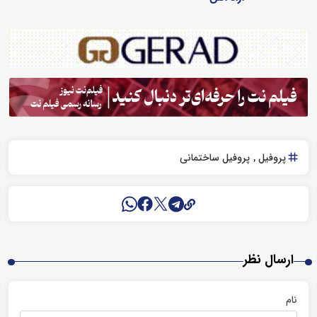
پروفیل
پروفیل ساختمانی
ارسال نظر
نام