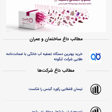
مطالب داغ ساختمان و عمران
خرید بهترین دستگاه تصفیه آب خانگی با ضمانت‌نامه
طلایی شرکت آبگونه
مطالب داغ شرکت‌ها
نیسان قشقایی رکورد گینس را شکست
توسعه ایران با شعار محقق نمی‌شود