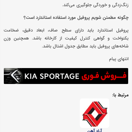
زنگ‌زدگی و خوردگی جلوگیری می‌کند.
چگونه مطمئن شویم پروفیل مورد استفاده استاندارد است؟
پروفیل استاندارد باید دارای سطح صاف، ابعاد دقیق، ضخامت
یکنواخت و گواهی کنترل کیفیت از کارخانه باشد. همچنین وزن
شاخه‌های پروفیل باید مطابق جدول اشتال باشد.
انتهای پیام
مرتبط با:
آراد آهن