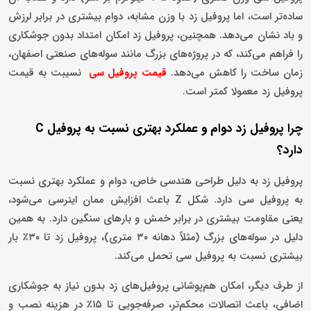
ساده‌تر است، اما پروفیل زد با وزن مشابه، دوام بیشتری در برابر لرزش
و باد نشان می‌دهد. همچنین، پروفیل زد امکان امتداد بدون جوشکاری
را فراهم می‌کند، که در پروژه‌های بزرگ مانند سوله‌های صنعتی اصفهان،
زمان ساخت را کاهش می‌دهد.
نسیبت به قیمت
قیمت پروفیل سی
پروفیل زد معمولا کمتر است.
چرا پروفیل زد دوام و عملکرد بهتری نسبت به پروفیل C
دارد؟
پروفیل زد به دلیل طراحی هندسی خاص، دوام و عملکرد بهتری نسبت
به پروفیل سی دارد. شکل Z باعث افزایش ممان اینرسی می‌شود،
یعنی مقاومت بیشتری در برابر خمش و بارهای سنگین دارد. به همین
دلیل در سوله‌های بزرگ (مثلاً دهانه ۳۰ متری)، پروفیل زد تا ۳۰٪ بار
بیشتری نسبت به پروفیل سی تحمل می‌کند.
از طرف دیگر، امکان هم‌پوشانی پروفیل‌های زد بدون نیاز به جوشکاری
اضافی، باعث اتصالات محکم‌تر، صرفه‌جویی تا ۱۵٪ در هزینه نصب و