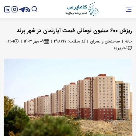
ریزش 600 میلیون تومانی قیمت آپارتمان در شهر پرند
خانه
ساختمان و عمران
کد مطلب: ۲۹۸۷۱۷
۰۹ مهر ۱۴۰۳
۱۲:۰۱
تحریریه