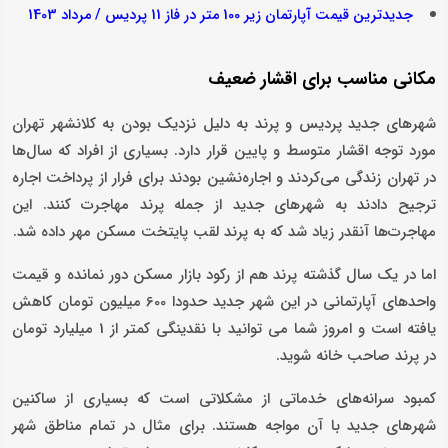
جدیدترین قیمت آپارتمان زیر 100 متر در فاز 11 پردیس / مرداد 1403
مکانی مناسب برای اقشار ضعیف
شهرهای جدید پردیس و پرند به دلیل نزدیک بودن به کلانشهر تهران
مورد توجه اقشار متوسط و پایین قرار دارد. بسیاری از افراد که سال‌ها
در تهران زندگی می‌کردند و اجاره‌نشین بودند برای فرار از پرداخت اجاره
ترجیح دادند به شهرهای جدید از جمله پرند مهاجرت کنند. این
مهاجرت‌ها آنقدر زیاد شد که به پرند لقب پایتخت مسکن مهر داده شد.
اما در یک سال گذشته پرند هم از رکود بازار مسکن دور نمانده و قیمت
واحدهای آپارتمانی در این شهر جدید حدودا 600 میلیون تومان کاهش
یافته است و امروز شما می توانید با نقدینگی کمتر از 1 میلیارد تومان
در پرند صاحب خانه شوید.
کمبود سرانه‌های خدماتی از مشکلاتی است که بسیاری از ساکنین
شهرهای جدید با آن مواجه هستند. برای مثال در تمام مناطق شهر