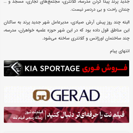
جدید پرند پیدا کردن مدرسه، کلانتری، مجتمع‌های تجاری، مسجد و …
چندان راحت و بی دردسر نیست.
البته چند روز پیش آرش صیادی، مدیرعامل شهر جدید پرند به ساکنان
این مناطق قول داده بود که در این شهر حوزه علمیه خواهران، مدرسه،
چند ساختمان اورژانس و کلانتری ساخته می‌شود.
انتهای پیام