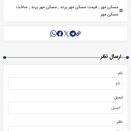
مسکن مهر
قیمت مسکن مهر پرند
مسکن مهر پرند
ساخت
مسکن مهر
ارسال نظر
نام
ایمیل
نظر