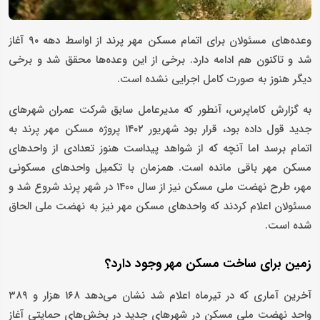
وعده‌های مسئولان برای اتمام مسکن مهر پرند از اواسط دهه ۹۰ آغاز
شد و تاکنون هم ادامه دارد. برخی از این وعده‌ها محقق شد و برخی
دیگر هنوز به صورت کامل اجرایی نشده است.
به گزارش کاماپرس، آنطور که مدیرعامل سابق شرکت عمران شهرهای
جدید قول داده بود، قرار بود شهریور ۱۴۰۲ پروژه مسکن مهر پرند به
اتمام برسد اما آنچه که از شواهد پیداست هنوز تعدادی از واحدهای
مسکن مهر باقی مانده است. همزمان با تکمیل واحدهای مسکونی
مهر، طرح نهضت ملی مسکن نیز از سال ۱۴۰۰ در شهر پرند شروع شد و
مسئولان اعلام کردند که واحدهای مسکن مهر نیز به نهضت ملی الحاق
شده است.
زمین برای ساخت مسکن مهر وجود دارد؟
آخرین آماری که در تیرماه اعلام شد نشان می‌دهد ۱۶۸ هزار و ۳۸۹
واحد نهضت ملی مسکن در شهرهای جدید در بخش‌های حمایتی آغاز