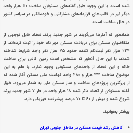
شده است. با این وجود طبق گفته‌های مسئولان ساخت ۵۰ هزار واحد
دیگر نیز در قالب‌های قراردادهای مشارکتی و خودمالکی در سراسر کشور
در حال ساخت است.
همانطور که آمارها می‌گویند در شهر جدید پرند، تعداد قابل توجهی از
متقاضیان مسکن برای دریافت مسکن مهر نام خود را ثبت کرده‌اند. از
۲۲۴ هزار نفر ثبت‌نام کننده حدود ۷۵ هزار نفر واجد شرایط شناخته
شدند، با این حال آنطور که مشخص است زمین کافی برای ساخت
خانه و این تعداد از واحدهای مسکونی وجود ندارد. با علم به این
موضوع ساخت ۳۳ هزار و ۲۸۰ واحد نهضت ملی مسکن آغاز شده که
از بزرگترین پروژه‌های ساخت و ساز مسکن ملی به شمار می‌رود. طبق
گفته مسئولان از تعداد ذکر شده ۱۸ هزار واحد در فاز ۷ شهر جدید پرند
شروع شده و بیش از ۶۰ تا ۷۰ درصد پیشرفت فیزیکی دارد.
بیشتر بخوانید:
کاهش رشد قیمت مسکن در مناطق جنوبی تهران