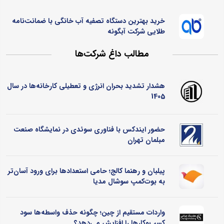
خرید بهترین دستگاه تصفیه آب خانگی با ضمانت‌نامه
طلایی شرکت آبگونه
مطالب داغ شرکت‌ها
هشدار تشدید بحران انرژی و تعطیلی کارخانه‌ها در سال
1405
حضور ایندکس با فناوری سوئدی در نمایشگاه صنعت
مبلمان تهران
پیلبان و رهنما کالج؛ حامی استعدادها برای ورود آسان‌تر
به بوت‌کمپ سوشال مدیا
واردات مستقیم از چین؛ چگونه حذف واسطه‌ها سود
کسب‌وکارها را افزایش می‌دهد؟