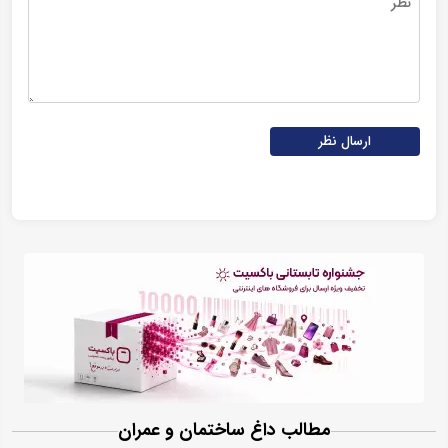
ارسال نظر
مطالب داغ ساختمان و عمران