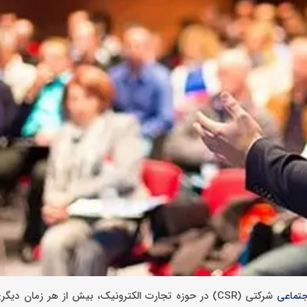
شرکتی (CSR) در حوزه تجارت الکترونیک، بیش از هر زمان دیگ
تماعی