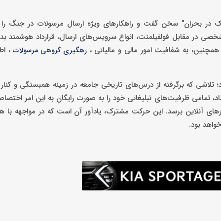
تیک در بحران" سخن گفت و راهکارهای ویژه ارسال مرسولات در جنگ را ب
شخصی در مقابل فولفیلمنت، انواع سرویس‌های ارسال، قرارداد هوشمند ب
همچنین، به شفافیت امور مالی و مالیاتی ،
، اطل
رهگیری گروهی مرسولات
؛ تلاشی که برگرفته از درس‌های تاریخی جامعه در زمینه همبستگی و کنار
اد، تمامی ظرفیت‌های تبلیغاتی خود را به صورت رایگان به این امر اختصاص 
ای آنلاین برسد. این حرکت مشترک، یادآور آن است که در مواجهه با هر
واهد بود.