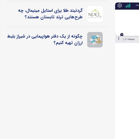
گردنبند طلا برای استایل مینیمال، چه
طرح‌هایی ترند تابستان هستند؟
چگونه از یک دفتر هواپیمایی در شیراز بلیط
ارزان تهیه کنیم؟