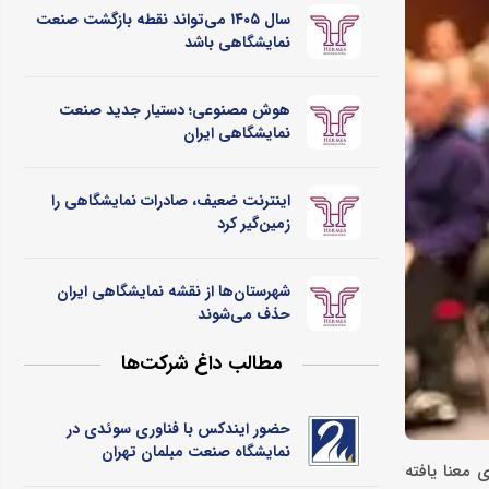
سال ۱۴۰۵ می‌تواند نقطه بازگشت صنعت
نمایشگاهی باشد
هوش مصنوعی؛ دستیار جدید صنعت
نمایشگاهی ایران
اینترنت ضعیف، صادرات نمایشگاهی را
زمین‌گیر کرد
شهرستان‌ها از نقشه نمایشگاهی ایران
حذف می‌شوند
مطالب داغ شرکت‌ها
حضور ایندکس با فناوری سوئدی در
نمایشگاه صنعت مبلمان تهران
ری معنا یافته