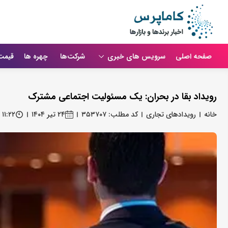
صفحه اصلی
سرویس های خبری
شرکت‌ها
چهره ها
قیمت
رویداد بقا در بحران: یک مسئولیت اجتماعی مشترک
خانه
رویدادهای تجاری
کد مطلب: ۳۵۳۷۰۷
۲۴ تیر ۱۴۰۴
۱۱:۲۲