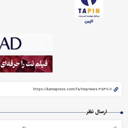
تاپین
ارسال نظر
نام
نظر