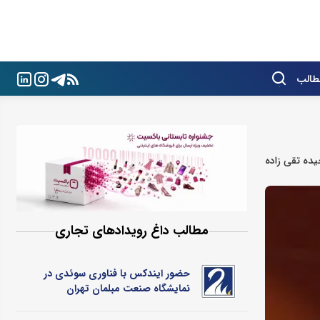
طالب
ده تقی زاده
مطالب داغ رویدادهای تجاری
حضور ایندکس با فناوری سوئدی در
نمایشگاه صنعت مبلمان تهران