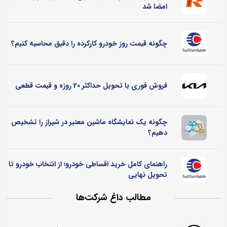
امضا شد
چگونه قیمت روز خودرو کارکرده را دقیق محاسبه کنیم؟
فروش فوری با تحویل حداکثر 20 روزه و قیمت قطعی
چگونه یک نمایشگاه ماشین معتبر در شیراز را تشخیص
دهیم؟
راهنمای کامل خرید اقساطی خودرو؛ از انتخاب خودرو تا
تحویل نهایی
مطالب داغ شرکت‌ها