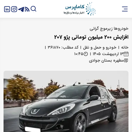
خودروها زیرموج گرانی
افزایش 200 میلیون تومانی پژو 207
خانه
خودرو و حمل و نقل
کد مطلب: ۳۶۱۸۷۰
۱۳ اردیبهشت ۱۴۰۵
۱۰:۴۵
مطهره بستان‌ جوادی