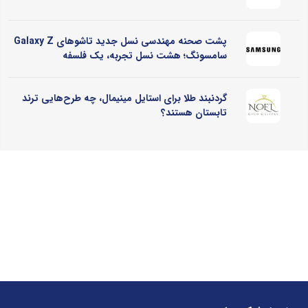
پشت صحنه مهندسی نسل جدید تاشوهای Galaxy Z
سامسونگ؛ هشت نسل تجربه، یک فلسفه
گردنبند طلا برای استایل مینیمال، چه طرح‌هایی ترند
تابستان هستند؟