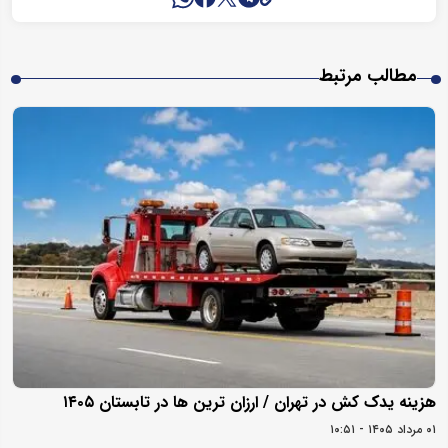
مطالب مرتبط
هزینه یدک کش در تهران / ارزان ترین ها در تابستان ۱۴۰۵
۰۱ مرداد ۱۴۰۵ - ۱۰:۵۱