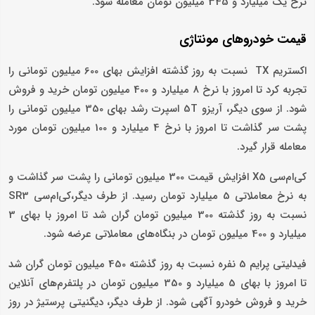
نرخ یک میلیارد و 345 میلیون تومان معامله شود.
قیمت خودروهای مونتاژی
اکستریم TX نسبت به روز گذشته افزایش بهای 600 میلیون تومانی را
تجربه کرد تا امروز با نرخ 8 میلیارد و 400 میلیون تومان خرید و فروش
شود. از سوی دیگر، آریزو 5T اسپرت رشد بهای 350 میلیون تومانی را
پشت سر گذاشت تا امروز با نرخ 4 میلیارد و 100 میلیون تومان مورد
معامله قرار گیرد.
کی‌ام‌سی X5 افزایش قیمت 300 میلیون تومانی را پشت سر گذاشت و
به نرخ معاملاتی 5 میلیارد تومان رسید. از طرف دیگر،کی‌ام‌سی SR3
نسبت به روز گذشته 300 میلیون تومان گران شد تا امروز با بهای 3
میلیارد و 400 میلیون تومان در بنگاه‌های معاملاتی عرضه شود.
فیدلیتی پرایم 5 نفره نسبت به روز گذشته 450 میلیون تومان گران شد
تا امروز با بهای 5 میلیارد و 350 میلیون تومان در پلتفرم‌های آنلاین
خرید و فروش خودرو آگهی شود. از طرف دیگر، دیگنیتی پرستیژ در روز