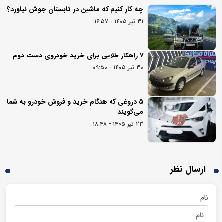
چه کار کنیم که ماشین در تابستان جوش نیاورد؟
۳۱ تیر ۱۴۰۵ - ۱۶:۵۷
۷ راهکار طلایی برای خرید خودروی دست دوم
۳۰ تیر ۱۴۰۵ - ۰۹:۵۰
۵ دروغی که هنگام خرید و فروش خودرو به شما
می‌گویند
۲۳ تیر ۱۴۰۵ - ۱۸:۴۸
ارسال نظر
نام