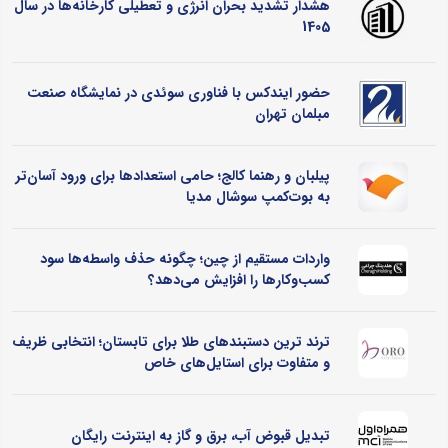
هشدار تشدید بحران انرژی و تعطیلی کارخانه‌ها در سال
1405
حضور ایندکس با فناوری سوئدی در نمایشگاه صنعت
مبلمان تهران
پیلبان و رهنما کالج؛ حامی استعدادها برای ورود آسان‌تر
به بوت‌کمپ سوشال مدیا
واردات مستقیم از چین؛ چگونه حذف واسطه‌ها سود
کسب‌وکارها را افزایش می‌دهد؟
ترند ترین دستبندهای طلا برای تابستان؛ انتخابی ظریف
و متفاوت برای استایل‌های خاص
تبدیل قبوض آب، برق و گاز به اینترنت رایگان