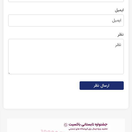
ایمیل
نظر
ارسال نظر