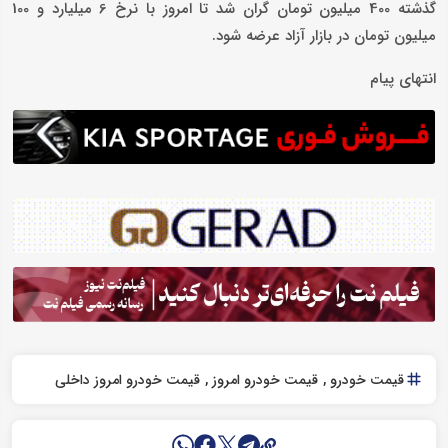
گذشته 400 میلیون تومان گران شد تا امروز با نرخ 6 میلیارد و 100
میلیون تومان در بازار آزاد عرضه شود.
انتهای پیام
قیمت خودرو
قیمت خودرو امروز
قیمت خودرو امروز داخلی