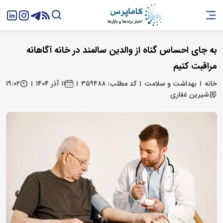
به جای احساس گناه از والدین سالمند در خانه آگاهانه
مراقبت کنیم
خانه
بهداشت و سلامت
کد مطلب: ۳۵۹۴۸۸
۱۱ آذر ۱۴۰۴
۱۹:۰۲
شیرین غفاری