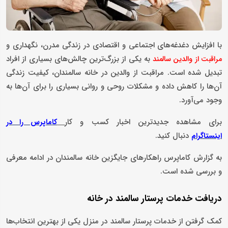
با افزایش دغدغه‌های اجتماعی و اقتصادی در زندگی مدرن، نگهداری و
به یکی از بزرگ‌ترین چالش‌های بسیاری از افراد
مراقبت از والدین سالمند
تبدیل شده است. مراقبت از والدین در خانه سالمندان، کیفیت زندگی
آن‌ها را کاهش داده و مشکلات روحی و روانی بسیاری را برای آن‌ها به
وجود می‌آورد.
برای مشاهده جدیدترین اخبار کسب و کار
کاماپرس را در
دنبال کنید.
اینستاگرام
به گزارش کاماپرس راهکارهای جایگزین خانه سالمندان در ادامه معرفی
و بررسی شده است.
دریافت خدمات پرستار سالمند در خانه
کمک گرفتن از خدمات پرستار سالمند در منزل یکی از بهترین انتخا‌ب‌ها