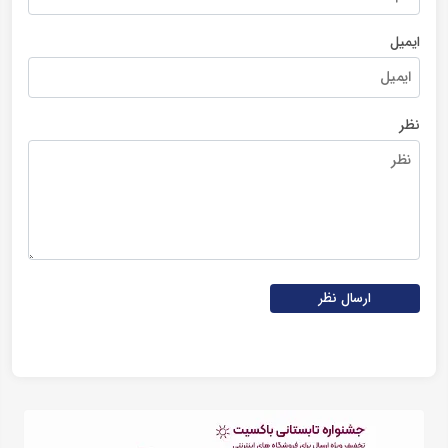
ایمیل
نظر
ارسال نظر