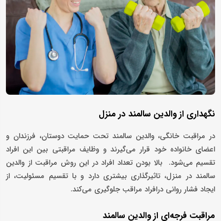
نگهداری از والدین سالمند در منزل
در مراقبت خانگی، والدین سالمند تحت حمایت دوستان، فرزندان و
اعضای خانواده خود قرار می‌گیرند و وظایف مراقبتی بین این افراد
تقسیم می‌شود. بالا بودن تعداد افراد در این روش مراقبت از والدین
سالمند در منزل، تاثیرگذاری بیشتری دارد و با تقسیم مسئولیت، از
ایجاد فشار روانی درافراد مراقب جلوگیری می‌کند.
مراقبت فرجه‌ای از والدین سالمند