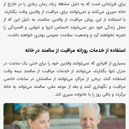
برای فرزندانی است که به دلیل مشغله زیاد، زمان زیادی را در خارج از
خانه سپری می‌کنند و نمی‌توانند برای مراقبت از والدین وقت بگذارند.
با استفاده از این روش مراقبت از والدین سالمند، به دلیل این که از
محل زندگی خود دور نمی‌شوند احساس انزوا و تنهایی و افسردگی را
تجربه نخواهند کرد و وضعیت سلامت عمومی بهتری خواهند داشت.
استفاده از خدمات روزانه مراقبت از سالمند در خانه
بسیاری از افرادی که نمی‌توانند والدین خود را برای حتی یک ساعت در
منزل تنها بگذارند، می‌توانند از خدمات مراقبت از سالمند نیمه وقت
استفاده کنند. برخی از مراکز، می‌توانند از سالمندان در ساعات خاصی
مراقبت و نگهداری کنند و بعد از موعد مقرر، سالمند می‌تواند به خانه
برگردد و باقی روز را با خانواده سپری کند.