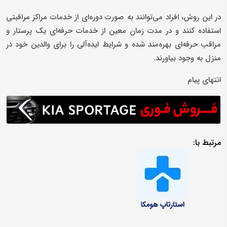
در این روش‌، افراد می‌توانند به صورت دوره‌ای از خدمات مراکز مراقبتی
استفاده کنند و در مدت زمان معین از خدمات حرفه‌ای یک پرستار و
مراقب حرفه‌ای بهره‌مند شده و شرایط ایده‌آلی را برای والدین خود در
منزل به وجود بیاورند.
انتهای پیام
مرتبط با:
استارتاپ هومکا