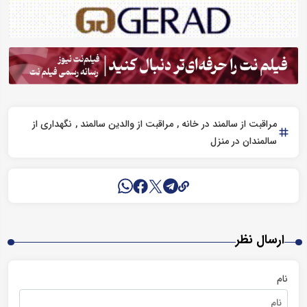
مراقبت از سالمند در خانه
مراقبت از والدین سالمند
نگهداری از
سالمندان در منزل
ارسال نظر
نام