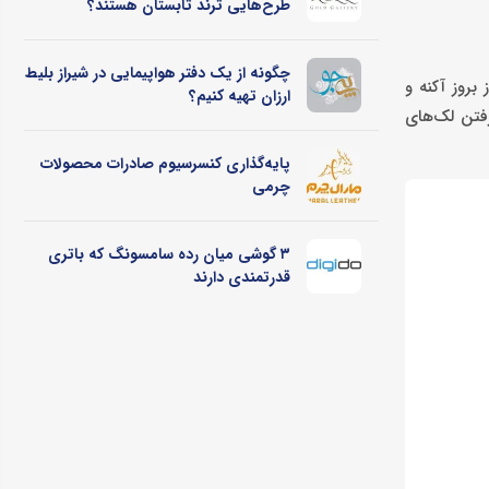
طرح‌هایی ترند تابستان هستند؟
چگونه از یک دفتر هواپیمایی در شیراز بلیط
روز آکنه و
ارزان تهیه کنیم؟
فتن لک‌های
پایه‌گذاری کنسرسیوم صادرات محصولات
چرمی
۳ گوشی میان رده سامسونگ که باتری
قدرتمندی دارند