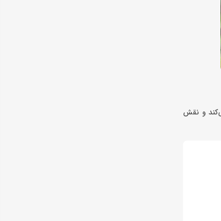
‌کند و نقش