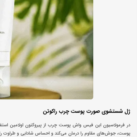
ژل شستشوی صورت پوست چرب راکوتن
در فرمولاسیون این فیس واش پوست چرب از پیروکتون اولامین استفاد
پوست، جوش‌های مقاوم را درمان می‌کند و احساس شادابی و طراوت را 