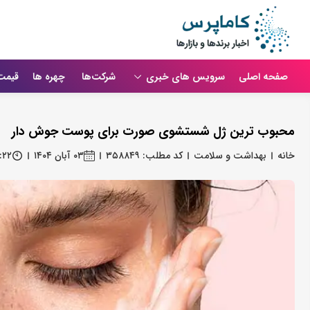
صفحه اصلی
سرویس های خبری
شرکت‌ها
چهره ها
قیمت
محبوب ترین ژل شستشوی صورت برای پوست جوش دار
خانه
بهداشت و سلامت
کد مطلب: ۳۵۸۸۴۹
۰۳ آبان ۱۴۰۴
:۲۲