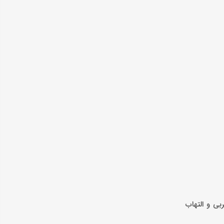
ی و التهاب