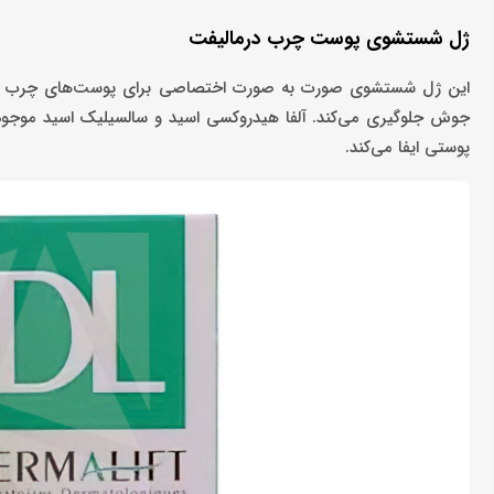
ژل شستشوی پوست‌ چرب درمالیفت
این ژل شستشوی صورت به صورت اختصاصی برای پوست‌های چرب طراحی 
جوش جلوگیری می‌کند. آلفا هیدروکسی اسید و سالسیلیک اسید موجود
پوستی ایفا می‌کند.