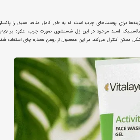
ینه‌ها برای پوست‌های چرب است که به طور کامل منافذ عمیق را پاکساز
السیلیک اسید موجود در این ژل شستشوی صورت چرب، علاوه بر لایه‌برد
‌های پوست را به بهترین شکل ممکن کنترل می‌کند. در این محصول از روغن عصاره چای استفاده