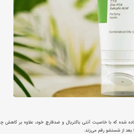
ه شده که با خاصیت آنتی باکتریال و ضدقارچ خود، علاوه بر کاهش چرب
بعد از شستشو رقم می‌زند.