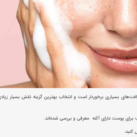
ت‌های بسیاری برخوردار است و انتخاب بهترین گزینه نقش بسیار زیاد
برای پوست‌‌ دارای آکنه معرفی و بررسی شده‌اند.
ل کنید.