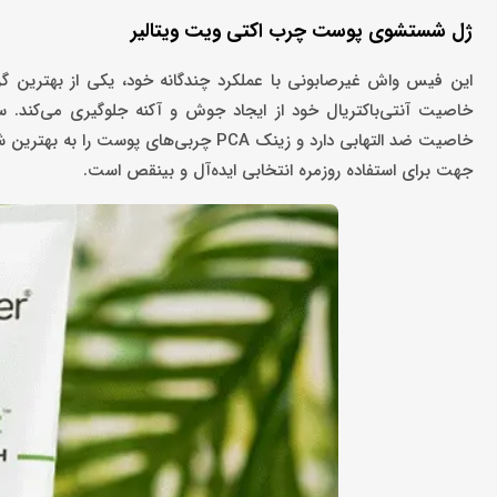
ژل شستشوی پوست چرب اکتی ویت ویتالیر
این فیس واش غیرصابونی با عملکرد چندگانه خود، یکی از بهترین گز
خاصیت آنتی‌باکتریال خود از ایجاد جوش و آکنه جلوگیری می‌کند. س
خاصیت ضد التهابی دارد و زینک PCA چربی
جهت برای استفاده روزمره انتخابی ایده‌آل و بی‎نقص است.