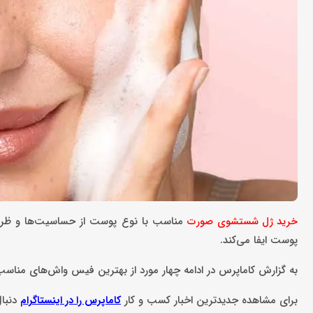
مناسب با نوع پوست از حساسیت‌ها و ظراف
خرید ژل شستشوی صورت
پوست ایفا می‌کند.
به گزارش کاماپرس در ادامه چهار مورد از بهترین فیس واش‌های مناسب 
برای مشاهده جدیدترین اخبار کسب و کار
دنبا
کاماپرس را در اینستاگرام