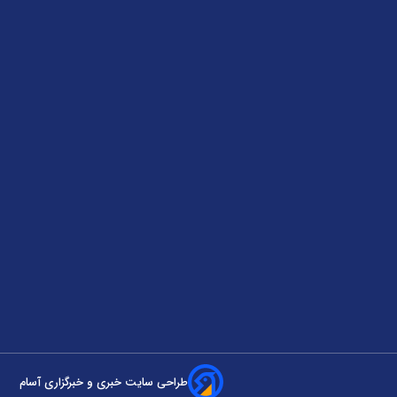
طراحی سایت خبری و خبرگزاری آسام