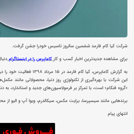
شرکت کیا کام فارمد ششمین سالروز تاسیس خودرا جشن گرفت.
برای مشاهده جدیدترین اخبار کسب و کار
دنبا
کاماپرس را در اینستاگرام
به گزارش کاماپرس، کیا کام
این شرکت با بهره‌گیری از تکنولوژی روز دنیا، محصولاتی مانند مکمل
«گروه فنکام» است، با تمرکز بر فرمولاسیون‌های جدید و استاندارد، به دن
برندهایی مانند سیسپرسا، برایت مکس، سیکالدرم، ویوا آپ و الیو از 
انتهای پیام