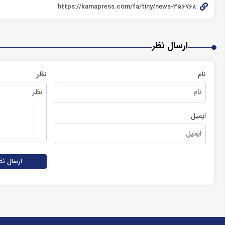
ارسال نظر
نام
نظر
ایمیل
ارسال نظ