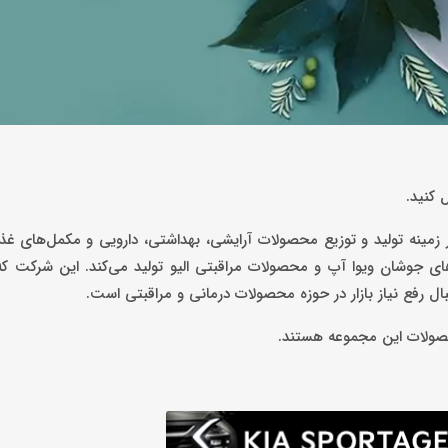
ل کنید.
 فارمد در 15 مرداد 1398 فعالیت خود را در زمینه تولید و توزیع محصولات آرایشی، بهداشتی، دارویی و مکمل‌ها
‌های جوشان ویوا آپ و محصولات مراقبتی الیو تولید می‌کند. این شرکت ک
بال رفع نیاز بازار در حوزه محصولات درمانی و مراقبتی است.
محصولات این مجموعه هستند.