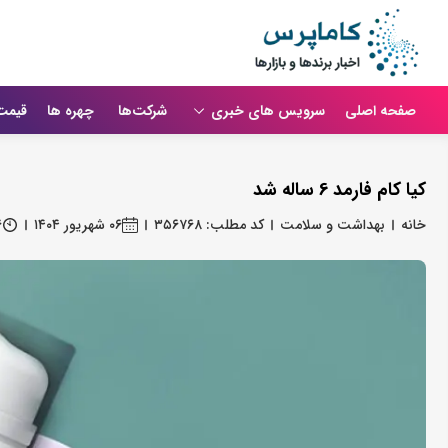
صفحه اصلی
سرویس های خبری
شرکت‌ها
چهره ها
قیمت
کیا کام فارمد 6 ساله شد
خانه
بهداشت و سلامت
کد مطلب: ۳۵۶۷۶۸
۰۶ شهریور ۱۴۰۴
۶