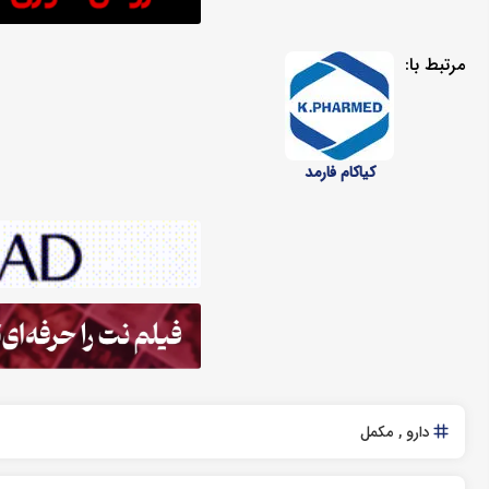
مرتبط با:
کیاکام فارمد
دارو
مکمل