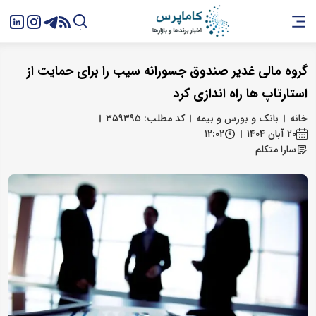
گروه مالی غدیر صندوق جسورانه سیب را برای حمایت از
استارتاپ‌ ها راه‌ اندازی کرد
خانه
بانک و بورس و بیمه
کد مطلب: ۳۵۹۳۹۵
۲۰ آبان ۱۴۰۴
۱۲:۰۲
سارا متکلم