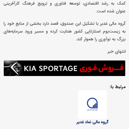
کمک به رشد اقتصادی، توسعه فناوری و ترویج فرهنگ کارآفرینی
عنوان شده است.
گروه مالی غدیر با تشکیل این صندوق، قصد دارد بخشی از منابع خود را
به زیست‌بوم استارتاپی کشور هدایت کرده و مسیر ورود سرمایه‌های
بزرگ به نوآوری را هموار کند.
انتهای خبر
مرتبط با:
گروه مالی نماد غدیر