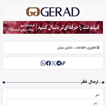
فناوری اطلاعات
دانش بنیان
ارسال نظر
نام