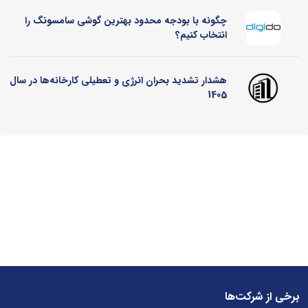
چگونه با بودجه محدود بهترین گوشی سامسونگ را
انتخاب کنیم؟
هشدار تشدید بحران انرژی و تعطیلی کارخانه‌ها در سال
1405
برخی از شرکت‌ها