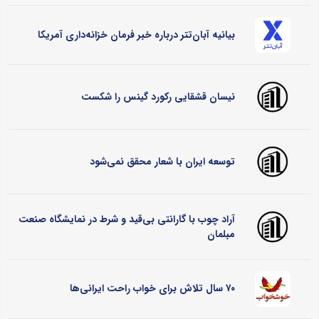
بیانیه آبان‌تتر درباره خبر فرمان خزانه‌داری آمریکا
نیسان قشقایی رکورد گینس را شکست
توسعه ایران با شعار محقق نمی‌شود
آراد چوب با گارانتی بی‌قید و شرط در نمایشگاه صنعت
مبلمان
۷۰ سال تلاش برای خواب راحت ایرانی‌ها