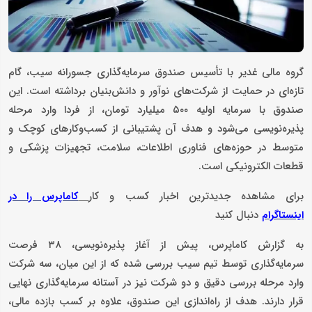
گروه مالی غدیر با تأسیس صندوق سرمایه‌گذاری جسورانه سیب، گام
تازه‌ای در حمایت از شرکت‌های نوآور و دانش‌بنیان برداشته است. این
صندوق با سرمایه اولیه ۵۰۰ میلیارد تومان، از فردا وارد مرحله
پذیره‌نویسی می‌شود و هدف آن پشتیبانی از کسب‌وکارهای کوچک و
متوسط در حوزه‌های فناوری اطلاعات، سلامت، تجهیزات پزشکی و
قطعات الکترونیکی است.
برای مشاهده جدیدترین اخبار کسب و کار
کاماپرس را در
دنبال کنید
اینستاگرام
به گزارش کاماپرس، پیش از آغاز پذیره‌نویسی، ۳۸ فرصت
سرمایه‌گذاری توسط تیم سیب بررسی شده که از این میان، سه شرکت
وارد مرحله بررسی دقیق و دو شرکت نیز در آستانه سرمایه‌گذاری نهایی
قرار دارند. هدف از راه‌اندازی این صندوق، علاوه بر کسب بازده مالی،