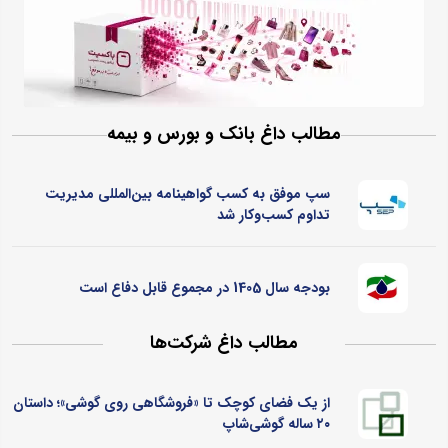
مطالب داغ بانک و بورس و بیمه
سپ موفق به کسب گواهینامه بین‌المللی مدیریت
تداوم کسب‌و‌کار شد
بودجه سال 1405 در مجموع قابل دفاع است
مطالب داغ شرکت‌ها
از یک فضای کوچک تا «فروشگاهی روی گوشی»؛ داستان
۲۰ ساله گوشی‌شاپ