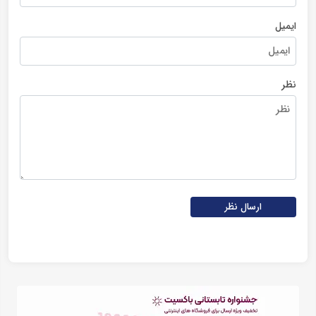
ایمیل
نظر
ارسال نظر