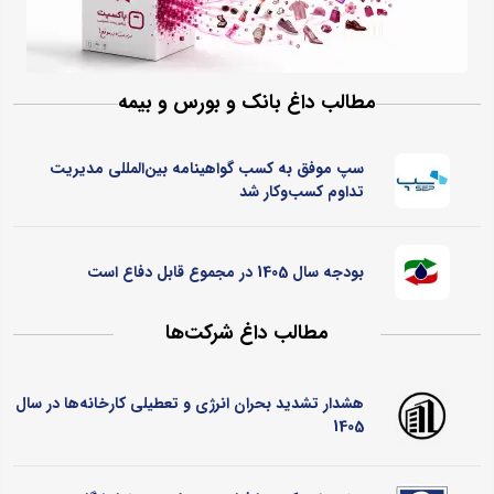
مطالب داغ بانک و بورس و بیمه
سپ موفق به کسب گواهینامه بین‌المللی مدیریت
تداوم کسب‌و‌کار شد
بودجه سال 1405 در مجموع قابل دفاع است
مطالب داغ شرکت‌ها
هشدار تشدید بحران انرژی و تعطیلی کارخانه‌ها در سال
1405