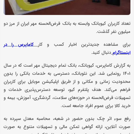
تعداد کاربران کیوبانک وابسته به بانک قرض‌الحسنه مهر ایران از مرز دو
میلیون نفر گذشت.
برای مشاهده جدیدترین اخبار کسب و کار
کاماپرس را در
دنبال کنید.
اینستاگرام
به گزارش کاماپرس، کیوبانک، بانک تمام دیجیتال مهر است که در سال
1401 رونمایی شد. این نئوبانک، دسترسی به خدمات بانکی را بدون
محدودیت زمانی و مکانی و از طریق اپلیکیشن موبایل برای کاربران
فراهم می‌کند. هدف پلتفرم کیو، توسعه دسترس‌پذیری خدمات و
تسهیلات قرض‌الحسنه در حوزه‌های سلامت، گردشگری، آموزش، بیمه و
خرید کالا برای عموم افراد جامعه است.
رفع سوء اثر چک بدون حضور در شعبه، محاسبه معدل سپرده به
صورت آنلاین، ارائه گواهی تمکن مالی و تسهیلات متنوع به صورت