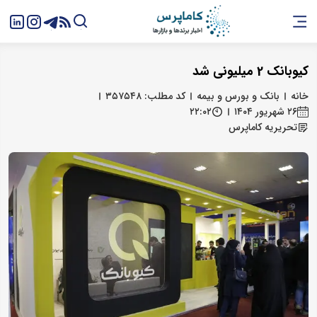
کیوبانک 2 میلیونی شد
خانه
بانک و بورس و بیمه
کد مطلب: ۳۵۷۵۴۸
۲۶ شهریور ۱۴۰۴
۲۲:۰۲
تحریریه کاماپرس