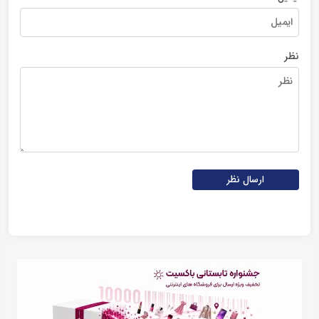
نظر
ارسال نظر