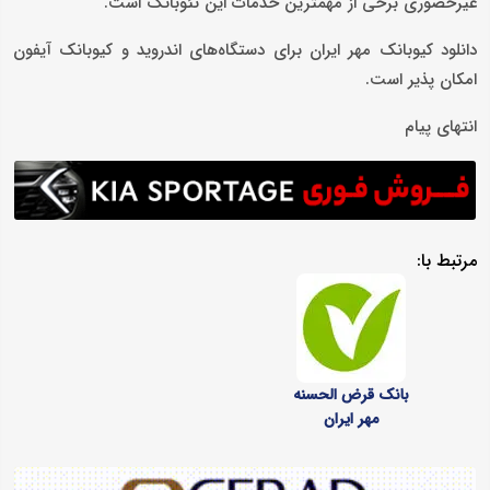
غیرحضوری برخی از مهمترین خدمات این نئوبانک است.
دانلود کیوبانک مهر ایران برای دستگاه‌های اندروید و کیوبانک آیفون
امکان پذیر است.
انتهای پیام
مرتبط با:
بانک قرض الحسنه
مهر ایران