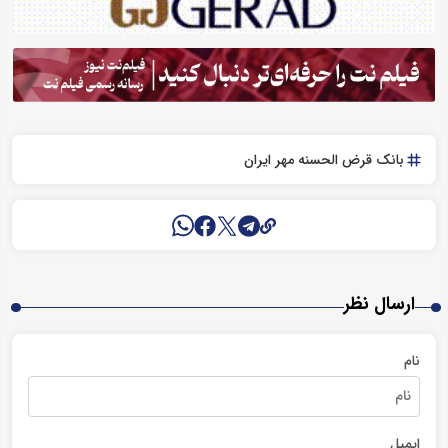
بانک قرض الحسنه مهر ایران
ارسال نظر
نام
ایمیل