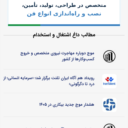
مطالب داغ اشتغال و استخدام
موج دوباره مهاجرت نیروی متخصص و خروج
کسب‌وکارها از کشور
رویداد هم آگاه ایران تلنت برگزار شد؛ «سرمایه انسانی؛ از
درد تا دگرگونی»
هشدار موج جدید بیکاری در ۱۴۰۵