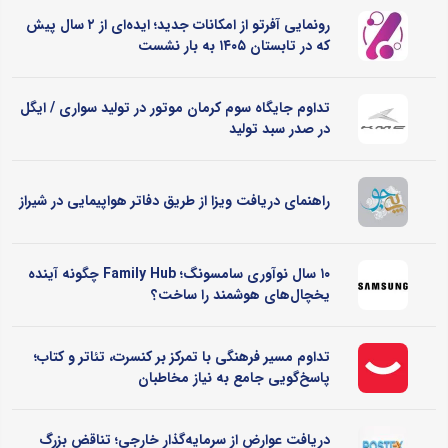
رونمایی آفرتو از امکانات جدید؛ ایده‌ای از ۲ سال پیش
که در تابستان ۱۴۰۵ به بار نشست
تداوم جایگاه سوم کرمان موتور در تولید سواری / ایگل
در صدر سبد تولید
راهنمای دریافت ویزا از طریق دفاتر هواپیمایی در شیراز
۱۰ سال نوآوری سامسونگ؛ Family Hub چگونه آینده
یخچال‌های هوشمند را ساخت؟
تداوم مسیر فرهنگی با تمرکز بر کنسرت، تئاتر و کتاب؛
پاسخ‌گویی جامع به نیاز مخاطبان
دریافت عوارض از سرمایه‌گذار خارجی؛ تناقض بزرگ