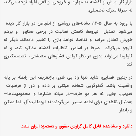
بازار کار بیش از گذشته به مهارت و خروجی واقعی افراد توجه می‌کند،
نه صرفا مدرک تحصیلی.
با ورود به سال ۱۴۰۵، نشانه‌های روشنی از انقباض در بازار کار دیده
می‌شود. تعدیل نیروها، کاهش فعالیت در برخی صنایع و برهم
خوردن تعادل عرضه و تقاضا، قواعد بازی را تغییر داده‌اند. دیگر نه
کارجو می‌تواند صرفا بر اساس انتظارات گذشته مذاکره کند، و نه
کارفرما می‌تواند بدون در نظر گرفتن فشارهای معیشتی، تصمیمگیری
کند.
در چنین فضایی، شاید تنها راه پی شرو، بازتعریف این رابطه بر پایه
واقعیت باشد: گفتوگویی شفاف، مبتنی بر داده و دور از فرضیات
قدیمی. جایی که هر دو طرف—در میانه فشارها و محدودیت‌ها—
به‌دنبال نقطه‌ای برای ادامه مسیر می‌گردند؛ نه لزوما ایده‌آل، اما ممکن
و پایدار.
دانلود و مشاهده فایل کامل گزارش حقوق و دستمزد ایران تلنت