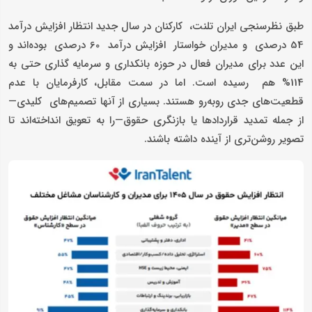
طبق نظرسنجی ایران تلنت، کارکنان در سال جدید انتظار افزایش درآمد
54 درصدی و مدیران خواستار افزایش درآمد 60 درصدی بوده‌اند و
این عدد برای مدیران فعال در حوزه بانکداری و سرمایه گذاری حتی به
114% هم رسیده است. اما در سمت مقابل، کارفرمایان با عدم
قطعیت‌های جدی روبه‌رو هستند. بسیاری از آنها تصمیم‌های کلیدی—
از جمله تمدید قراردادها یا بازنگری حقوق—را به تعویق انداخته‌اند تا
تصویر روشن‌تری از آینده داشته باشند.