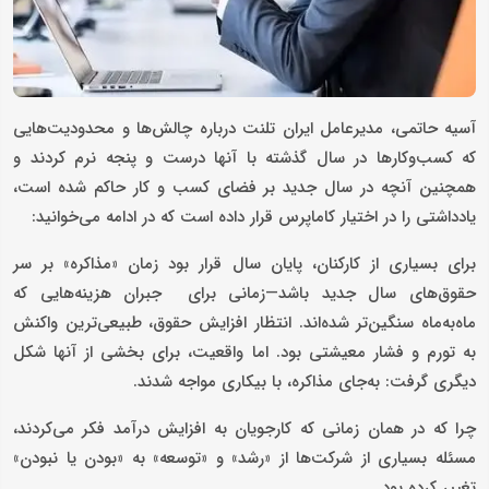
آسیه حاتمی، مدیرعامل ایران تلنت درباره چالش‌ها و محدودیت‌هایی
که کسب‌وکارها در سال گذشته با آنها درست و پنجه نرم کردند و
همچنین آنچه در سال جدید بر فضای کسب و کار حاکم شده است،
یادداشتی را در اختیار کاماپرس قرار داده است که در ادامه می‌خوانید:
برای بسیاری از کارکنان، پایان سال قرار بود زمان «مذاکره» بر سر
حقوق‌های سال جدید باشد—زمانی برای جبران هزینه‌هایی که
ماه‌به‌ماه سنگین‌تر شده‌اند. انتظار افزایش حقوق، طبیعی‌ترین واکنش
به تورم و فشار معیشتی بود. اما واقعیت، برای بخشی از آنها شکل
دیگری گرفت: به‌جای مذاکره، با بیکاری مواجه شدند.
چرا که در همان زمانی که کارجویان به افزایش درآمد فکر می‌کردند،
مسئله بسیاری از شرکت‌ها از «رشد» و «توسعه» به «بودن یا نبودن»
تغییر کرده بود.