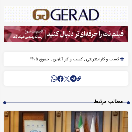
کسب و کار اینترنتی
کسب و کار آنلاین
حقوق 1405
مطالب مرتبط