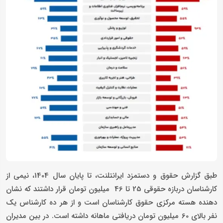
طبق گزارش حقوق و دستمزد ایرانتلنت، تا پایان سال 1404، نیمی از
کارشناسان دربازه حقوقی 25 تا 46 میلیون تومان قرار داشتند که نشان
دهنده هسته مرکزی حقوق کارشناسان است و از هر ده کارشناس یک
نفر بالای 60 میلیون تومان دریافتی ماهانه داشته است. در بین مدیران