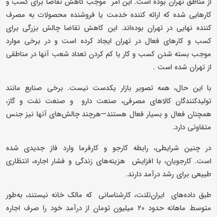
از مناطق تهران بوده است. این امر موجب کاهش تقاضا برای کسب و
کارهایی شده که ارائه کننده خدمت یا فروشنده محصولات به مصرف
کننده نهایی در تهران بوده‌اند. این کاهش تقاضا چالش بزرگی برای
کسب و کارهای فعال در تهران ایجاد کرده است و در برخی موارد
موجب بسته شدن کسب و کار یا کم کردن تعداد شعب آنها در مناطقی
از تهران شده است .
با این حال، همه تصویر بازار یکدست نیست. برخی صنایع مانند
تولیدکنندگان کالاهای مصرفی، صنعت دارو و صنعت نفت و گاز،
همچنان فعال و بسیار فعال هستند—هرچند چالش‌های آنها نیز جنس
متفاوتی دارد.
در چنین شرایطی، رابطه کارجو و کارفرما وارد فاز جدیدی شده
است. کارجویان، با افزایش هزینه‌های زندگی و فشار اجاره، انتظاری
طبیعی برای رشد درآمد دارند.
طبق داده‌های ایران‌تلنت، کارشناسانی که مالک خانه نیستند، به‌طور
متوسط ماهانه حدود ۲۰ میلیون تومان از درآمد خود را صرف اجاره