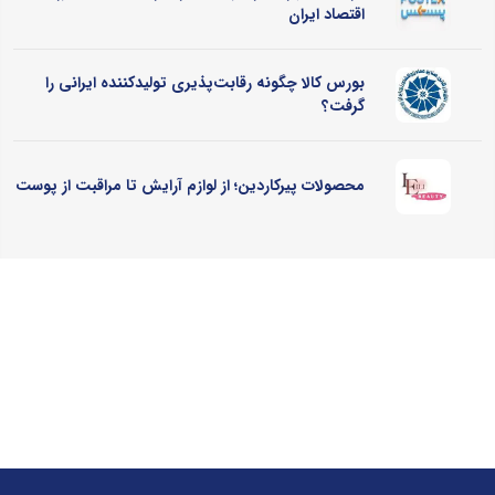
اقتصاد ایران
بورس کالا چگونه رقابت‌پذیری تولیدکننده ایرانی را
گرفت؟
محصولات پیرکاردین؛ از لوازم آرایش تا مراقبت از پوست