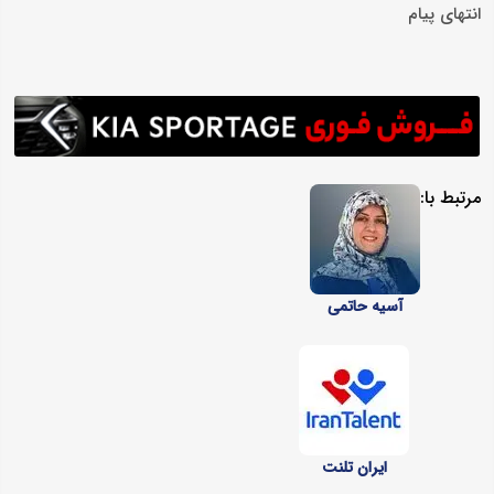
انتهای پیام
مرتبط با:
آسیه حاتمی
ایران تلنت