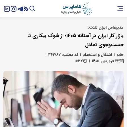
مدیرعامل ایران تلنت:
بازار کار ایران در آستانه ۱۴۰۵؛ از شوک بیکاری تا
جست‌وجوی تعادل
خانه
اشتغال و استخدام
کد مطلب: ۳۶۱۷۸۷
۲۲ فروردین ۱۴۰۵
۱۱:۳۷