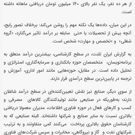
از هر ده نفر، یک نفر بالای 140 میلیون تومان دریافتی ماهانه داشته
است.
در این میان، داده‌ها یک نکته مهم را روشن می‌کند: برخلاف تصور رایج،
آنچه بیش از تحصیلات یا حتی سابقه بر درآمد تاثیر می‌گذارد، «گروه
شغلی» و «تخصص و مهارت» شخص است.
به گزارش ایران تلنت، در سطح کارشناسی، بیشترین درآمد متعلق به
برنامه‌نویسان، متخصصان حوزه بانکداری و سرمایه‌گذاری، استراتژی و
تحلیل داده است. در مقابل، حوزه‌هایی مانند امور اداری، آموزش و
ترجمه در پایین‌ترین سطح درآمدی قرار دارند.
از سوی دیگر، صنایع نیز نقش تعیین‌کننده‌ای در سطح درآمد شاغلان
دارند؛ به‌طوریکه در صنایعی مانند تولیدکنندگان کالاهای مصرفی و
کسب و کارهای فعال در حوزه فناوری اطلاعات، مدیران معمولا دریافتی
بالاتری نسبت به سایر صنایع و شرکتها داشته‌اند. البته صنایعی که به
کارشناسان حقوق بالاتری پرداخت می‌کنند کمی متفاوتند و به ترتیب
شرکتهای نفت و گاز و نیروگاهی، مخابرات و سپس شرکت‌های فناوری