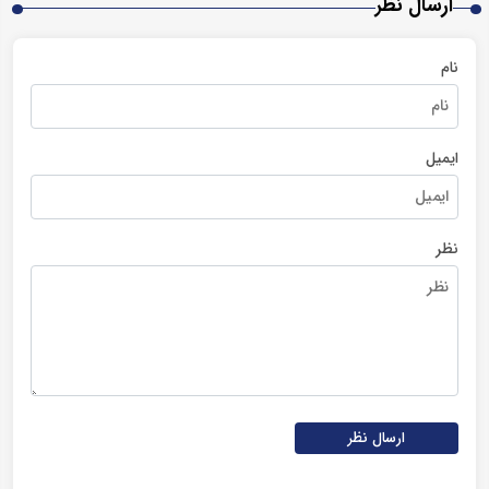
ارسال نظر
نام
ایمیل
نظر
ارسال نظر