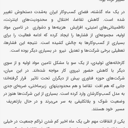
در یک ماه گذشته، فضای کسب‌وکار ایران به‌شدت دستخوش تغییر
شده است. کاهش تقاضا، اختلال و محدودیت‌های اینترنت،
نااطمینانی‌های امنیتی، افزایش هزینه‌ها و دشواری در تامین مواد
اولیه، مجموعه‌ای از فشارها را ایجاد کرده که ادامه فعالیت را برای
بسیاری از کسب‌وکارها به چالش کشیده است. نتیجه این فشارها،
تعطیلی برخی شرکت‌ها و تعدیل نیرو در بسیاری دیگر بوده است.
کارخانه‌های تولیدی، از یک سو با مشکل تامین مواد اولیه و از سوی
دیگر با کاهش حضور نیروی کار مواجه شده‌اند. در این میان،
شرکت‌های حوزه فناوری بیش از دیگران تحت تاثیر قرار گرفته‌اند؛
جایی که هم افت تقاضا و هم محدودیتهای زیرساختی، ضربه‌ای جدی
به مدل کسب‌وکارشان وارد کرده است. بسیاری از این شرکت‌ها هنوز در
وضعیت شوک و بلاتکلیفی به سر می‌برند و در حال بازتعریف
مسیر خود هستند.
یکی از اتفاقات مهم طی یک ماه اخیر کم شدن تراکم جمعیت در خیلی