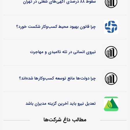
سقوط ۸۸ درصدی آگهی‌های شغلی در تهران
چرا قانون بهبود محیط کسب‌وکار شکست خورد؟
نیروی انسانی در تله ناامیدی و مهاجرت
چرا دولت‌ها مانع توسعه کسب‌وکارها شده‌اند؟
تعدیل نیرو باید آخرین گزینه مدیران باشد
مطالب داغ شرکت‌ها