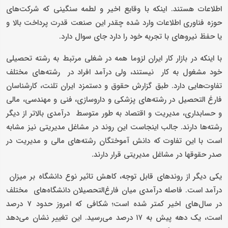
اطلاعات هستند. اینکه با وقایع اخیر و لطمه سنگینی که شرکت‌های
حوزه فناوری اطلاعات وارد شده چقدر این صنعت قدرت پرداخت بالا و
یا حفظ نیروهای با تجربه خود را دارد جای سوال دارد.
با اینکه در بازار کار ایران لزوما همه در شغلی مرتبط به رشته تحصیلی
خود مشغول به کار نیستند، ولی درآمد افراد در رشته‌های مختلف
تفاوت‌هایی دارد. طبق گزارش حقوق و دستمزد ایران تلنت، کارشناسان
فارغ التحصیل در رشته‌های پزشکی و داروسازی، فنی و مهندسی، مالی
و حسابداری، مدیریت و اقتصاد به طور متوسط درآمدی بالاتر از دیگر
رشته‌ها دارند. جالب اینجاست این روند در مشاغل مدیریتی نیز مشابه
است با این تفاوت که دانش آموختگان رشته‌های مالی و مدیریت در
صدر حقوقها در مشاغل مدیریتی قرار دارند.
یکی دیگر از روندهای قابل توجه، کاهش تاثیر نوع دانشگاه بر میزان
درآمد است. فاصله درآمدی میان فارغ‌التحصیلان دانشگاه‌های مختلف
در سال‌های اخیر کمتر شده است؛ شکافی که امروز حدود ۷ درصد
است، یک دهه پیش به ۱۷ درصد می‌رسید. این تغییر نشان می‌دهد