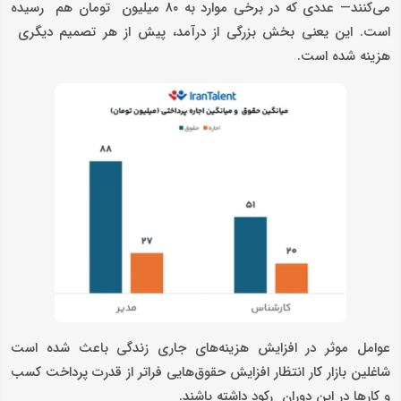
می‌کنند— عددی که در برخی موارد به ۸۰ میلیون تومان هم رسیده
است. این یعنی بخش بزرگی از درآمد، پیش از هر تصمیم دیگری
هزینه شده است.
عوامل موثر در افزایش هزینه‌های جاری زندگی باعث شده است
شاغلین بازار کار انتظار افزایش حقوق‌هایی فراتر از قدرت پرداخت کسب
و کارها در این دوران رکود داشته باشند.