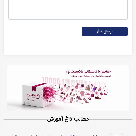
ارسال نظر
مطالب داغ آموزش