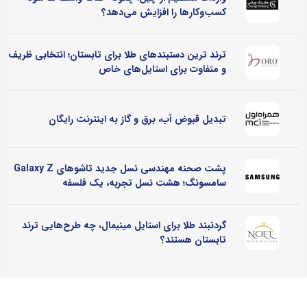
کسب‌وکارها را افزایش می‌دهد؟
ترند ترین دستبندهای طلا برای تابستان؛ انتخابی ظریف
و متفاوت برای استایل‌های خاص
تبدیل قبوض آب، برق و گاز به اینترنت رایگان
پشت صحنه مهندسی نسل جدید تاشوهای Galaxy Z
سامسونگ؛ هشت نسل تجربه، یک فلسفه
گردنبند طلا برای استایل مینیمال، چه طرح‌هایی ترند
تابستان هستند؟