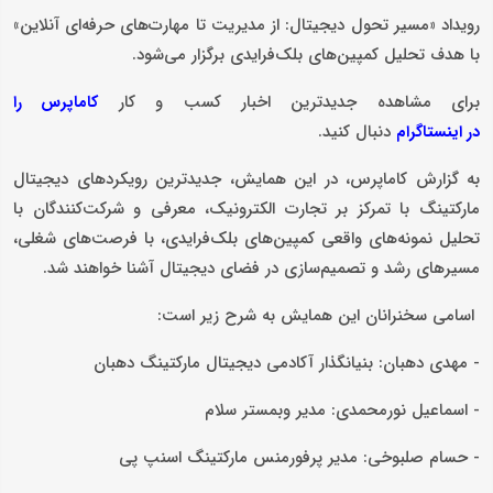
رویداد «مسیر تحول دیجیتال: از مدیریت تا مهارت‌های حرفه‌ای آنلاین»
با هدف تحلیل کمپین‌های بلک‌فرایدی برگزار می‌شود.
برای مشاهده جدیدترین اخبار کسب و کار
کاماپرس را
دنبال کنید.
در اینستاگرام
به گزارش کاماپرس، در این همایش، جدیدترین رویکردهای دیجیتال
مارکتینگ با تمرکز بر تجارت الکترونیک، معرفی و شرکت‌کنندگان با
تحلیل نمونه‌های واقعی کمپین‌های بلک‌فرایدی، با فرصت‌های شغلی،
مسیرهای رشد و تصمیم‌سازی در فضای دیجیتال آشنا خواهند شد.
اسامی سخنرانان این همایش به شرح زیر است:
- مهدی دهبان: بنیانگذار آکادمی دیجیتال مارکتینگ دهبان
- اسماعیل نورمحمدی: مدیر وبمستر سلام
- حسام صلبوخی: مدیر پرفورمنس مارکتینگ اسنپ پی