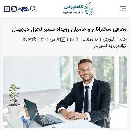
معرفی سخنرانان و حامیان رویداد مسیر تحول دیجیتال
خانه
آموزش
کد مطلب: ۳۶۱۰۱۰
۰۴ دی ۱۴۰۴
۱۲:۵۶
تحریریه کاماپرس