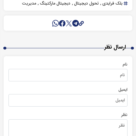
بلک فرایدی
تحول دیجیتال
دیجیتال مارکتینگ
مدیریت
ارسال نظر
نام
ایمیل
نظر