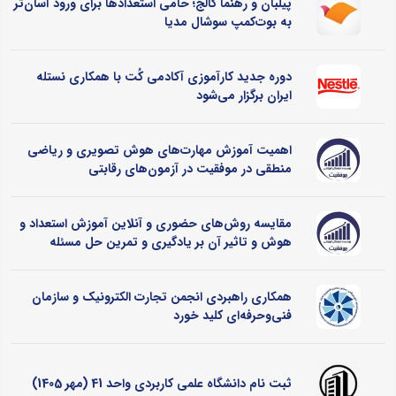
پیلبان و رهنما کالج؛ حامی استعدادها برای ورود آسان‌تر
به بوت‌کمپ سوشال مدیا
دوره جدید کارآموزی آکادمی کُت با همکاری نستله
ایران برگزار می‌شود
اهمیت آموزش مهارت‌های هوش تصویری و ریاضی
منطقی در موفقیت در آزمون‌های رقابتی
مقایسه روش‌های حضوری و آنلاین آموزش استعداد و
هوش و تاثیر آن بر یادگیری و تمرین حل مسئله
همکاری راهبردی انجمن تجارت الکترونیک و سازمان
فنی‌وحرفه‌ای کلید خورد
ثبت نام دانشگاه علمی کاربردی واحد 41 (مهر 1405)