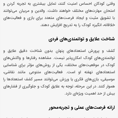
وقتی کودکان احساس امنیت کنند، تمایل بیشتری به تجربه کردن و
امتحان مهارت‌های مختلف خواهند داشت. والدین و مربیان می‌توانند
با تشویق مثبت و ایجاد فرصت‌های متعدد برای بازی و فعالیت‌های
خلاقانه، انگیزه کودک را به تدریج افزایش دهند.
شناخت علایق و توانمندی‌های فردی
کشف و پرورش استعدادهای پنهان بدون شناخت دقیق علایق و
توانمندی‌های کودک امکان‌پذیر نیست. مشاهده رفتارها و واکنش‌های
کودک در موقعیت‌های مختلف، یکی از روش‌های مؤثر برای شناسایی
استعدادهای نهفته او است. فعالیت‌های متنوعی مانند نقاشی،
موسیقی، بازی‌های فکری یا ورزش می‌توانند مسیر کشف استعدادها را
هموار کنند. در این مرحله، توجه به علایق کودک و جلوگیری از فشارهای
بیش از حد اهمیت ویژه‌ای دارد.
ارائه فرصت‌های عملی و تجربه‌محور