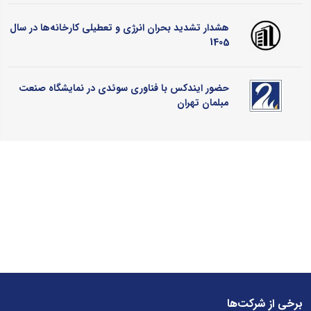
هشدار تشدید بحران انرژی و تعطیلی کارخانه‌ها در سال
1405
حضور ایندکس با فناوری سوئدی در نمایشگاه صنعت
مبلمان تهران
برخی از شرکت‌ها