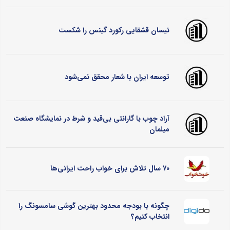
نیسان قشقایی رکورد گینس را شکست
توسعه ایران با شعار محقق نمی‌شود
آراد چوب با گارانتی بی‌قید و شرط در نمایشگاه صنعت
مبلمان
۷۰ سال تلاش برای خواب راحت ایرانی‌ها
چگونه با بودجه محدود بهترین گوشی سامسونگ را
انتخاب کنیم؟