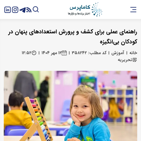
راهنمای عملی برای کشف و پرورش استعدادهای پنهان در
کودکان بی‌انگیزه
خانه
آموزش
کد مطلب: ۳۵۸۲۴۲
۱۲ مهر ۱۴۰۴
۱۲:۵۲
تحریریه