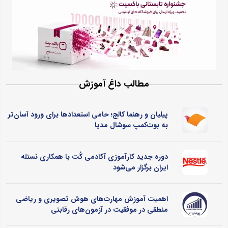
مطالب داغ آموزش
پیلبان و رهنما کالج؛ حامی استعدادها برای ورود آسان‌تر
به بوت‌کمپ سوشال مدیا
دوره جدید کارآموزی آکادمی کُت با همکاری نستله
ایران برگزار می‌شود
اهمیت آموزش مهارت‌های هوش تصویری و ریاضی
منطقی در موفقیت در آزمون‌های رقابتی