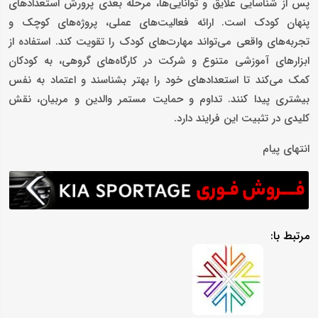
پس از شناسایی علایق و توانایی‌ها، مرحله بعدی پرورش استعدادهای
پنهان کودک است. ارائه فعالیت‌های عملی، پروژه‌های کوچک و
تجربه‌های واقعی می‌تواند مهارت‌های کودک را تقویت کند. استفاده از
ابزارهای آموزشی متنوع و شرکت در کارگاه‌های گروهی، به کودکان
کمک می‌کند تا استعدادهای خود را بهتر بشناسند و اعتماد به نفس
بیشتری پیدا کنند. تداوم و حمایت مستمر والدین و مربیان، نقش
کلیدی در تثبیت این فرایند دارد.
انتهای پیام
مرتبط با: