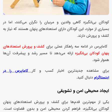
کودکان بی‌انگیزه گاهی والدین و مربیان را نگران می‌کنند، اما در
بسیاری از موارد، این کودکان دارای استعدادهای پنهان هستند که نیاز به
کشف و پرورش دارند.
کاماپرس در ادامه سه راهکار عملی برای
کشف و پرورش استعدادهای
ارائه می‌دهد تا مسیر رشد و پیشرفت آن‌ها
پنهان کودکان بی‌انگیزه
هموار شود.
برای مشاهده جدیدترین اخبار کسب و کار
کاماپرس را در
دنبال کنید.
اینستاگرام
ایجاد محیطی امن و تشویقی
یکی از مهم‌ترین قدم‌ها برای کشف و پرورش استعدادهای پنهان
کودکان بی‌انگیزه، فراهم کردن محیطی امن و بدون قضاوت است.