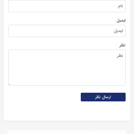
ایمیل
نظر
ارسال نظر