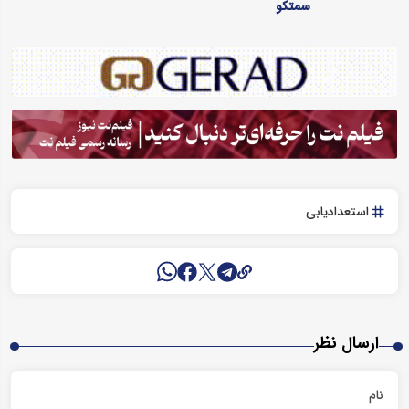
سمتکو
استعدادیابی
ارسال نظر
نام