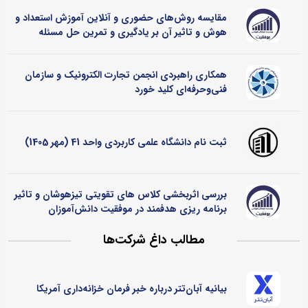
مقایسه روش‌های حضوری و آنلاین آموزش استعداد و
هوش و تاثیر آن بر یادگیری و تمرین حل مسئله
همکاری راهبردی انجمن تجارت الکترونیک و سازمان
فنی‌وحرفه‌ای کلید خورد
ثبت نام دانشگاه علمی کاربردی واحد 41 (مهر 1405)
بررسی اثربخشی کلاس ‌های تقویتی تیزهوشان و تاثیر
برنامه ‌ریزی هدفمند در موفقیت دانش‌آموزان
مطالب داغ شرکت‌ها
بیانیه آبان‌تتر درباره خبر فرمان خزانه‌داری آمریکا