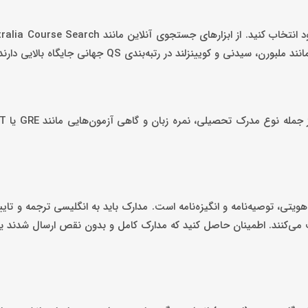
ابتدا، رشته و دانشگاه مناسب را با توجه به اهداف شغلی و تحصیلی خود انتخاب کنید. از ابزارهای ج
ی و کویینزلند در رتبه‌بندی QS جهانی جایگاه بالایی دارند.
یتی، توصیه‌نامه و انگیزه‌نامه است. مدارک باید به انگلیسی ترجمه و تایید
 می‌کنند. اطمینان حاصل کنید که مدارک کامل و بدون نقص ارسال شدند ی