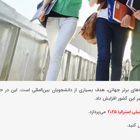
های برتر جهانی، هدف بسیاری از دانشجویان بین‌المللی است. این در ح
ر این کشور افزایش داد.
می‌پردازد.
استرالیا 2025
 کنید.