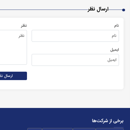
ارسال نظر
نام
نظر
ایمیل
ارسال نظ
برخی از شرکت‌ها