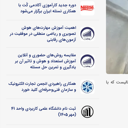
دوره جدید کارآموزی آکادمی کُت با
همکاری نستله ایران برگزار می‌شود
اهمیت آموزش مهارت‌های هوش
تصویری و ریاضی منطقی در موفقیت در
آزمون‌های رقابتی
مقایسه روش‌های حضوری و آنلاین
آموزش استعداد و هوش و تاثیر آن بر
یادگیری و تمرین حل مسئله
الیست که با
همکاری راهبردی انجمن تجارت الکترونیک
و سازمان فنی‌وحرفه‌ای کلید خورد
ثبت نام دانشگاه علمی کاربردی واحد 41
(مهر 1405)