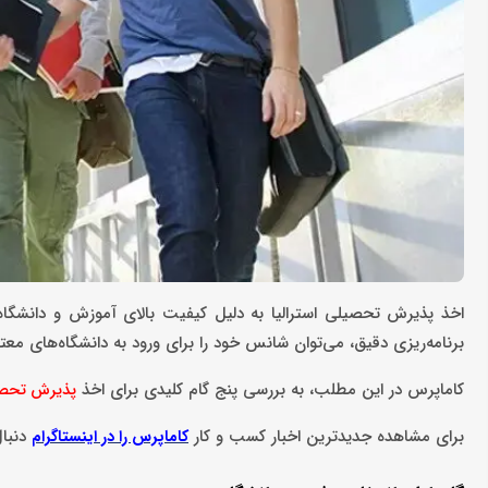
اخذ پذیرش تحصیلی استرالیا به دلیل کیفیت بالای آموزش و دانشگاه‌
برنامه‌ریزی دقیق، می‌توان شانس خود را برای ورود به دانشگاه‌های معتب
کاماپرس در این مطلب، به بررسی پنج گام کلیدی برای اخذ
پذیرش تحصیلی 
برای مشاهده جدیدترین اخبار کسب و کار
دنبال
کاماپرس را در اینستاگرام