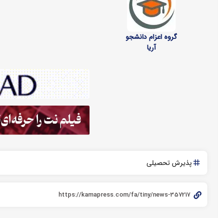
گروه اعزام دانشجو
آریا
پذیرش تحصیلی