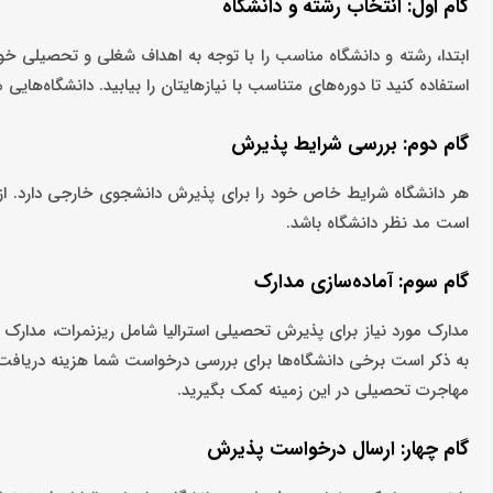
گام اول: انتخاب رشته و دانشگاه
استفاده کنید تا دوره‌های متناسب با نیازهایتان را بیابید. دانشگاه‌هایی مانند ملبورن، سیدن
گام دوم: بررسی شرایط پذیرش
است مد نظر دانشگاه باشد.
گام سوم: آماده‌سازی مدارک
مدارک مورد نیاز برای پذیرش تحصیلی استرالیا شامل ریزنمرات، مدارک هو
به ذکر است برخی دانشگاه‌ها برای بررسی درخواست شما هزینه دریافت
مهاجرت تحصیلی در این زمینه کمک بگیرید.
گام چهار: ارسال درخواست پذیرش