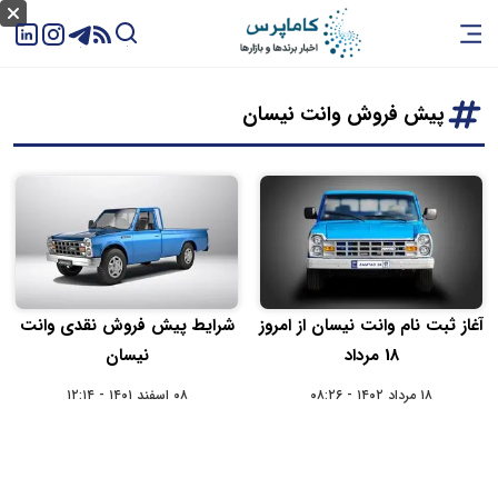
پیش فروش وانت نیسان
آغاز ثبت نام وانت نیسان از امروز
شرایط پیش فروش نقدی وانت
18 مرداد
نیسان
۱۸ مرداد ۱۴۰۲ - ۰۸:۲۶
۰۸ اسفند ۱۴۰۱ - ۱۲:۱۴