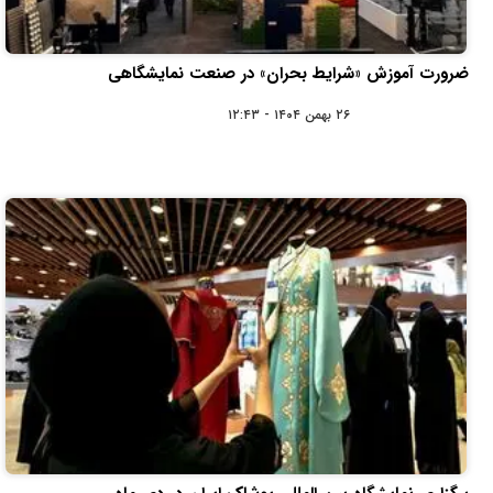
ضرورت آموزش «شرایط بحران» در صنعت نمایشگاهی
۲۶ بهمن ۱۴۰۴ - ۱۲:۴۳