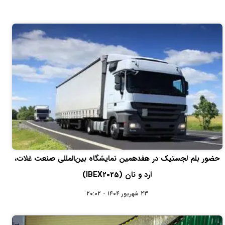
حضور بلم لجستیک در هفدهمین نمایشگاه بین‌المللی صنعت غلات،
آرد و نان (IBEX2025)
۲۳ شهریور ۱۴۰۴ - ۲۰:۰۲