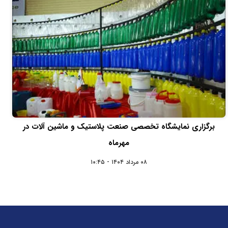
برگزاری نمایشگاه تخصصی صنعت پلاستیک و ماشین آلات در
مهرماه
۰۸ مرداد ۱۴۰۴ - ۱۰:۴۵