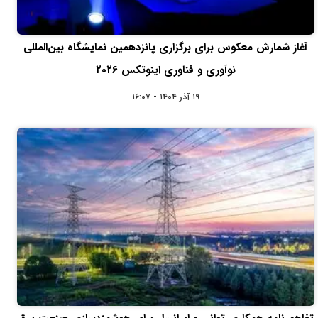
آغاز شمارش معکوس برای برگزاری پانزدهمین نمایشگاه بین‌المللی
نوآوری و فناوری اینوتکس ۲۰۲۶
۱۹ آذر ۱۴۰۴ - ۱۶:۰۷