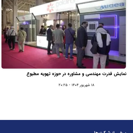
نمایش قدرت مهندسی و مشاوره در حوزه تهویه مطبوع
۱۸ شهریور ۱۴۰۴ - ۲۰:۲۵