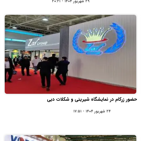
۲۹ شهریور ۱۴۰۴ - ۲۰:۲۱
حضور زرکام در نمایشگاه شیرینی و شکلات دبی
۲۴ شهریور ۱۴۰۴ - ۱۷:۵۱