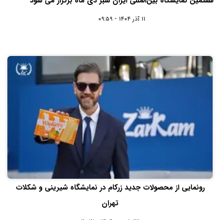
هفتمین نمایشگاه بین‌المللی ایران سبز دی‌ ماه برگزار می‌ شود
۱۱ آذر ۱۴۰۴ - ۰۹:۵۹
رونمایی از محصولات جدید زرکام در نمایشگاه شیرینی و شکلات
تهران