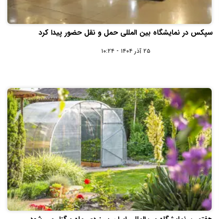
سپکس در نمایشگاه بین المللی حمل و نقل حضور پیدا کرد
۲۵ آذر ۱۴۰۴ - ۱۰:۲۴