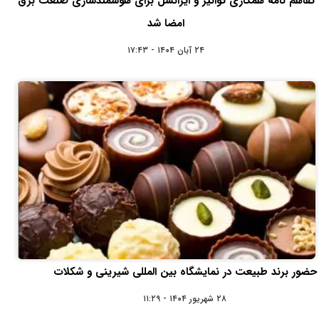
تفاهم‌ نامه همکاری توانیر و ایرانسل برای هوشمندسازی صنعت برق
امضا شد
۲۴ آبان ۱۴۰۴ - ۱۷:۴۳
حضور برند طبیعت در نمایشگاه بین المللی شیرینی و شکلات
۲۸ شهریور ۱۴۰۴ - ۱۱:۲۹