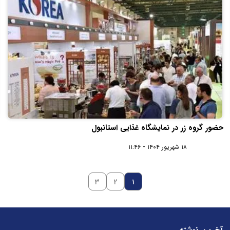
حضور گروه زر در نمایشگاه غذایی استانبول
۱۸ شهریور ۱۴۰۴ - ۱۱:۴۶
۳
۲
۱