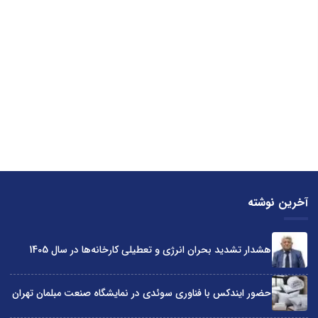
آخرین نوشته
هشدار تشدید بحران انرژی و تعطیلی کارخانه‌ها در سال 1405
حضور ایندکس با فناوری سوئدی در نمایشگاه صنعت مبلمان تهران