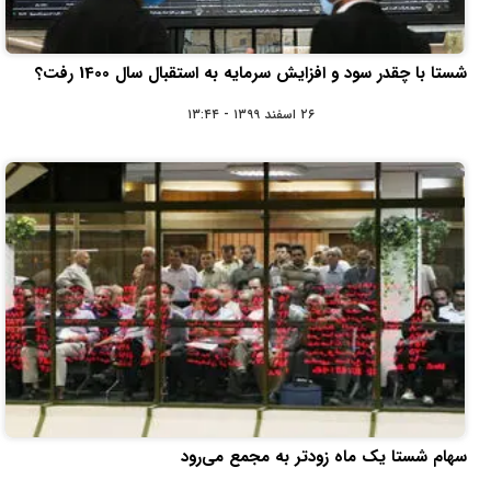
شستا با چقدر سود و افزایش سرمایه به استقبال سال 1400 رفت؟
۲۶ اسفند ۱۳۹۹ - ۱۳:۴۴
سهام شستا یک ماه زودتر به مجمع می‌رود