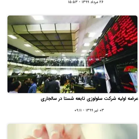
۲۶ مرداد ۱۳۹۹ - ۱۵:۵۳
عرضه اولیه شرکت سلولوزی تابعه شستا در سالجاری
۰۳ تیر ۱۳۹۹ - ۰۹:۱۱