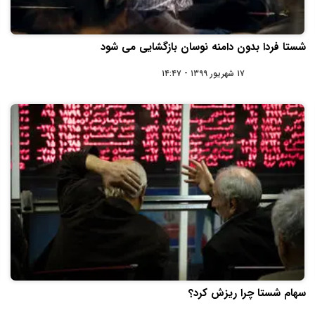
شستا فردا بدون دامنه نوسان بازگشایی می شود
۱۷ شهریور ۱۳۹۹ - ۱۴:۴۷
سهام شستا چرا ریزش کرد؟