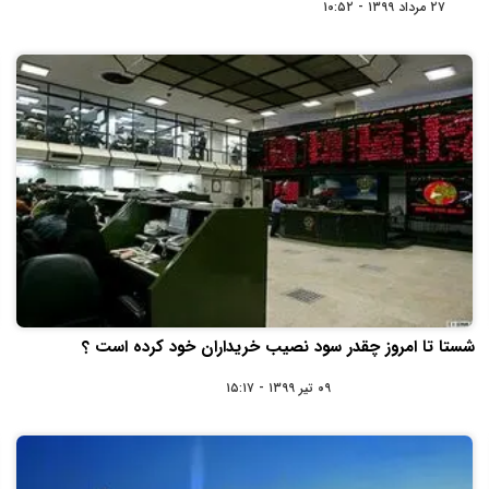
۲۷ مرداد ۱۳۹۹ - ۱۰:۵۲
شستا تا امروز چقدر سود نصیب خریداران خود کرده است ؟
۰۹ تیر ۱۳۹۹ - ۱۵:۱۷