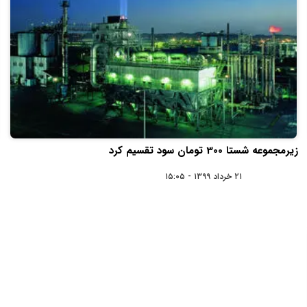
زیرمجموعه شستا 300 تومان سود تقسیم کرد
۲۱ خرداد ۱۳۹۹ - ۱۵:۰۵