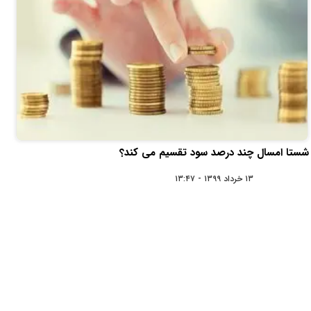
شستا امسال چند درصد سود تقسیم می کند؟
۱۳ خرداد ۱۳۹۹ - ۱۳:۴۷