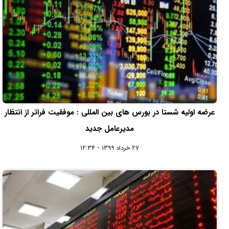
عرضه اولیه شستا در بورس های بین المللی : موفقیت فراتر از انتظار
مدیرعامل جدید
۲۷ خرداد ۱۳۹۹ - ۱۲:۳۴