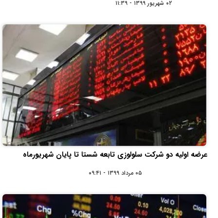
۰۲ شهریور ۱۳۹۹ - ۱۱:۳۹
عرضه اولیه دو شرکت سلولوزی تابعه شستا تا پایان شهریورماه
۰۵ مرداد ۱۳۹۹ - ۰۹:۴۱