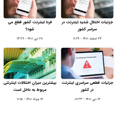
جزئیات اختلال شدید اینترنت در
فردا اینترنت کشور قطع می‌
سراسر کشور
شود؟
۲۴ اسفند ۱۴۰۱ - ۱۱:۲۶
۲۸ دی ۱۴۰۱ - ۱۳:۲۹
جزئیات قطعی سراسری اینترنت
بیشترین میزان اختلالات اینترنتی
در کشور
مربوط به داخل است
۱۴ دی ۱۴۰۱ - ۰۹:۲۳
۱۴ مرداد ۱۴۰۱ - ۱۱:۱۵