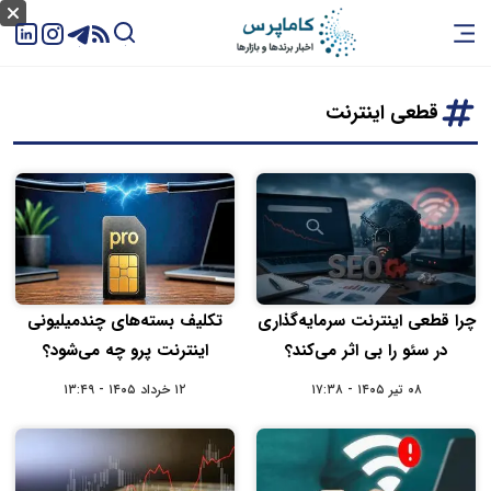
قطعی اینترنت
چرا قطعی اینترنت سرمایه‌گذاری
تکلیف بسته‌های چندمیلیونی
در سئو را بی اثر می‌کند؟
اینترنت پرو چه می‌شود؟
۰۸ تیر ۱۴۰۵ - ۱۷:۳۸
۱۲ خرداد ۱۴۰۵ - ۱۳:۴۹