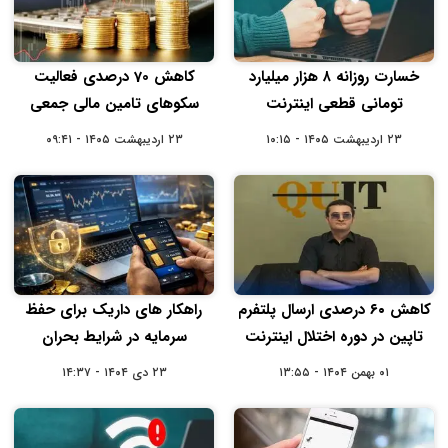
خسارت روزانه ۸ هزار میلیارد
کاهش 70 درصدی فعالیت
تومانی قطعی اینترنت
سکوهای تامین مالی جمعی
۲۳ اردیبهشت ۱۴۰۵ - ۱۰:۱۵
۲۳ اردیبهشت ۱۴۰۵ - ۰۹:۴۱
کاهش ۶۰ درصدی ارسال پلتفرم
راهکار های داریک برای حفظ
تاپین در دوره اختلال اینترنت
سرمایه در شرایط بحران
۰۱ بهمن ۱۴۰۴ - ۱۳:۵۵
۲۳ دی ۱۴۰۴ - ۱۴:۳۷