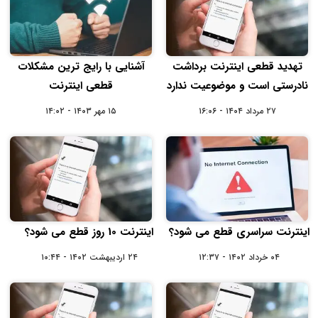
تهدید قطعی اینترنت برداشت
آشنایی با رایج‌‌ ترین مشکلات
نادرستی است و موضوعیت ندارد
قطعی اینترنت
۲۷ مرداد ۱۴۰۴ - ۱۶:۰۶
۱۵ مهر ۱۴۰۳ - ۱۴:۰۲
اینترنت سراسری قطع می شود؟
اینترنت 10 روز قطع می شود؟
۰۴ خرداد ۱۴۰۲ - ۱۲:۳۷
۲۴ اردیبهشت ۱۴۰۲ - ۱۰:۴۴