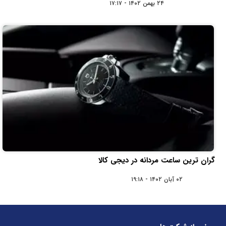
۲۴ بهمن ۱۴۰۲ - ۱۷:۱۷
گران ترین ساعت مردانه در دیجی کالا
۰۲ آبان ۱۴۰۲ - ۱۹:۱۸