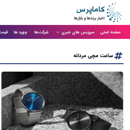
صفحه اصلی
سرویس های خبری
شرکت‌ها
چهره ها
قیمت
ساعت مچی مردانه