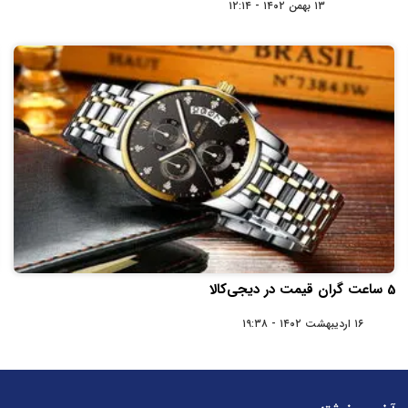
۱۳ بهمن ۱۴۰۲ - ۱۲:۱۴
5 ساعت گران قیمت در دیجی‌کالا
۱۶ اردیبهشت ۱۴۰۲ - ۱۹:۳۸