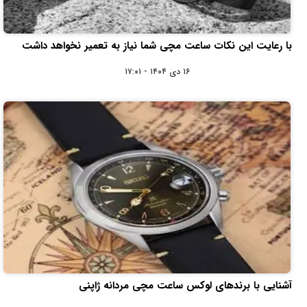
با رعایت این نکات ساعت مچی شما نیاز به تعمیر نخواهد داشت
۱۶ دی ۱۴۰۴ - ۱۷:۰۱
آشنایی با برندهای لوکس ساعت مچی مردانه ژاپنی