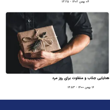
۰۴ بهمن ۱۴۰۲ - ۱۳:۲۵
هدایایی جذاب و متفاوت برای روز مرد
۱۶ بهمن ۱۴۰۰ - ۱۴:۵۳