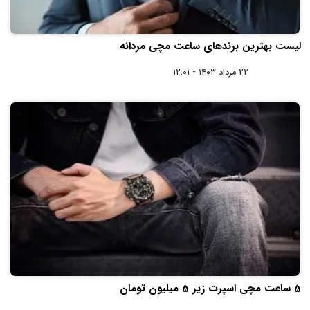
لیست بهترین برندهای ساعت مچی مردانه
۲۲ مرداد ۱۴۰۳ - ۱۲:۰۱
5 ساعت مچی اسپرت زیر 5 میلیون تومان