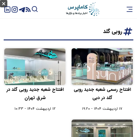
روبی گلد
افتتاح رسمی شعبه جدید روبی
افتتاح شعبه جدید روبی گلد در
گلد در دبی
شرق تهران
۱۷ اردیبهشت ۱۴۰۴ - ۱۹:۲۰
۱۲ اردیبهشت ۱۴۰۴ - ۱۰:۳۳