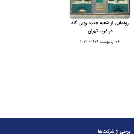
رونمایی از شعبه جدید روبی گلد
در غرب تهران
۰۴ اردیبهشت ۱۴۰۴ - ۱۱:۰۲
برخی از شرکت‌ها