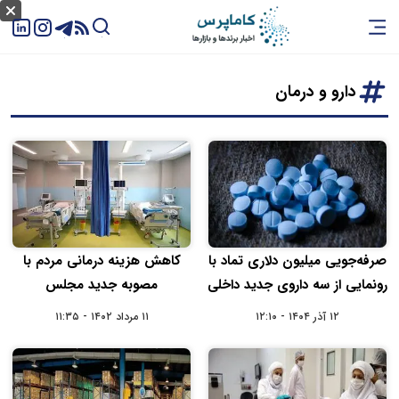
دارو و درمان
صرفه‌جویی میلیون دلاری تماد با
کاهش هزینه درمانی مردم با
رونمایی از سه دارو‌ی جدید داخلی
مصوبه جدید مجلس
۱۲ آذر ۱۴۰۴ - ۱۲:۱۰
۱۱ مرداد ۱۴۰۲ - ۱۱:۳۵