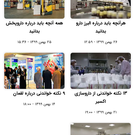
هرآنچه باید درباره البرز دارو
همه آنچه باید درباره داروپخش
بدانید
بدانید
۲۶ بهمن ۱۳۹۹ - ۱۲:۵۹
۲۵ بهمن ۱۳۹۹ - ۱۵:۳۶
۱۳ نکته خواندنی از داروسازی
۹ نکته خواندنی درباره لقمان
اکسیر
۱۴ بهمن ۱۳۹۹ - ۱۸:۰۰
۲۱ بهمن ۱۳۹۹ - ۱۹:۰۰