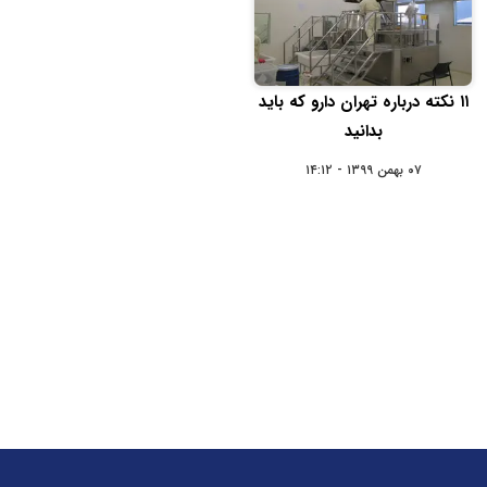
۱۱ نکته درباره تهران دارو که باید
بدانید
۰۷ بهمن ۱۳۹۹ - ۱۴:۱۲