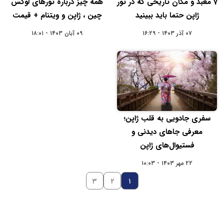
7 معبد و مکان تاریخی که در تور
همه چیز درباره تورهای لوکس
ژاپن حتما باید ببینید
چین ، ژاپن و ویتنام + قیمت
۰۷ آذر ۱۴۰۳ - ۱۶:۲۹
۰۹ آبان ۱۴۰۳ - ۱۸:۰۱
سفری جادویی به قلب ژاپن؛
معرفی جاهای دیدنی و
فستیوال‌های ژاپن
۲۲ مهر ۱۴۰۳ - ۱۰:۰۳
۳
۲
۱