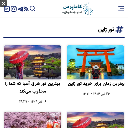
تور ژاپن
بهترین زمان برای خرید تور ژاپن
بهترین تور شرق آسیا که شما را
مجذوب می‌کند
۲۶ تیر ۱۴۰۴ - ۱۴:۰۱
۱۶ تیر ۱۴۰۴ - ۱۴:۲۹