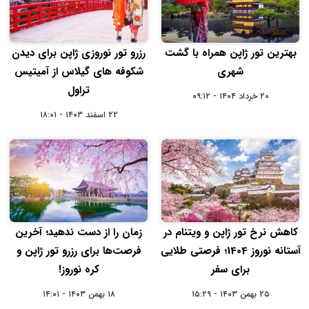
بهترین تور ژاپن همراه با گشت
رزرو تور نوروزی ژاپن برای دیدن
شهری
شکوفه های گیلاس از آمیتیس
تراول
۲۰ خرداد ۱۴۰۴ - ۰۹:۱۲
۲۲ اسفند ۱۴۰۳ - ۱۸:۰۱
کاهش نرخ تور ژاپن و ویتنام در
زمان را از دست ندهید؛ آخرین
آستانه نوروز 1404؛ فرصتی طلایی
فرصت‌ها برای رزرو تور ژاپن و
برای سفر
کره نوروز!
۲۵ بهمن ۱۴۰۳ - ۱۵:۲۹
۱۸ بهمن ۱۴۰۳ - ۱۴:۰۱