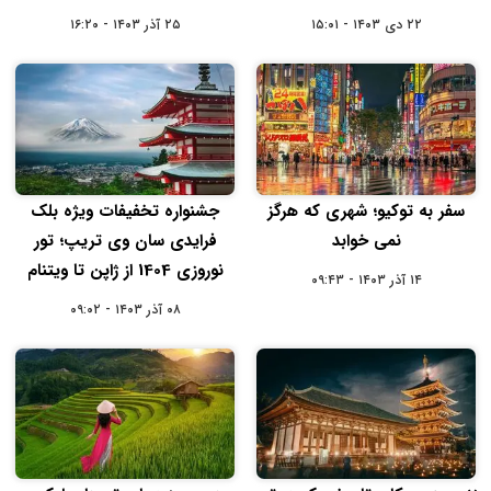
۲۲ دی ۱۴۰۳ - ۱۵:۰۱
۲۵ آذر ۱۴۰۳ - ۱۶:۲۰
سفر به توکیو؛ شهری که هرگز
جشنواره تخفیفات ویژه بلک
نمی‌ خوابد
فرایدی سان وی تریپ؛ تور
نوروزی 1404 از ژاپن تا ویتنام
۱۴ آذر ۱۴۰۳ - ۰۹:۴۳
۰۸ آذر ۱۴۰۳ - ۰۹:۰۲