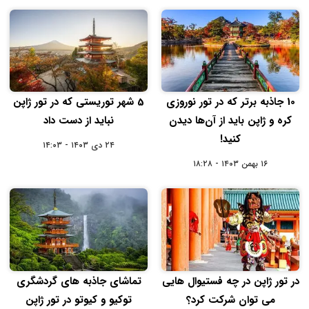
10 جاذبه برتر که در تور نوروزی
5 شهر توریستی که در تور ژاپن
کره و ژاپن باید از آن‌ها دیدن
نباید از دست داد
کنید!
۲۴ دی ۱۴۰۳ - ۱۴:۰۳
۱۶ بهمن ۱۴۰۳ - ۱۸:۲۸
در تور ژاپن در چه فستیوال ‌هایی
تماشای جاذبه‌ های گردشگری
می ‌‌توان شرکت کرد؟
توکیو و کیوتو در تور ژاپن