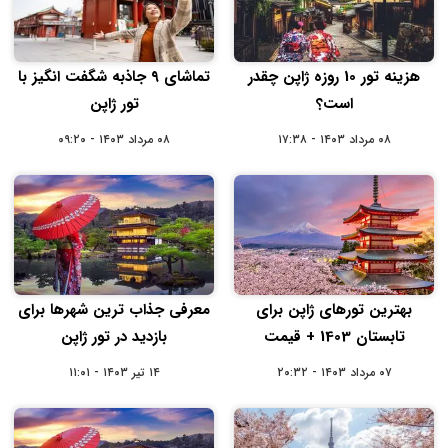
هزینه تور 10 روزه ژاپن چقدر
تماشای ۹ جاذبه‌ شگفت‌ انگیز با
است؟
تور ژاپن
۰۸ مرداد ۱۴۰۳ - ۱۷:۳۸
۰۸ مرداد ۱۴۰۳ - ۰۹:۲۰
بهترین تورهای ژاپن برای
معرفی جذاب ترین شهرها برای
تابستان 1403 + قیمت
بازدید در تور ژاپن
۰۷ مرداد ۱۴۰۳ - ۲۰:۳۲
۱۴ تیر ۱۴۰۳ - ۱۱:۰۱