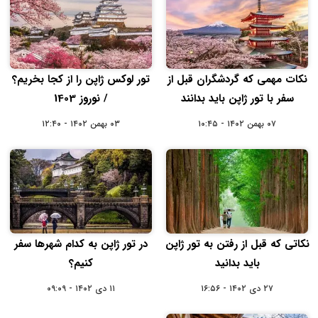
نکات مهمی که گردشگران قبل از
تور لوکس ژاپن را از کجا بخریم؟
سفر با تور ژاپن باید بدانند
/ نوروز 1403
۰۷ بهمن ۱۴۰۲ - ۱۰:۴۵
۰۳ بهمن ۱۴۰۲ - ۱۲:۴۰
نکاتی که قبل از رفتن به تور ژاپن
در تور ژاپن به کدام شهرها سفر
باید بدانید
کنیم؟
۲۷ دی ۱۴۰۲ - ۱۶:۵۶
۱۱ دی ۱۴۰۲ - ۰۹:۰۹