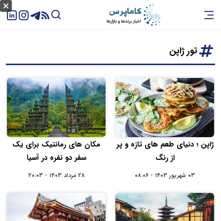
تور ژاپن
ژاپن ؛ دنیای طعم های تازه و پر
مکان‌ های رمانتیک برای یک
از رنگ
سفر دو نفره در آسیا
۰۳ شهریور ۱۴۰۳ - ۰۸:۰۶
۲۸ مرداد ۱۴۰۳ - ۲۰:۰۳