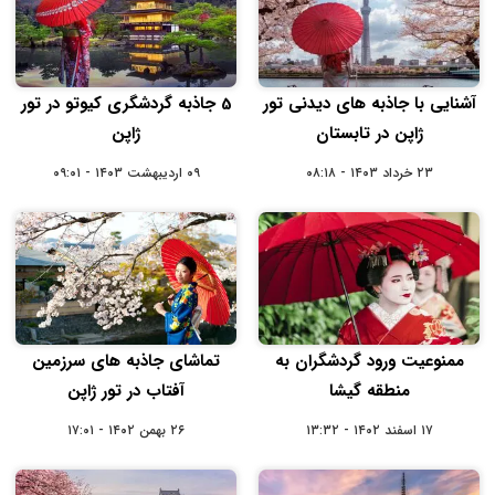
آشنایی با جاذبه‌ های دیدنی تور
5 جاذبه گردشگری کیوتو در تور
ژاپن در تابستان
ژاپن
۲۳ خرداد ۱۴۰۳ - ۰۸:۱۸
۰۹ اردیبهشت ۱۴۰۳ - ۰۹:۰۱
ممنوعیت ورود گردشگران به
تماشای جاذبه های سرزمین
منطقه گیشا
آفتاب در تور ژاپن
۱۷ اسفند ۱۴۰۲ - ۱۳:۳۲
۲۶ بهمن ۱۴۰۲ - ۱۷:۰۱