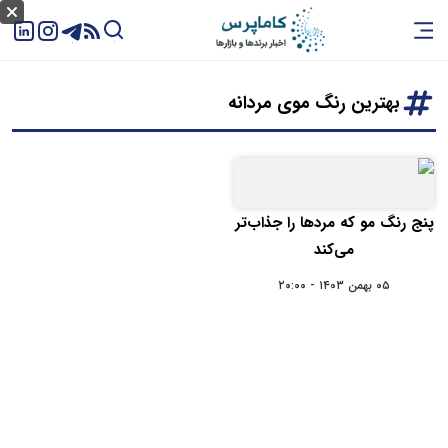
بهترین رنگ موی مردانه
پنج رنگ مو که مردها را جذاب‌تر
می‌کند
۰۵ بهمن ۱۴۰۳ - ۲۰:۰۰