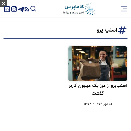
اسنپ پرو
اسنپ‌پرو از مرز یک میلیون کاربر
گذشت
۰۱ مهر ۱۴۰۴ - ۱۴:۰۸