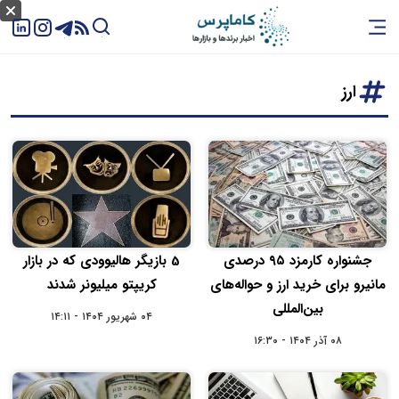
ارز
جشنواره کارمزد ۹۵ درصدی
5 بازیگر هالیوودی که در بازار
مانیرو برای خرید ارز و حواله‌های
کریپتو میلیونر شدند
بین‌المللی
۰۴ شهریور ۱۴۰۴ - ۱۴:۱۱
۰۸ آذر ۱۴۰۴ - ۱۶:۳۰