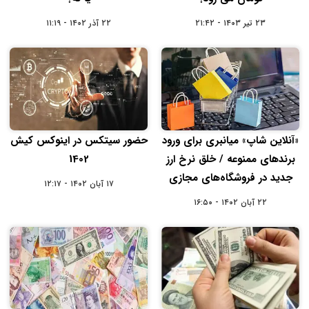
۲۳ تیر ۱۴۰۳ - ۲۱:۴۲
۲۲ آذر ۱۴۰۲ - ۱۱:۱۹
«آنلاین شاپ» میانبری برای ورود
حضور سیتکس در اینوکس کیش
برندهای ممنوعه / خلق نرخ ارز
1402
جدید در فروشگاه‌های مجازی
۱۷ آبان ۱۴۰۲ - ۱۲:۱۷
۲۲ آبان ۱۴۰۲ - ۱۶:۵۰