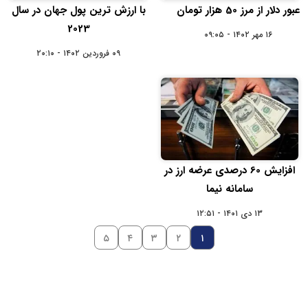
عبور دلار از مرز 50 هزار تومان
با ارزش ترین پول جهان در سال
2023
۱۶ مهر ۱۴۰۲ - ۰۹:۰۵
۰۹ فروردین ۱۴۰۲ - ۲۰:۱۰
افزایش 60 درصدی عرضه ارز در
سامانه نیما
۱۳ دی ۱۴۰۱ - ۱۲:۵۱
۵
۴
۳
۲
۱