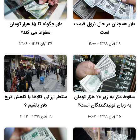
دلار همچنان در حال نزول قیمت
دلار چگونه تا 15 هزار تومان
است
سقوط می کند؟
۲۹ آبان ۱۳۹۹ - ۱۱:۰۰
۲۷ آبان ۱۳۹۹ - ۱۳:۰۶
سقوط دلار به زیر 20 هزار تومان
منتظر ارزانی کالاها با کاهش نرخ
به زیان تولیدکنندگان است؟
دلار باشیم ؟
۲۵ آبان ۱۳۹۹ - ۱۰:۰۷
۱۹ آبان ۱۳۹۹ - ۱۱:۲۳