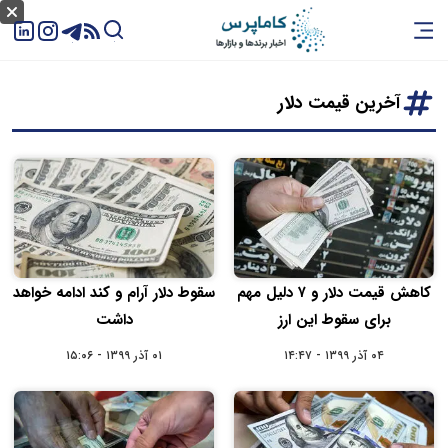
آخرین قیمت دلار
کاهش قیمت دلار و ۷ دلیل مهم
سقوط دلار آرام و کند ادامه خواهد
برای سقوط این ارز
داشت
۰۴ آذر ۱۳۹۹ - ۱۴:۴۷
۰۱ آذر ۱۳۹۹ - ۱۵:۰۶