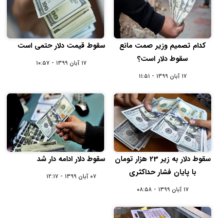
کدام تصمیم وزیر صمت مانع
سقوط قیمت دلار حتمی است
سقوط دلار است؟
۱۷ آبان ۱۳۹۹ - ۱۰:۵۷
۱۷ آبان ۱۳۹۹ - ۱۱:۵۱
سقوط دلار به زیر 23 هزار تومان
سقوط دلار ادامه دار شد
با پایان فشار حداکثری
۰۷ آبان ۱۳۹۹ - ۱۲:۱۷
۱۷ آبان ۱۳۹۹ - ۰۸:۵۸