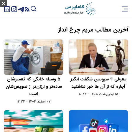
آخرین مطالب مریم چرخ انداز
معرفی 4 سرویس شگفت‌ انگیز
۵ وسیله خانگی که تعمیرشان
آچاره که از آن‌ ها خبر نداشتید
ساده‌تر و ارزان‌تر از تعویض‌شان
است
۱۵ اردیبهشت ۱۴۰۵ - ۱۰:۲۴
۰۷ اسفند ۱۴۰۴ - ۱۲:۳۴