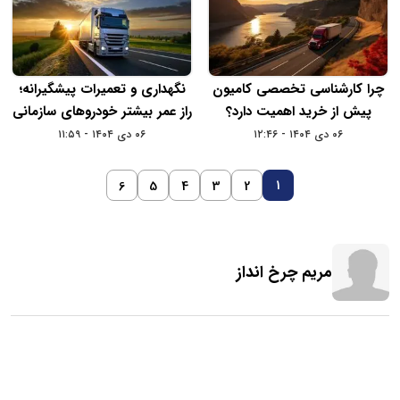
چرا کارشناسی تخصصی کامیون
نگهداری و تعمیرات پیشگیرانه؛
پیش از خرید اهمیت دارد؟
راز عمر بیشتر خودروهای سازمانی
۰۶ دی ۱۴۰۴ - ۱۲:۴۶
۰۶ دی ۱۴۰۴ - ۱۱:۵۹
1
6
5
4
3
2
مریم چرخ انداز