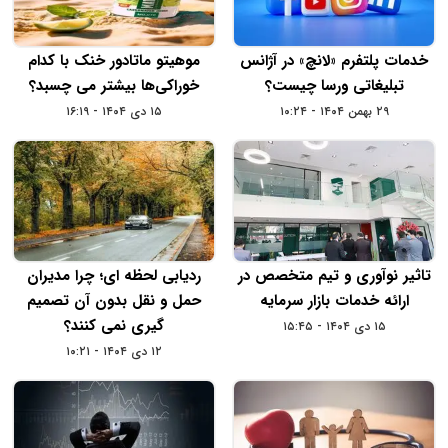
خدمات پلتفرم «لانچ» در آژانس
موهیتو ماتادور خنک با کدام
تبلیغاتی ورسا چیست؟
خوراکی‌ها بیشتر می چسبد؟
۲۹ بهمن ۱۴۰۴ - ۱۰:۲۴
۱۵ دی ۱۴۰۴ - ۱۶:۱۹
تاثیر نوآوری و تیم متخصص در
ردیابی لحظه‌ ای؛ چرا مدیران
ارائه خدمات بازار سرمایه
حمل‌ و نقل بدون آن تصمیم‌
گیری نمی‌ کنند؟
۱۵ دی ۱۴۰۴ - ۱۵:۴۵
۱۲ دی ۱۴۰۴ - ۱۰:۲۱