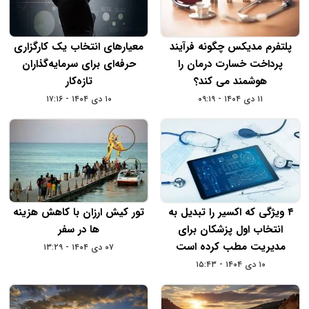
پلتفرم مدیکس چگونه فرآیند
معیارهای انتخاب یک کارگزاری
پرداخت خسارت درمان را
حرفه‌ای برای سرمایه‌گذاران
هوشمند می‌ کند؟
تازه‌کار
۱۱ دی ۱۴۰۴ - ۰۹:۱۹
۱۰ دی ۱۴۰۴ - ۱۷:۱۶
۴ ویژگی که اکسیر را تبدیل به
تور کیش ارزان با کاهش هزینه
انتخاب اول پزشکان برای
ها در سفر
مدیریت مطب کرده است
۰۷ دی ۱۴۰۴ - ۱۳:۲۹
۱۰ دی ۱۴۰۴ - ۱۵:۴۳